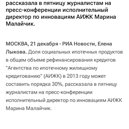
рассказала в пятницу журналистам на
пресс-конференции исполнительный
директор по инновациям АИЖК Марина
Малайчик.
МОСКВА, 21 декабря - РИА Новости, Елена
Лыкова.
Доля социальных ипотечных продуктов
в общем объеме рефинансирования кредитов
"Агентства по ипотечному жилищному
кредитованию" (АИЖК) в 2013 году может
составить порядка 30%, рассказала в пятницу
журналистам на пресс-конференции
исполнительный директор по инновациям АИЖК
Марина Малайчик.