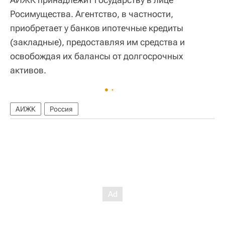
Росимущества. Агентство, в частности,
приобретает у банков ипотечные кредиты
(закладные), предоставляя им средства и
освобождая их балансы от долгосрочных
активов.
АИЖК
Россия