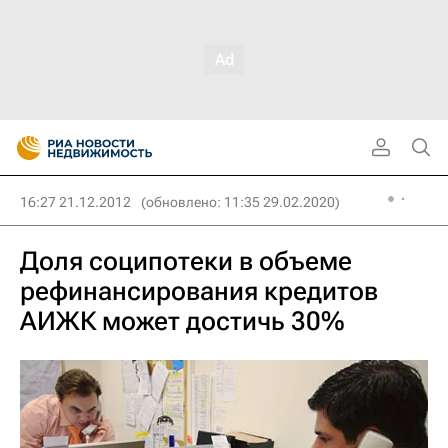
16:27 21.12.2012
(обновлено: 11:35 29.02.2020)
Доля соципотеки в объеме
рефинансирования кредитов
АИЖК может достичь 30%