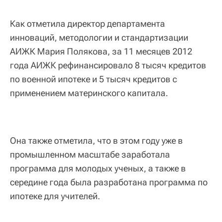
Как отметила директор департамента
инноваций, методологии и стандартизации
АИЖК Мария Полякова, за 11 месяцев 2012
года АИЖК рефинансировало 8 тысяч кредитов
по военной ипотеке и 5 тысяч кредитов с
применением материнского капитала.
Она также отметила, что в этом году уже в
промышленном масштабе заработала
программа для молодых ученых, а также в
середине года была разработана программа по
ипотеке для учителей.