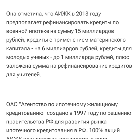
Она отметила, что АИЖК в 2013 году
предполагает рефинансировать кредиты по
военной ипотеке на сумму 15 миллиардов
рублей, кредиты с применением материнского
капитала - на 6 миллиардов рублей, кредиты для
молодых ученых - до 1 миллиарда рублей, плюс
заложена сумма на рефинансирование кредитов
для учителей.
ОАО "Агентство по ипотечному жилищному
кредитованию" создано в 1997 году по решению
правительства РФ для развития рынка
ипотечного кредитования в РФ. 100% акций
АИЖК принадлежит государству в лице