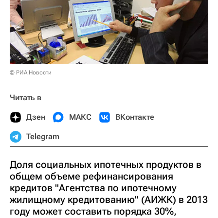
© РИА Новости
Читать в
Дзен
МАКС
ВКонтакте
Telegram
Доля социальных ипотечных продуктов в
общем объеме рефинансирования
кредитов "Агентства по ипотечному
жилищному кредитованию" (АИЖК) в 2013
году может составить порядка 30%,