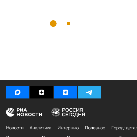
Новости
Аналитика
Интервью
Полезное
Город: дета