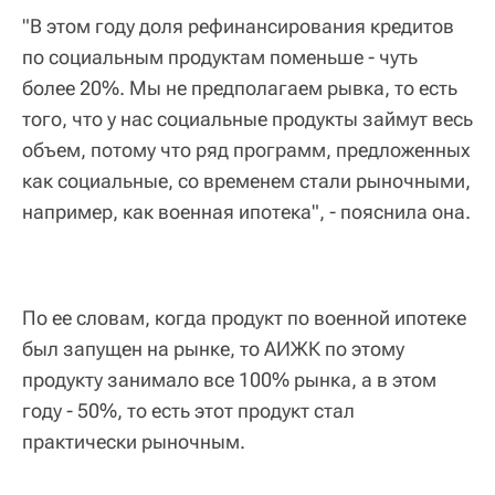
"В этом году доля рефинансирования кредитов
по социальным продуктам поменьше - чуть
более 20%. Мы не предполагаем рывка, то есть
того, что у нас социальные продукты займут весь
объем, потому что ряд программ, предложенных
как социальные, со временем стали рыночными,
например, как военная ипотека", - пояснила она.
По ее словам, когда продукт по военной ипотеке
был запущен на рынке, то АИЖК по этому
продукту занимало все 100% рынка, а в этом
году - 50%, то есть этот продукт стал
практически рыночным.