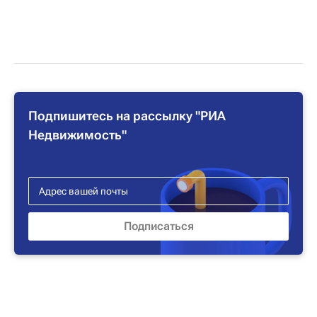
Подпишитесь на рассылку "РИА
Недвижимость"