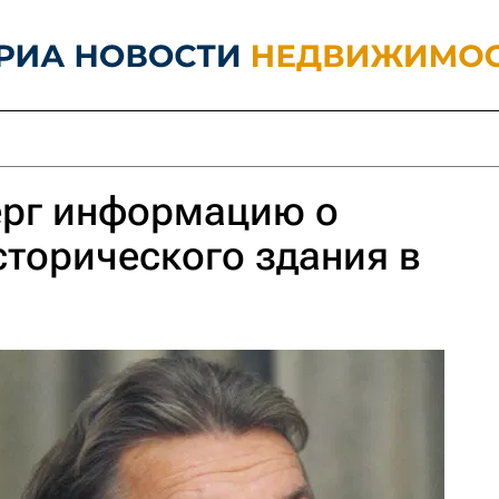
ерг информацию о
торического здания в