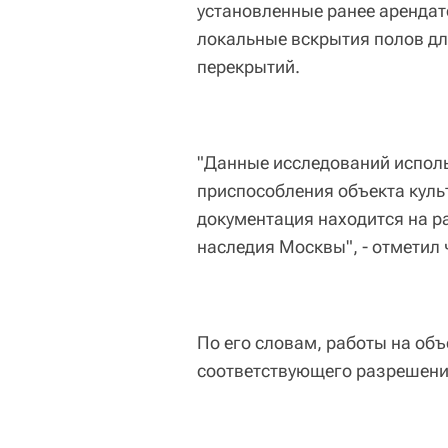
установленные ранее арендат
локальные вскрытия полов дл
перекрытий.
"Данные исследований исполь
приспособления объекта куль
документация находится на р
наследия Москвы", - отметил 
По его словам, работы на об
соответствующего разрешени