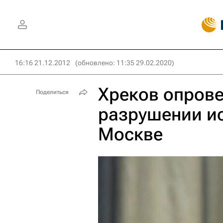
16:16 21.12.2012
(обновлено: 11:35 29.02.2020)
Хреков опров
Поделиться
разрушении ис
Москве