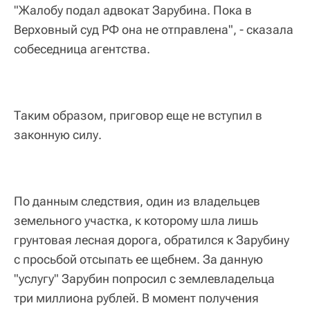
"Жалобу подал адвокат Зарубина. Пока в
Верховный суд РФ она не отправлена", - сказала
собеседница агентства.
Таким образом, приговор еще не вступил в
законную силу.
По данным следствия, один из владельцев
земельного участка, к которому шла лишь
грунтовая лесная дорога, обратился к Зарубину
с просьбой отсыпать ее щебнем. За данную
"услугу" Зарубин попросил с землевладельца
три миллиона рублей. В момент получения