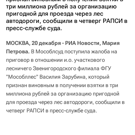
три миллиона рублей за организацию
пригодной для проезда через лес
автодороги, сообщили в четверг РАПСИ в
пресс-службе суда.
МОСКВА, 20 декабря - РИА Новости, Мария
Петрова.
В Мособлсуд поступила жалоба на
приговор в отношении и.о. участкового
лесничего Звенигородского филиала ФГУ
"Мособллес" Василия Зарубина, который
признан виновным в получении взятки в три
миллиона рублей за организацию пригодной
для проезда через лес автодороги, сообщили в
четверг РАПСИ в пресс-службе суда.