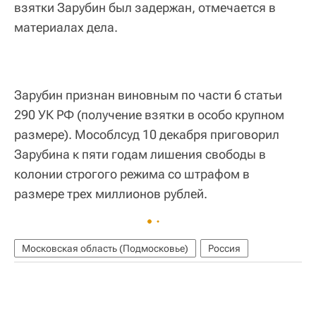
взятки Зарубин был задержан, отмечается в
материалах дела.
Зарубин признан виновным по части 6 статьи
290 УК РФ (получение взятки в особо крупном
размере). Мособлсуд 10 декабря приговорил
Зарубина к пяти годам лишения свободы в
колонии строгого режима со штрафом в
размере трех миллионов рублей.
Московская область (Подмосковье)
Россия