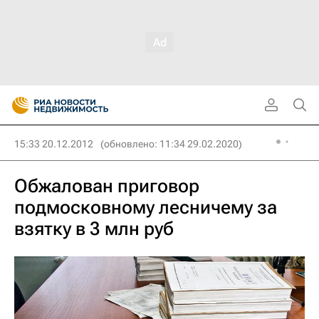
15:33 20.12.2012
(обновлено: 11:34 29.02.2020)
Обжалован приговор
подмосковному лесничему за
взятку в 3 млн руб