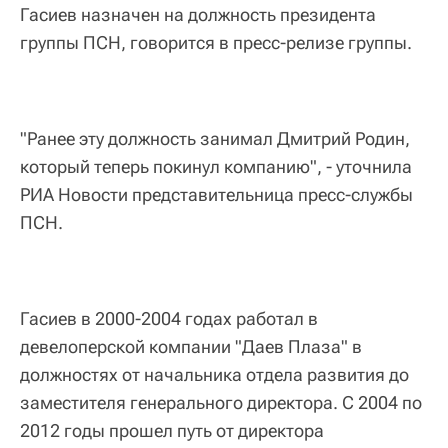
Гасиев назначен на должность президента
группы ПСН, говорится в пресс-релизе группы.
"Ранее эту должность занимал Дмитрий Родин,
который теперь покинул компанию", - уточнила
РИА Новости представительница пресс-службы
ПСН.
Гасиев в 2000-2004 годах работал в
девелоперской компании "Даев Плаза" в
должностях от начальника отдела развития до
заместителя генерального директора. С 2004 по
2012 годы прошел путь от директора