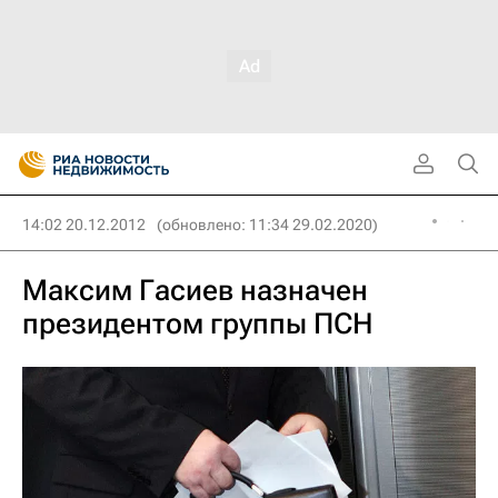
14:02 20.12.2012
(обновлено: 11:34 29.02.2020)
Максим Гасиев назначен
президентом группы ПСН