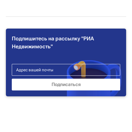
Подпишитесь на рассылку "РИА
Недвижимость"