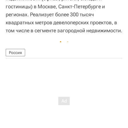
гостиницы) в Москве, Санкт-Петербурге и
регионах. Реализует более 300 тысяч
квадратных метров девелоперских проектов, в
том числе в сегменте загородной недвижимости.
Россия