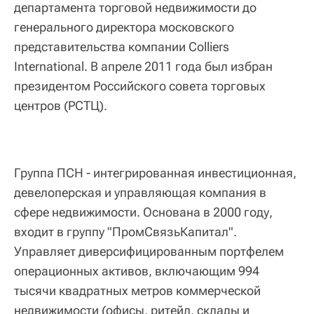
департамента торговой недвижимости до
генерального директора московского
представительства компании Colliers
International. В апреле 2011 года был избран
президентом Российского совета торговых
центров (РСТЦ).
Группа ПСН - интегрированная инвестиционная,
девелоперская и управляющая компания в
сфере недвижимости. Основана в 2000 году,
входит в группу "ПромСвязьКапитал".
Управляет диверсифицированным портфелем
операционных активов, включающим 994
тысячи квадратных метров коммерческой
недвижимости (офисы, ритейл, склады и