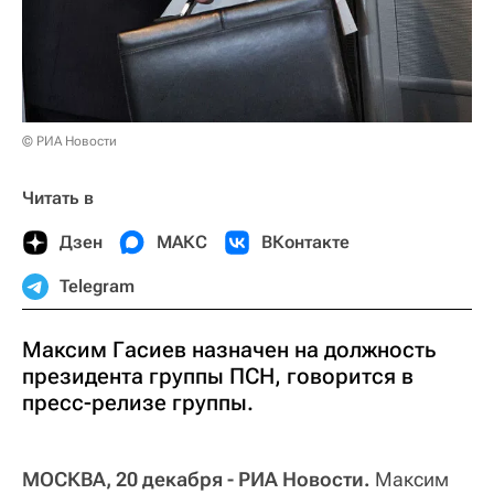
© РИА Новости
Читать в
Дзен
МАКС
ВКонтакте
Telegram
Максим Гасиев назначен на должность
президента группы ПСН, говорится в
пресс-релизе группы.
МОСКВА, 20 декабря - РИА Новости.
Максим