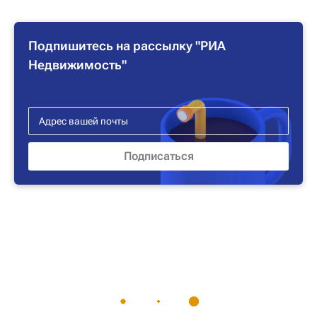
Подпишитесь на рассылку "РИА
Недвижимость"