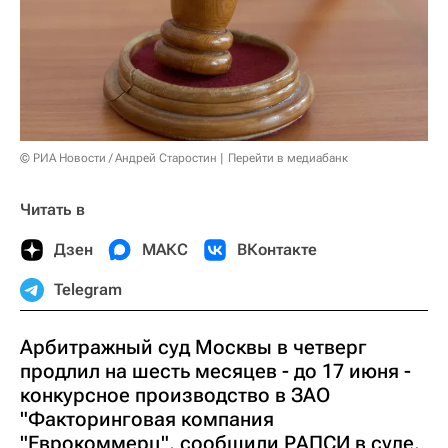
© РИА Новости / Андрей Старостин
Перейти в медиабанк
Читать в
Дзен
МАКС
ВКонтакте
Telegram
Арбитражный суд Москвы в четверг
продлил на шесть месяцев - до 17 июня -
конкурсное производство в ЗАО
"Факторинговая компания
"Еврокоммерц", сообщили РАПСИ в суде.