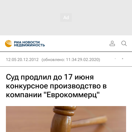
12:05 20.12.2012
(обновлено: 11:34 29.02.2020)
Суд продлил до 17 июня
конкурсное производство в
компании "Еврокоммерц"