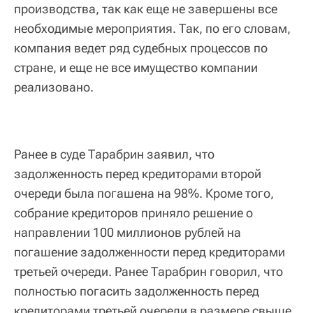
производства, так как еще не завершены все
необходимые мероприятия. Так, по его словам,
компания ведет ряд судебных процессов по
стране, и еще не все имущество компании
реализовано.
Ранее в суде Тарабрин заявил, что
задолженность перед кредиторами второй
очереди была погашена на 98%. Кроме того,
собрание кредиторов приняло решение о
направлении 100 миллионов рублей на
погашение задолженности перед кредиторами
третьей очереди. Ранее Тарабрин говорил, что
полностью погасить задолженность перед
кредиторами третьей очереди в размере свыше