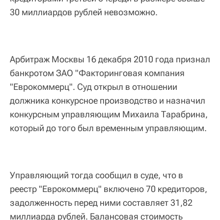
30 миллиардов рублей невозможно.
Арбитраж Москвы 16 декабря 2010 года признал
банкротом ЗАО "Факторинговая компания
"Еврокоммерц". Суд открыл в отношении
должника конкурсное производство и назначил
конкурсным управляющим Михаила Тарабрина,
который до того был временным управляющим.
Управляющий тогда сообщил в суде, что в
реестр "Еврокоммерц" включено 70 кредиторов,
задолженность перед ними составляет 31,82
миллиарда рублей. Балансовая стоимость