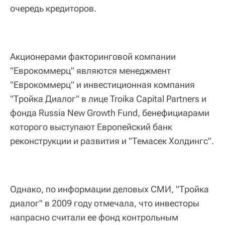
очередь кредиторов.
Акционерами факторинговой компании
"Еврокоммерц" являются менеджмент
"Еврокоммерц" и инвестиционная компания
"Тройка Диалог" в лице Troika Capital Partners и
фонда Russia New Growth Fund, бенефициарами
которого выступают Европейский банк
реконструкции и развития и "Темасек Холдингс".
Однако, по информации деловых СМИ, "Тройка
диалог" в 2009 году отмечала, что инвесторы
напрасно считали ее фонд контрольным