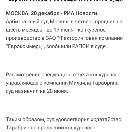
МОСКВА, 20 декабря - РИА Новости.
Арбитражный суд Москвы в четверг продлил на
шесть месяцев - до 17 июня - конкурсное
производство в ЗАО "Факторинговая компания
"Еврокоммерц", сообщили РАПСИ в суде.
Рассмотрение следующего отчета конкурсного
управляющего компании Михаила Тарабрина
суд назначил на 20 июня.
Таким образом, суд удовлетворил ходатайство
Тарабрина о продлении конкурсного