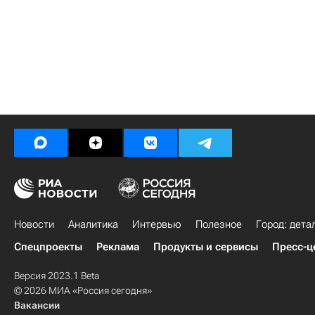
Новости
Аналитика
Интервью
Полезное
Город: дета
Спецпроекты
Реклама
Продукты и сервисы
Пресс-ц
Версия 2023.1 Beta
© 2026 МИА «Россия сегодня»
Вакансии