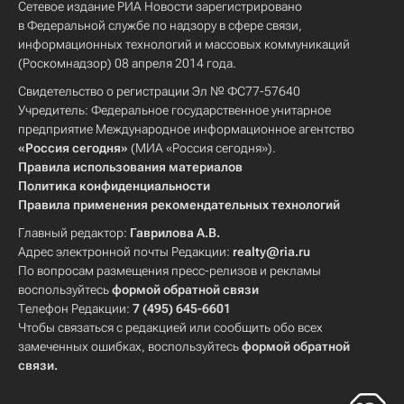
Сетевое издание РИА Новости зарегистрировано
в Федеральной службе по надзору в сфере связи,
информационных технологий и массовых коммуникаций
(Роскомнадзор) 08 апреля 2014 года.
Свидетельство о регистрации Эл № ФС77-57640
Учредитель: Федеральное государственное унитарное
предприятие Международное информационное агентство
«Россия сегодня»
(МИА «Россия сегодня»).
Правила использования материалов
Политика конфиденциальности
Правила применения рекомендательных технологий
Главный редактор:
Гаврилова А.В.
Адрес электронной почты Редакции:
realty@ria.ru
По вопросам размещения пресс-релизов и рекламы
воспользуйтесь
формой обратной связи
Телефон Редакции:
7 (495) 645-6601
Чтобы связаться с редакцией или сообщить обо всех
замеченных ошибках, воспользуйтесь
формой обратной
связи
.