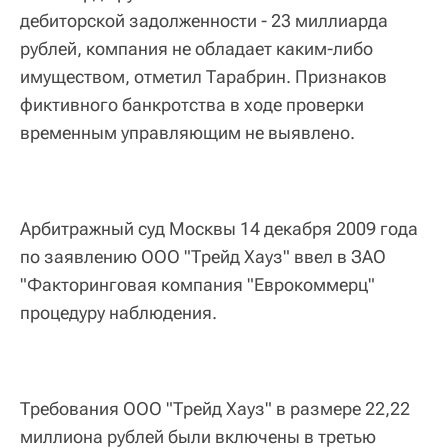
дебиторской задолженности - 23 миллиарда
рублей, компания не обладает каким-либо
имуществом, отметил Тарабрин. Признаков
фиктивного банкротства в ходе проверки
временным управляющим не выявлено.
Арбитражный суд Москвы 14 декабря 2009 года
по заявлению ООО "Трейд Хауз" ввел в ЗАО
"Факторинговая компания "Еврокоммерц"
процедуру наблюдения.
Требования ООО "Трейд Хауз" в размере 22,22
миллиона рублей были включены в третью