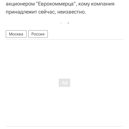
акционером "Еврокоммерца", кому компания
принадлежит сейчас, неизвестно.
Москва
Россия