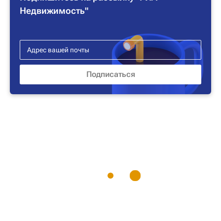
Недвижимость"