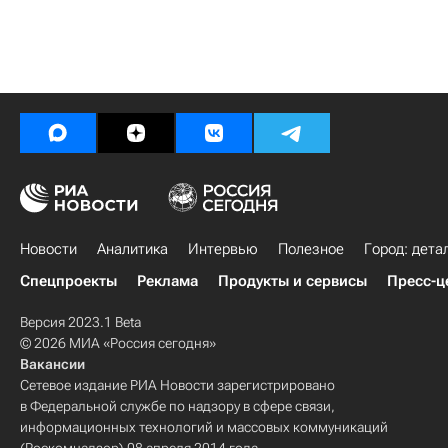
Новости
Аналитика
Интервью
Полезное
Город: дета
Спецпроекты
Реклама
Продукты и сервисы
Пресс-ц
Версия 2023.1 Beta
© 2026 МИА «Россия сегодня»
Вакансии
Сетевое издание РИА Новости зарегистрировано
в Федеральной службе по надзору в сфере связи,
информационных технологий и массовых коммуникаций