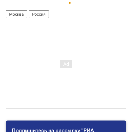
Москва
Россия
Подпишитесь на рассылку "РИА