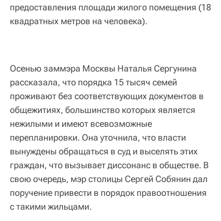
предоставления площади жилого помещения (18
квадратных метров на человека).
Осенью заммэра Москвы Наталья Сергунина
рассказала, что порядка 15 тысяч семей
проживают без соответствующих документов в
общежитиях, большинство которых является
нежилыми и имеют всевозможные
перепланировки. Она уточнила, что власти
вынуждены обращаться в суд и выселять этих
граждан, что вызывает диссонанс в обществе. В
свою очередь, мэр столицы Сергей Собянин дал
поручение привести в порядок правоотношения
с такими жильцами.