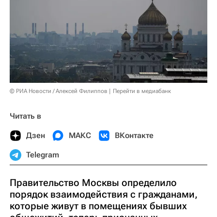
© РИА Новости / Алексей Филиппов
Перейти в медиабанк
Читать в
Дзен
МАКС
ВКонтакте
Telegram
Правительство Москвы определило
порядок взаимодействия с гражданами,
которые живут в помещениях бывших