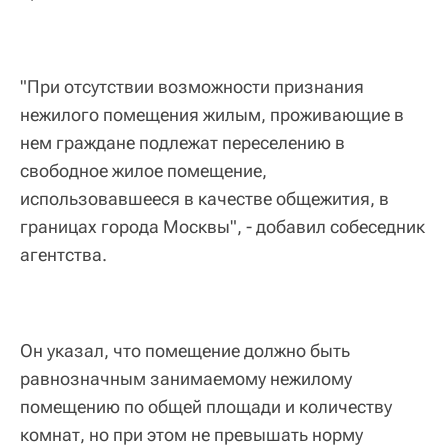
"При отсутствии возможности признания
нежилого помещения жилым, проживающие в
нем граждане подлежат переселению в
свободное жилое помещение,
использовавшееся в качестве общежития, в
границах города Москвы", - добавил собеседник
агентства.
Он указал, что помещение должно быть
равнозначным занимаемому нежилому
помещению по общей площади и количеству
комнат, но при этом не превышать норму