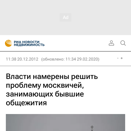
11:38 20.12.2012
(обновлено: 11:34 29.02.2020)
Власти намерены решить
проблему москвичей,
занимающих бывшие
общежития