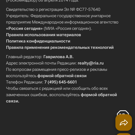
(Роскомнадзор) 08 апреля 2014 года.
Свидетельство о регистрации Эл № ФС77-57640
Учредитель: Федеральное государственное унитарное
предприятие Международное информационное агентство
«Россия сегодня»
(МИА «Россия сегодня»).
Правила использования материалов
Политика конфиденциальности
Правила применения рекомендательных технологий
Главный редактор:
Гаврилова А.В.
Адрес электронной почты Редакции:
realty@ria.ru
По вопросам размещения пресс-релизов и рекламы
воспользуйтесь
формой обратной связи
Телефон Редакции:
7 (495) 645-6601
Чтобы связаться с редакцией или сообщить обо всех
замеченных ошибках, воспользуйтесь
формой обратной
связи
.