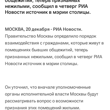
общежитий, теперь признанных
нежилыми, сообщил в четверг РИА
Новости источник в мэрии столицы.
МОСКВА, 20 декабря - РИА Новости.
Правительство Москвы определило порядок
взаимодействия с гражданами, которые живут в
помещениях бывших общежитий, теперь
признанных нежилыми, сообщил в четверг РИА
Новости источник в мэрии столицы.
Он уточнил, что вначале уполномоченные
органы исполнительной власти Москвы будут
рассматривать вопрос о возможности
признания этих помещений жилыми.