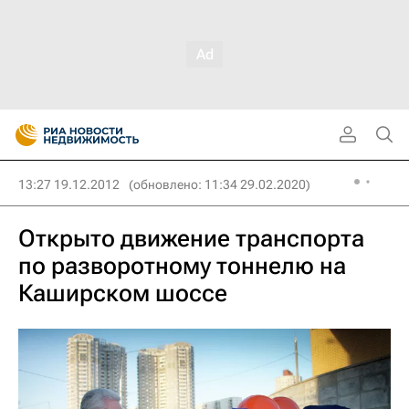
13:27 19.12.2012
(обновлено: 11:34 29.02.2020)
Открыто движение транспорта
по разворотному тоннелю на
Каширском шоссе