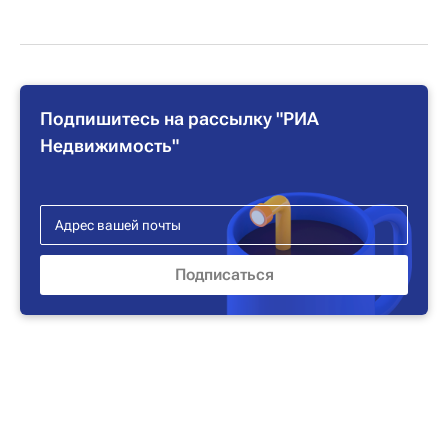
Подпишитесь на рассылку "РИА
Недвижимость"