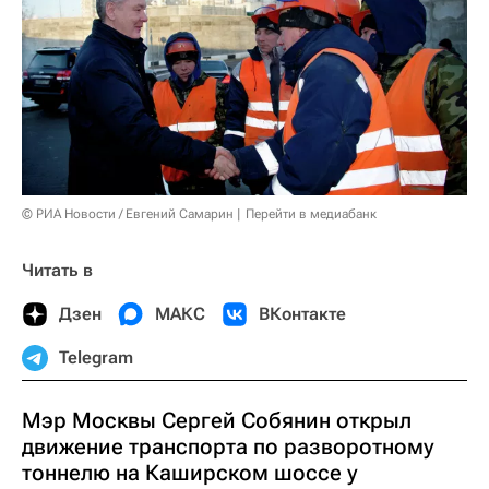
© РИА Новости / Евгений Самарин
Перейти в медиабанк
Читать в
Дзен
МАКС
ВКонтакте
Telegram
Мэр Москвы Сергей Собянин открыл
движение транспорта по разворотному
тоннелю на Каширском шоссе у