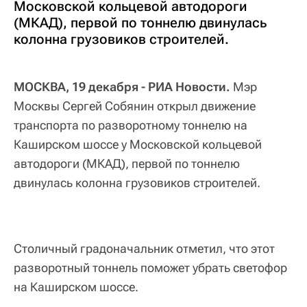
Московской кольцевой автодороги
(МКАД), первой по тоннелю двинулась
колонна грузовиков строителей.
МОСКВА, 19 декабря - РИА Новости.
Мэр
Москвы Сергей Собянин открыл движение
транспорта по разворотному тоннелю на
Каширском шоссе у Московской кольцевой
автодороги (МКАД), первой по тоннелю
двинулась колонна грузовиков строителей.
Столичный градоначальник отметил, что этот
разворотный тоннель поможет убрать светофор
на Каширском шоссе.