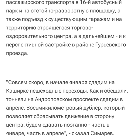
пассажирского транспорта в 16-й автобусный
парк и на отстойно-разворотную площадку, а
также подъезд к существующим гаражам и на
территорию строящегося торгово-
оздоровительного центра, а в дальнейшем - и к
перспективной застройке в районе Гурьевского
проезда.
"Совсем скоро, в начале января сдадим на
Каширке пешеходные переходы. Как и обещали,
тоннели на Андроповском проспекте сдадим в
апреле. Восьмикилометровый дублер, который
позволяет сбрасывать движение в сторону
центра, будем сдавать поэтапно - часть в
январе, часть в апреле", - сказал Симарев.