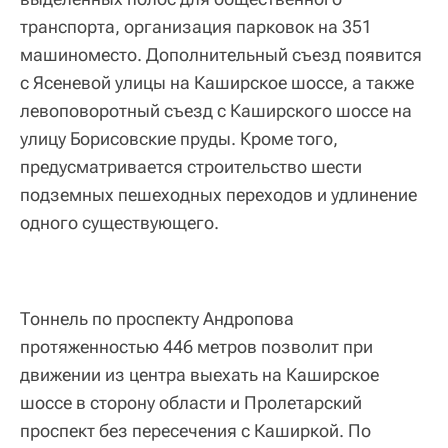
транспорта, организация парковок на 351
машиноместо. Дополнительный съезд появится
с Ясеневой улицы на Каширское шоссе, а также
левоповоротный съезд с Каширского шоссе на
улицу Борисовские пруды. Кроме того,
предусматривается строительство шести
подземных пешеходных переходов и удлинение
одного существующего.
Тоннель по проспекту Андропова
протяженностью 446 метров позволит при
движении из центра выехать на Каширское
шоссе в сторону области и Пролетарский
проспект без пересечения с Каширкой. По