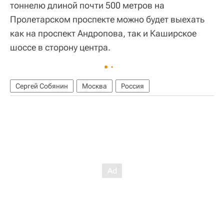
тоннелю длиной почти 500 метров на
Пролетарском проспекте можно будет выехать
как на проспект Андропова, так и Каширское
шоссе в сторону центра.
Сергей Собянин
Москва
Россия