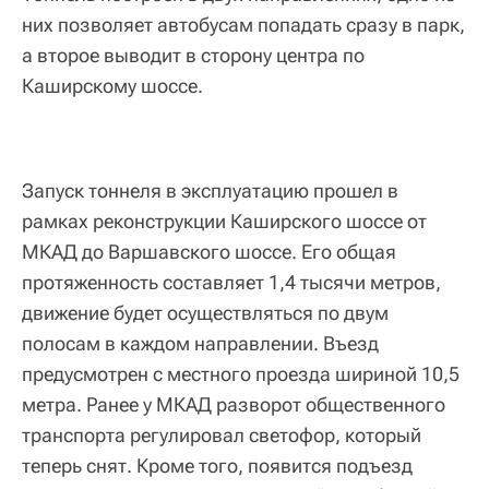
них позволяет автобусам попадать сразу в парк,
а второе выводит в сторону центра по
Каширскому шоссе.
Запуск тоннеля в эксплуатацию прошел в
рамках реконструкции Каширского шоссе от
МКАД до Варшавского шоссе. Его общая
протяженность составляет 1,4 тысячи метров,
движение будет осуществляться по двум
полосам в каждом направлении. Въезд
предусмотрен с местного проезда шириной 10,5
метра. Ранее у МКАД разворот общественного
транспорта регулировал светофор, который
теперь снят. Кроме того, появится подъезд