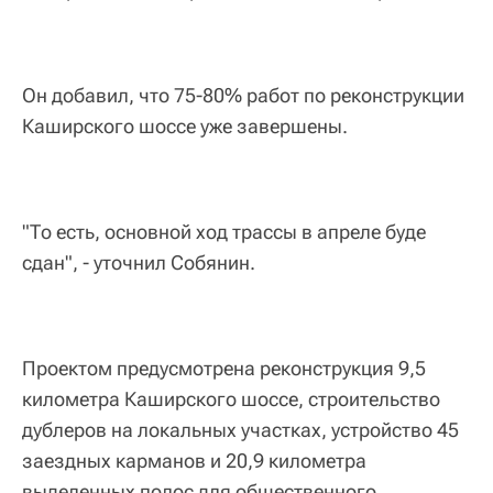
Он добавил, что 75-80% работ по реконструкции
Каширского шоссе уже завершены.
"То есть, основной ход трассы в апреле буде
сдан", - уточнил Собянин.
Проектом предусмотрена реконструкция 9,5
километра Каширского шоссе, строительство
дублеров на локальных участках, устройство 45
заездных карманов и 20,9 километра
выделенных полос для общественного