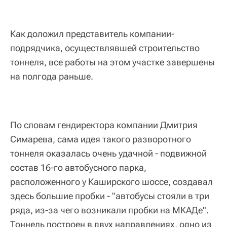
Как доложил представитель компании-
подрядчика, осуществлявшей строительство
тоннеля, все работы на этом участке завершены
на полгода раньше.
По словам гендиректора компании Дмитрия
Симарева, сама идея такого разворотного
тоннеля оказалась очень удачной - подвижной
состав 16-го автобусного парка,
расположенного у Каширского шоссе, создавал
здесь большие пробки - "автобусы стояли в три
ряда, из-за чего возникали пробки на МКАДе".
Тоннель построен в двух направлениях, одно из