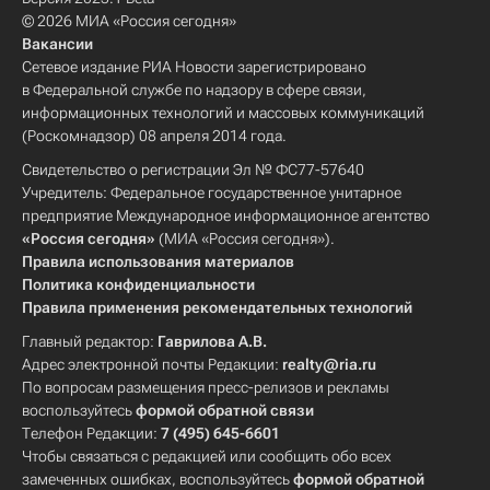
© 2026 МИА «Россия сегодня»
Вакансии
Сетевое издание РИА Новости зарегистрировано
в Федеральной службе по надзору в сфере связи,
информационных технологий и массовых коммуникаций
(Роскомнадзор) 08 апреля 2014 года.
Свидетельство о регистрации Эл № ФС77-57640
Учредитель: Федеральное государственное унитарное
предприятие Международное информационное агентство
«Россия сегодня»
(МИА «Россия сегодня»).
Правила использования материалов
Политика конфиденциальности
Правила применения рекомендательных технологий
Главный редактор:
Гаврилова А.В.
Адрес электронной почты Редакции:
realty@ria.ru
По вопросам размещения пресс-релизов и рекламы
воспользуйтесь
формой обратной связи
Телефон Редакции:
7 (495) 645-6601
Чтобы связаться с редакцией или сообщить обо всех
замеченных ошибках, воспользуйтесь
формой обратной