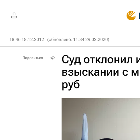
18:46 18.12.2012
(обновлено: 11:34 29.02.2020)
Суд отклонил 
Поделиться
взыскании с 
руб