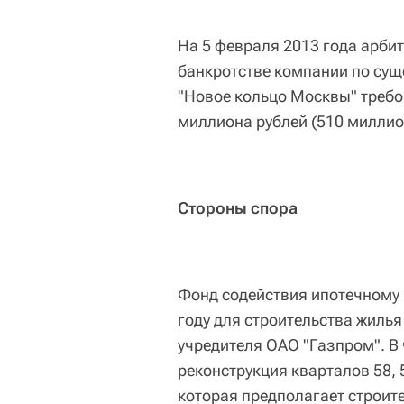
На 5 февраля 2013 года арби
банкротстве компании по суще
"Новое кольцо Москвы" требо
миллиона рублей (510 миллио
Стороны спора
Фонд содействия ипотечному 
году для строительства жилья
учредителя ОАО "Газпром". В
реконструкция кварталов 58, 
которая предполагает строит