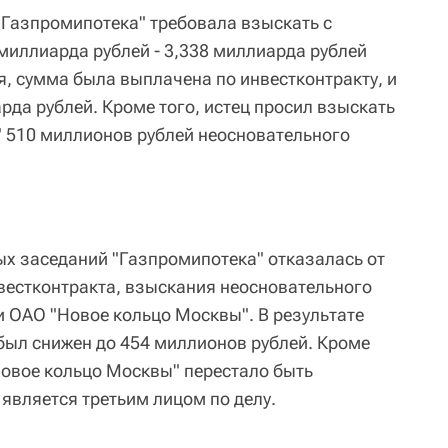
"Газпромипотека" требовала взыскать с
миллиарда рублей - 3,338 миллиарда рублей
, сумма была выплачена по инвестконтракту, и
рда рублей. Кроме того, истец просил взыскать
 510 миллионов рублей неосновательного
х заседаний "Газпромипотека" отказалась от
вестконтракта, взыскания неосновательного
 ОАО "Новое кольцо Москвы". В результате
был снижен до 454 миллионов рублей. Кроме
Новое кольцо Москвы" перестало быть
 является третьим лицом по делу.