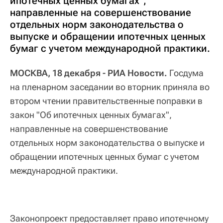
ипотечных ценных бумагах",
направленные на совершенствование
отдельных норм законодательства о
выпуске и обращении ипотечных ценных
бумаг с учетом международной практики.
МОСКВА, 18 декабря - РИА Новости.
Госдума
на пленарном заседании во вторник приняла во
втором чтении правительственные поправки в
закон "Об ипотечных ценных бумагах",
направленные на совершенствование
отдельных норм законодательства о выпуске и
обращении ипотечных ценных бумаг с учетом
международной практики.
Законопроект предоставляет право ипотечному