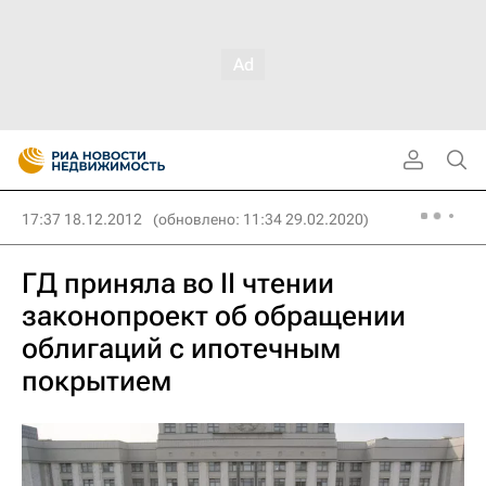
17:37 18.12.2012
(обновлено: 11:34 29.02.2020)
ГД приняла во II чтении
законопроект об обращении
облигаций с ипотечным
покрытием