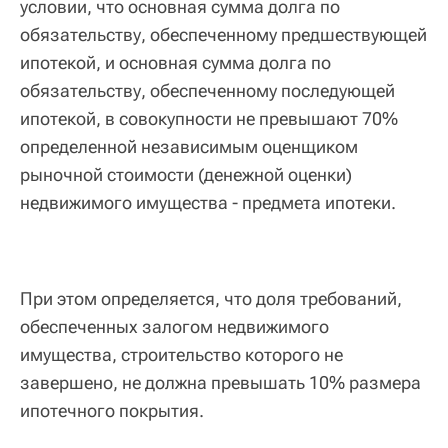
условии, что основная сумма долга по
обязательству, обеспеченному предшествующей
ипотекой, и основная сумма долга по
обязательству, обеспеченному последующей
ипотекой, в совокупности не превышают 70%
определенной независимым оценщиком
рыночной стоимости (денежной оценки)
недвижимого имущества - предмета ипотеки.
При этом определяется, что доля требований,
обеспеченных залогом недвижимого
имущества, строительство которого не
завершено, не должна превышать 10% размера
ипотечного покрытия.