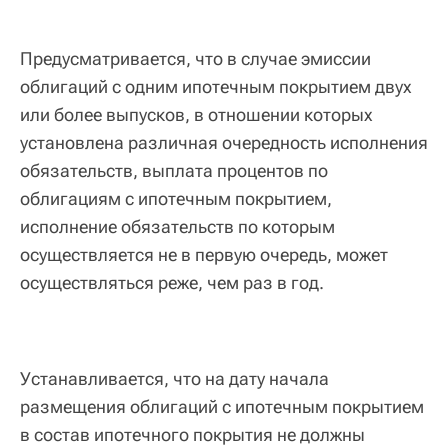
Предусматривается, что в случае эмиссии
облигаций с одним ипотечным покрытием двух
или более выпусков, в отношении которых
установлена различная очередность исполнения
обязательств, выплата процентов по
облигациям с ипотечным покрытием,
исполнение обязательств по которым
осуществляется не в первую очередь, может
осуществляться реже, чем раз в год.
Устанавливается, что на дату начала
размещения облигаций с ипотечным покрытием
в состав ипотечного покрытия не должны