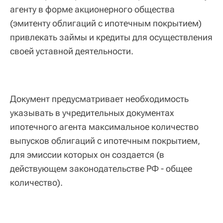
агенту в форме акционерного общества
(эмитенту облигаций с ипотечным покрытием)
привлекать займы и кредиты для осуществления
своей уставной деятельности.
Документ предусматривает необходимость
указывать в учредительных документах
ипотечного агента максимальное количество
выпусков облигаций с ипотечным покрытием,
для эмиссии которых он создается (в
действующем законодательстве РФ - общее
количество).