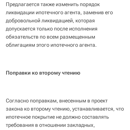
Предлагается также изменить порядок
ликвидации ипотечного агента, заменив его
добровольной ликвидацией, которая
допускается только после исполнения
обязательств по всем размещенным
облигациям этого ипотечного агента.
Поправки ко второму чтению
Согласно поправкам, внесенным в проект
закона ко второму чтению, устанавливается, что
ипотечное покрытие не должно составлять
требования в отношении закладных,