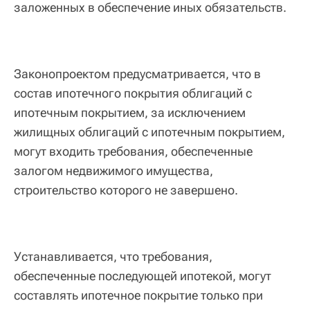
заложенных в обеспечение иных обязательств.
Законопроектом предусматривается, что в
состав ипотечного покрытия облигаций с
ипотечным покрытием, за исключением
жилищных облигаций с ипотечным покрытием,
могут входить требования, обеспеченные
залогом недвижимого имущества,
строительство которого не завершено.
Устанавливается, что требования,
обеспеченные последующей ипотекой, могут
составлять ипотечное покрытие только при