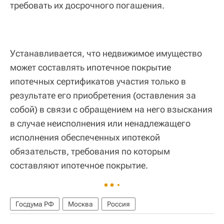
требовать их досрочного погашения.
Устанавливается, что недвижимое имущество
может составлять ипотечное покрытие
ипотечных сертификатов участия только в
результате его приобретения (оставления за
собой) в связи с обращением на него взыскания
в случае неисполнения или ненадлежащего
исполнения обеспеченных ипотекой
обязательств, требования по которым
составляют ипотечное покрытие.
Госдума РФ
Москва
Россия