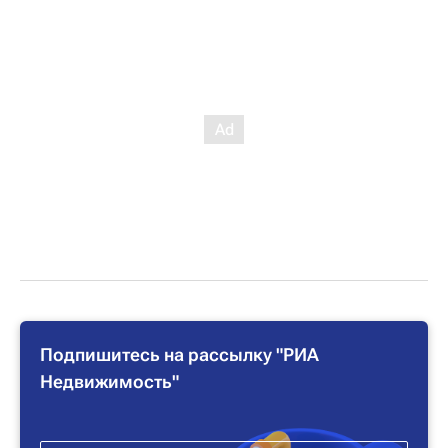
Подпишитесь на рассылку "РИА
Недвижимость"