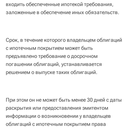
входить обеспеченные ипотекой требования,
заложенные в обеспечение иных обязательств.
Срок, в течение которого владельцем облигаций
с ипотечным покрытием может быть
предъявлено требование о досрочном
погашении облигаций, устанавливается
решением о выпуске таких облигаций.
При этом он не может быть менее 30 дней с даты
раскрытия или предоставления эмитентом
информации о возникновении у владельцев
облигаций с ипотечным покрытием права