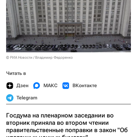
© РИА Новости / Владимир Федоренко
Читать в
Дзен
МАКС
ВКонтакте
Telegram
Госдума на пленарном заседании во
вторник приняла во втором чтении
правительственные поправки в закон "Об