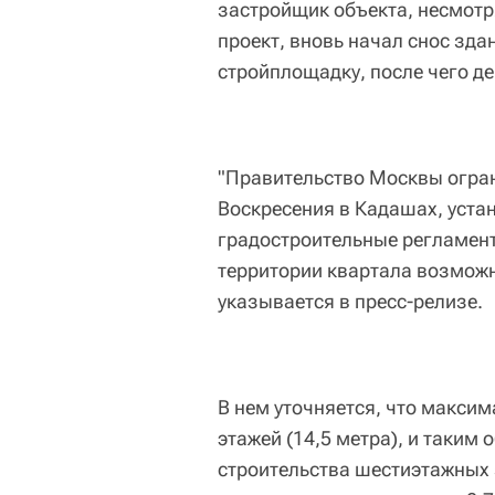
застройщик объекта, несмотр
проект, вновь начал снос зд
стройплощадку, после чего де
"Правительство Москвы огран
Воскресения в Кадашах, уста
градостроительные регламент
территории квартала возможн
указывается в пресс-релизе.
В нем уточняется, что максим
этажей (14,5 метра), и таким
строительства шестиэтажных