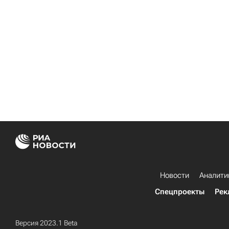
Новости
Аналити
Спецпроекты
Рек
Версия 2023.1 Beta