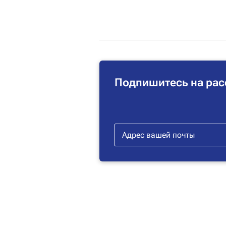
Подпишитесь на рас