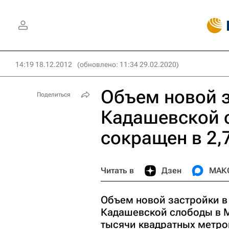
14:19 18.12.2012
(обновлено: 11:34 29.02.2020)
Объем новой з
Поделиться
Кадашевской 
сокращен в 2,
Читать в
Дзен
МАК
Объем новой застройки в
Кадашевской слободы в Мо
тысячи квадратных метро