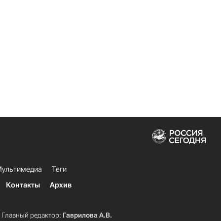
ультимедиа
Теги
Контакты
Архив
Главный редактор:
Гаврилова А.В.