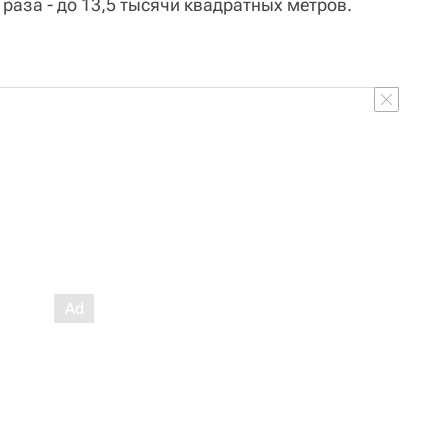
 раза - до 13,5 тысячи квадратных метров.