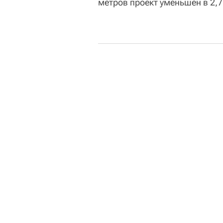
метров проект уменьшен в 2,7