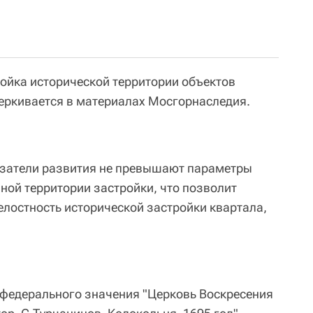
ройка исторической территории объектов
черкивается в материалах Мосгорнаследия.
затели развития не превышают параметры
ной территории застройки, что позволит
лостность исторической застройки квартала,
 федерального значения "Церковь Воскресения