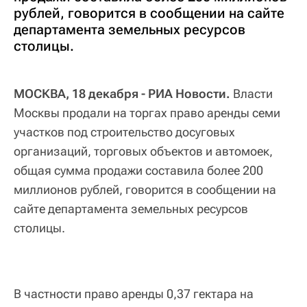
рублей, говорится в сообщении на сайте
департамента земельных ресурсов
столицы.
МОСКВА, 18 декабря - РИА Новости.
Власти
Москвы продали на торгах право аренды семи
участков под строительство досуговых
организаций, торговых объектов и автомоек,
общая сумма продажи составила более 200
миллионов рублей, говорится в сообщении на
сайте департамента земельных ресурсов
столицы.
В частности право аренды 0,37 гектара на