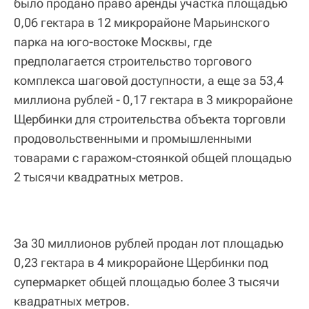
было продано право аренды участка площадью
0,06 гектара в 12 микрорайоне Марьинского
парка на юго-востоке Москвы, где
предполагается строительство торгового
комплекса шаговой доступности, а еще за 53,4
миллиона рублей - 0,17 гектара в 3 микрорайоне
Щербинки для строительства объекта торговли
продовольственными и промышленными
товарами с гаражом-стоянкой общей площадью
2 тысячи квадратных метров.
За 30 миллионов рублей продан лот площадью
0,23 гектара в 4 микрорайоне Щербинки под
супермаркет общей площадью более 3 тысячи
квадратных метров.