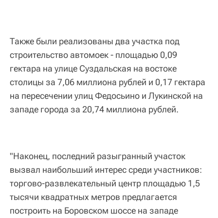
Также были реализованы два участка под
строительство автомоек - площадью 0,09
гектара на улице Суздальская на востоке
столицы за 7,06 миллиона рублей и 0,17 гектара
на пересечении улиц Федосьино и Лукинской на
западе города за 20,74 миллиона рублей.
"Наконец, последний разыгранный участок
вызвал наибольший интерес среди участников:
торгово-развлекательный центр площадью 1,5
тысячи квадратных метров предлагается
построить на Боровском шоссе на западе