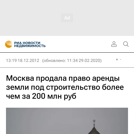
13:19 18.12.2012
(обновлено: 11:34 29.02.2020)
Москва продала право аренды
земли под строительство более
чем за 200 млн руб