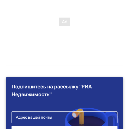
Подпишитесь на рассылку "РИА
Недвижимость"