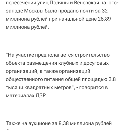
пересечении улиц Поляны и Веневская на юго-
западе Москвы было продано почти за 32
миллиона рублей при начальной цене 26,89
миллиона рублей.
"На участке предполагается строительство
объекта размещения клубных и досуговых
организаций, а также организаций
общественного питания общей площадью 2,8
тысячи квадратных метров", - говорится в
материалах ДЗР.
Также на аукционе за 8,38 миллиона рублей