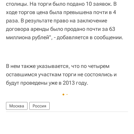
столицы. На торги было подано 10 заявок. В
ходе торгов цена была превышена почти в 4
раза. В результате право на заключение
договора аренды было продано почти за 63
миллиона рублей", - добавляется в сообщении.
В нем также указывается, что по четырем
оставшимся участкам торги не состоялись и
будут проведены уже в 2013 году.
Москва
Россия