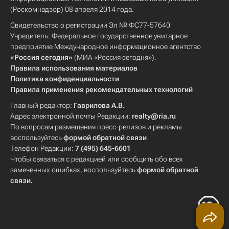
(Роскомнадзор) 08 апреля 2014 года.
Свидетельство о регистрации Эл № ФС77-57640
Учредитель: Федеральное государственное унитарное
предприятие Международное информационное агентство
«Россия сегодня»
(МИА «Россия сегодня»).
Правила использования материалов
Политика конфиденциальности
Правила применения рекомендательных технологий
Главный редактор:
Гаврилова А.В.
Адрес электронной почты Редакции:
realty@ria.ru
По вопросам размещения пресс-релизов и рекламы
воспользуйтесь
формой обратной связи
Телефон Редакции:
7 (495) 645-6601
Чтобы связаться с редакцией или сообщить обо всех
замеченных ошибках, воспользуйтесь
формой обратной
связи
.