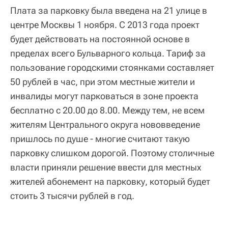
Плата за парковку была введена на 21 улице в
центре Москвы 1 ноября. С 2013 года проект
будет действовать на постоянной основе в
пределах всего Бульварного кольца. Тариф за
пользование городскими стоянками составляет
50 рублей в час, при этом местные жители и
инвалиды могут парковаться в зоне проекта
бесплатно с 20.00 до 8.00. Между тем, не всем
жителям Центрального округа нововведение
пришлось по душе - многие считают такую
парковку слишком дорогой. Поэтому столичные
власти приняли решение ввести для местных
жителей абонемент на парковку, который будет
стоить 3 тысячи рублей в год.