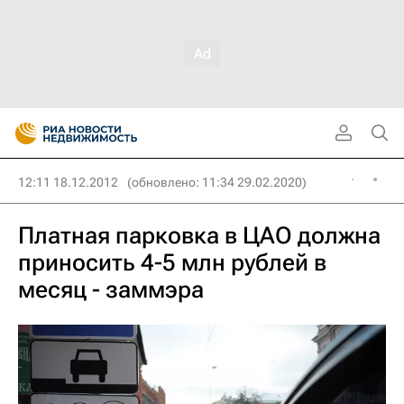
12:11 18.12.2012
(обновлено: 11:34 29.02.2020)
Платная парковка в ЦАО должна
приносить 4-5 млн рублей в
месяц - заммэра