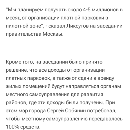
"Мы планируем получать около 4-5 миллионов в
месяц от организации платной парковки в
пилотной зоне", - сказал Ликсутов на заседании
правительства Москвы.
Кроме того, на заседании было принято
решение, что все доходы от организации
платных парковок, а также от сдачи в аренду
жилых помещений будут направляться органам
местного самоуправления для развития
районов, где эти доходы были получены. При
этом мэр города Сергей Собянин потребовал,
чтобы местному самоуправлению передавалось
100% средств.