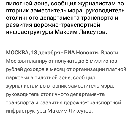
пилотной зоне, сообщил журналистам во
вторник заместитель мэра, руководитель
столичного департамента транспорта и
развития дорожно-транспортной
инфраструктуры Максим Ликсутов.
МОСКВА, 18 декабря - РИА Новости.
Власти
Москвы планируют получать до 5 миллионов
рублей доходов в месяц от организации платной
парковки в пилотной зоне, сообщил
журналистам во вторник заместитель мэра,
руководитель столичного департамента
транспорта и развития дорожно-транспортной
инфраструктуры Максим Ликсутов.