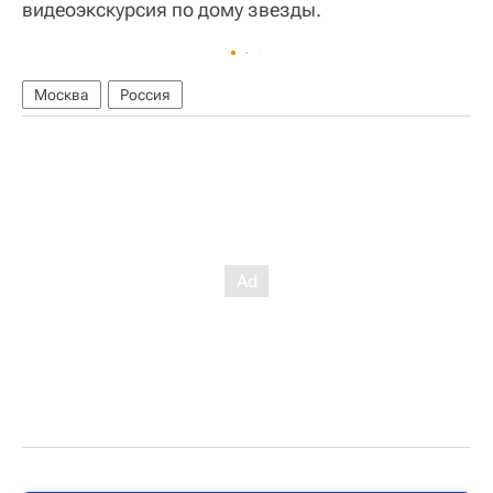
видеоэкскурсия по дому звезды.
Москва
Россия