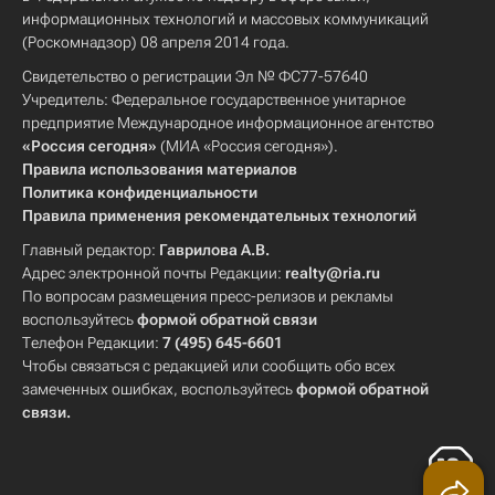
информационных технологий и массовых коммуникаций
(Роскомнадзор) 08 апреля 2014 года.
Свидетельство о регистрации Эл № ФС77-57640
Учредитель: Федеральное государственное унитарное
предприятие Международное информационное агентство
«Россия сегодня»
(МИА «Россия сегодня»).
Правила использования материалов
Политика конфиденциальности
Правила применения рекомендательных технологий
Главный редактор:
Гаврилова А.В.
Адрес электронной почты Редакции:
realty@ria.ru
По вопросам размещения пресс-релизов и рекламы
воспользуйтесь
формой обратной связи
Телефон Редакции:
7 (495) 645-6601
Чтобы связаться с редакцией или сообщить обо всех
замеченных ошибках, воспользуйтесь
формой обратной
связи
.