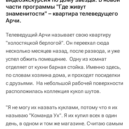
части программы "Где живут
знаменитости" – квартира телеведущего
Арчи.
Телеведущий Арчи называет свою квартиру
"холостяцкой берлогой". Он переехал сюда
несколько месяцев назад, после развода, и уже
успел обжить помещение. Одну из комнат
отделяет от кухни барная стойка. Именно здесь,
по словам хозяина дома, и проходят посиделки
с друзьями. На небольшой рабочей поверхности
расположилась коллекция кукол шутов.
"Я не могу их назвать куклами, потому что я их
называю "Команда Ух". Я их купил всех в один
день, в одном и том же магазине. Считаю самым