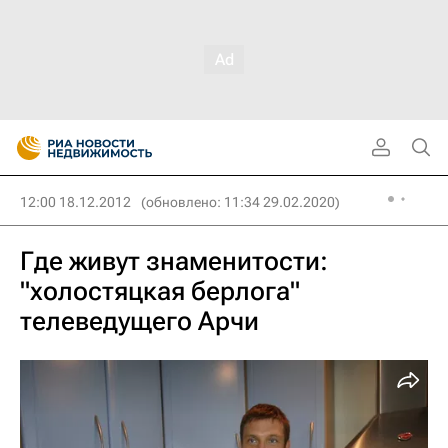
12:00 18.12.2012
(обновлено: 11:34 29.02.2020)
Где живут знаменитости:
"холостяцкая берлога"
телеведущего Арчи