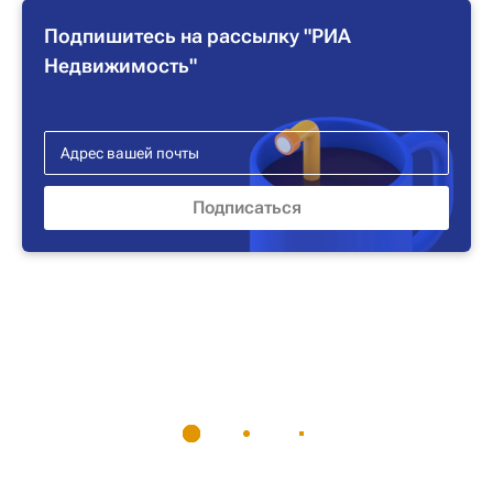
Подпишитесь на рассылку "РИА
Недвижимость"