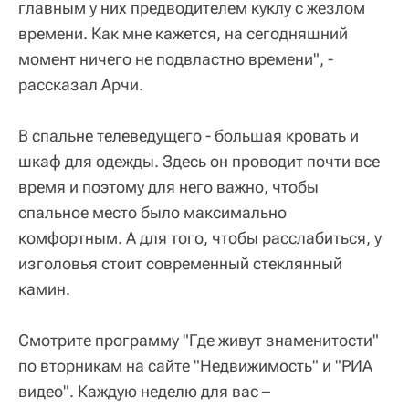
главным у них предводителем куклу с жезлом
времени. Как мне кажется, на сегодняшний
момент ничего не подвластно времени", -
рассказал Арчи.
В спальне телеведущего - большая кровать и
шкаф для одежды. Здесь он проводит почти все
время и поэтому для него важно, чтобы
спальное место было максимально
комфортным. А для того, чтобы расслабиться, у
изголовья стоит современный стеклянный
камин.
Смотрите программу "Где живут знаменитости"
по вторникам на сайте "Недвижимость" и "РИА
видео". Каждую неделю для вас –