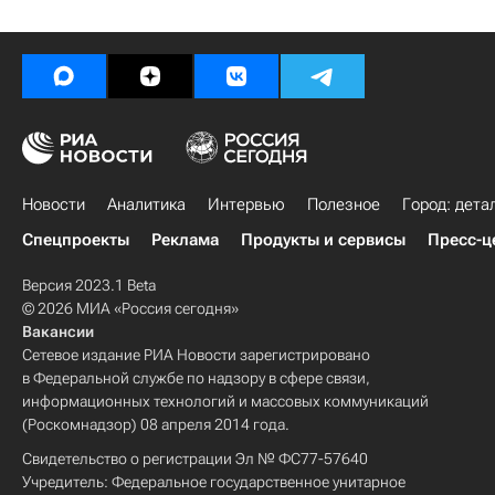
Новости
Аналитика
Интервью
Полезное
Город: дета
Спецпроекты
Реклама
Продукты и сервисы
Пресс-ц
Версия 2023.1 Beta
© 2026 МИА «Россия сегодня»
Вакансии
Сетевое издание РИА Новости зарегистрировано
в Федеральной службе по надзору в сфере связи,
информационных технологий и массовых коммуникаций
(Роскомнадзор) 08 апреля 2014 года.
Свидетельство о регистрации Эл № ФС77-57640
Учредитель: Федеральное государственное унитарное