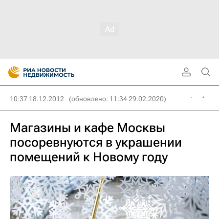
10:37 18.12.2012
(обновлено: 11:34 29.02.2020)
Магазины и кафе Москвы
посоревнуются в украшении
помещений к Новому году