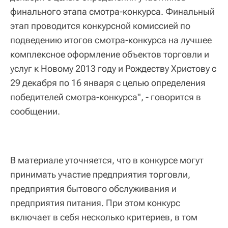
финального этапа смотра-конкурса. Финальный
этап проводится конкурсной комиссией по
подведению итогов смотра-конкурса на лучшее
комплексное оформление объектов торговли и
услуг к Новому 2013 году и Рождеству Христову с
29 декабря по 16 января с целью определения
победителей смотра-конкурса", - говорится в
сообщении.
В материале уточняется, что в конкурсе могут
принимать участие предприятия торговли,
предприятия бытового обслуживания и
предприятия питания. При этом конкурс
включает в себя несколько критериев, в том