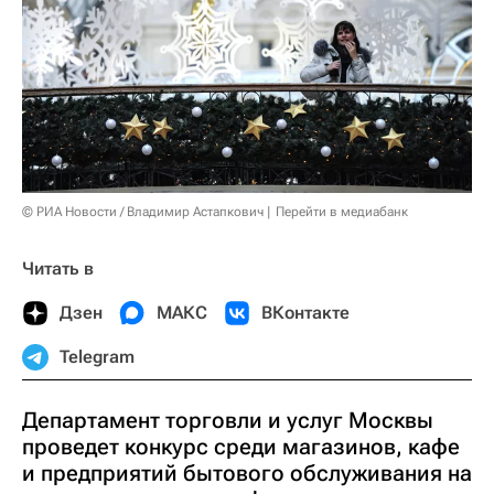
© РИА Новости / Владимир Астапкович
Перейти в медиабанк
Читать в
Дзен
МАКС
ВКонтакте
Telegram
Департамент торговли и услуг Москвы
проведет конкурс среди магазинов, кафе
и предприятий бытового обслуживания на