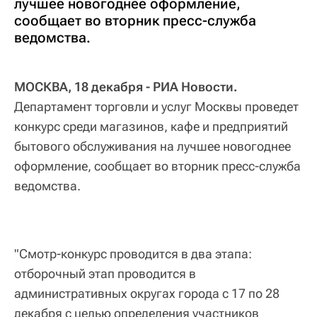
лучшее новогоднее оформление,
сообщает во вторник пресс-служба
ведомства.
МОСКВА, 18 декабря - РИА Новости.
Департамент торговли и услуг Москвы проведет
конкурс среди магазинов, кафе и предприятий
бытового обслуживания на лучшее новогоднее
оформление, сообщает во вторник пресс-служба
ведомства.
"Смотр-конкурс проводится в два этапа:
отборочный этап проводится в
административных округах города с 17 по 28
декабря с целью определения участников