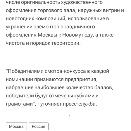
числе оригинальность художественного
оформления торгового зала, наружных витрин и
новогодних композиций, использование в
украшении элементов праздничного
оформления Москвы к Новому году, а также
чистота и порядок территории.
"Победителями смотра-конкурса в каждой
номинации признаются предприятия,
набравшие наибольшее количество баллов,
победители будут отмечены кубками и
грамотами", - уточняет пресс-служба.
Москва
Россия