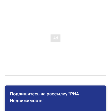
Подпишитесь на рассылку "РИА
Недвижимость"