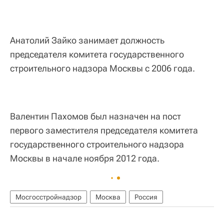
Анатолий Зайко занимает должность
председателя комитета государственного
строительного надзора Москвы с 2006 года.
Валентин Пахомов был назначен на пост
первого заместителя председателя комитета
государственного строительного надзора
Москвы в начале ноября 2012 года.
Мосгосстройнадзор
Москва
Россия