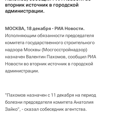
вторник источник в городской
администрации.
МОСКВА, 18 декабря - РИА Новости.
Исполняющим обязанности председателя
комитета государственного строительного
надзора Москвы (Мосгосстройнадзор)
назначен Валентин Пахомов, сообщил РИА
Новости во вторник источник в городской
администрации.
"Пахомов назначен с 11 декабря на период
болезни председателя комитета Анатолия
Зайко", - сказал собеседник агентства.