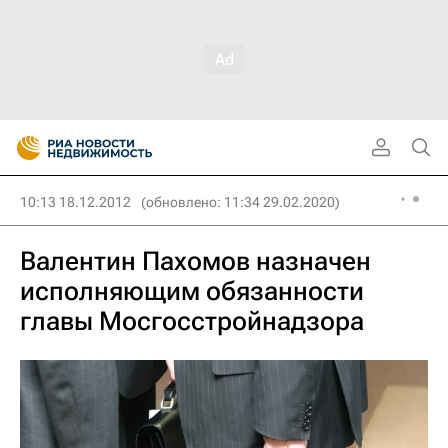
10:13 18.12.2012
(обновлено: 11:34 29.02.2020)
Валентин Пахомов назначен
исполняющим обязанности
главы Мосгосстройнадзора