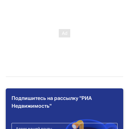
Подпишитесь на рассылку "РИА
Недвижимость"