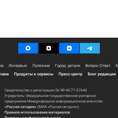
ка
Интервью
Полезное
Город: детали
Вопрос-Ответ
М
лама
Продукты и сервисы
Пресс-центр
Блог редакции
Свидетельство о регистрации Эл № ФС77-57640
Учредитель: Федеральное государственное унитарное
предприятие Международное информационное агентство
«Россия сегодня»
(МИА «Россия сегодня»).
Правила использования материалов
Политика конфиденциальности