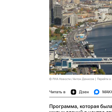
© РИА Новости / Антон Денисов
Перейти в
Читать в
Дзен
МАК
Программа, которая была