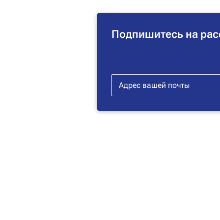
Подпишитесь на рас