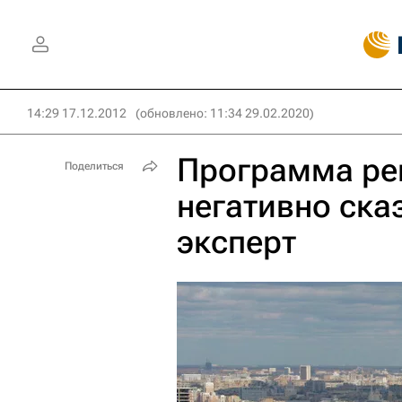
14:29 17.12.2012
(обновлено: 11:34 29.02.2020)
Программа ре
Поделиться
негативно ска
эксперт