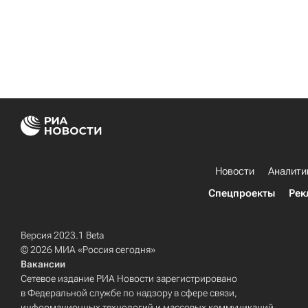
Новости
Аналити
Спецпроекты
Рек
Версия 2023.1 Beta
© 2026 МИА «Россия сегодня»
Вакансии
Сетевое издание РИА Новости зарегистрировано
в Федеральной службе по надзору в сфере связи,
информационных технологий и массовых коммуникаций