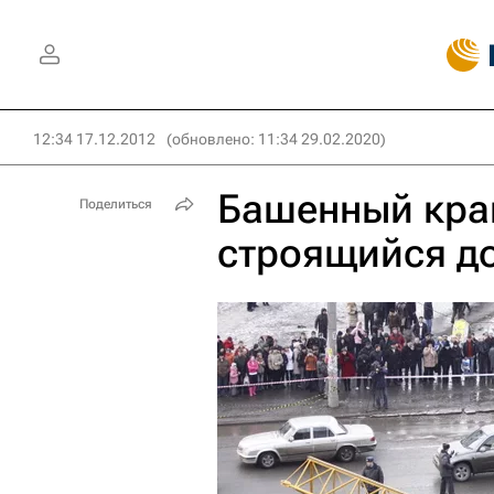
12:34 17.12.2012
(обновлено: 11:34 29.02.2020)
Башенный кран
Поделиться
строящийся д