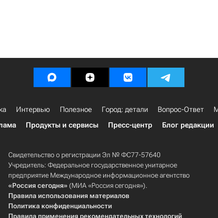
ка
Интервью
Полезное
Город: детали
Вопрос-Ответ
М
лама
Продукты и сервисы
Пресс-центр
Блог редакции
Свидетельство о регистрации Эл № ФС77-57640
Учредитель: Федеральное государственное унитарное
предприятие Международное информационное агентство
«Россия сегодня»
(МИА «Россия сегодня»).
Правила использования материалов
Политика конфиденциальности
Правила применения рекомендательных технологий