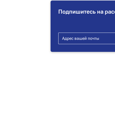
Подпишитесь на рас