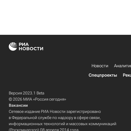
Новости
Аналити
Спецпроекты
Рек
Версия 2023.1 Beta
© 2026 МИА «Россия сегодня»
Вакансии
Сетевое издание РИА Новости зарегистрировано
в Федеральной службе по надзору в сфере связи,
информационных технологий и массовых коммуникаций
(Роскомнадзор) 08 апреля 2014 года.