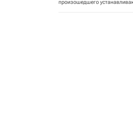
произошедшего устанавлива