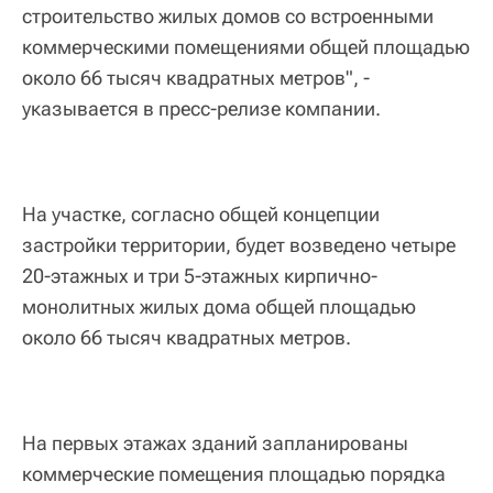
строительство жилых домов со встроенными
коммерческими помещениями общей площадью
около 66 тысяч квадратных метров", -
указывается в пресс-релизе компании.
На участке, согласно общей концепции
застройки территории, будет возведено четыре
20-этажных и три 5-этажных кирпично-
монолитных жилых дома общей площадью
около 66 тысяч квадратных метров.
На первых этажах зданий запланированы
коммерческие помещения площадью порядка