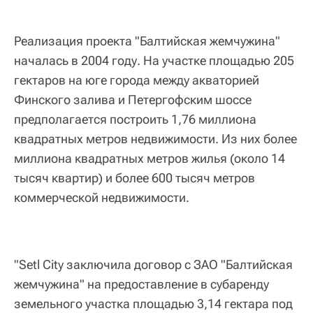
Реализация проекта "Балтийская жемчужина"
началась в 2004 году. На участке площадью 205
гектаров на юге города между акваторией
Финского залива и Петергофским шоссе
предполагается построить 1,76 миллиона
квадратных метров недвижимости. Из них более
миллиона квадратных метров жилья (около 14
тысяч квартир) и более 600 тысяч метров
коммерческой недвижимости.
"Setl City заключила договор с ЗАО "Балтийская
жемчужина" на предоставление в субаренду
земельного участка площадью 3,14 гектара под