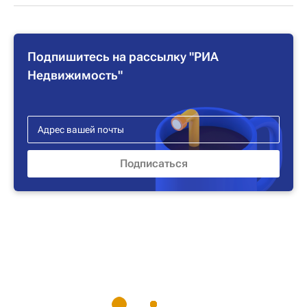
Подпишитесь на рассылку "РИА
Недвижимость"