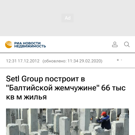
12:31 17.12.2012
(обновлено: 11:34 29.02.2020)
Setl Group построит в
"Балтийской жемчужине" 66 тыс
кв м жилья