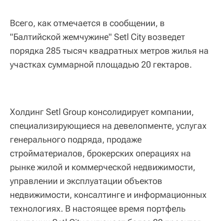
Всего, как отмечается в сообщении, в
"Балтийской жемчужине" Setl City возведет
порядка 285 тысяч квадратных метров жилья на
участках суммарной площадью 20 гектаров.
Холдинг Setl Group консолидирует компании,
специализирующиеся на девелопменте, услугах
генерального подряда, продаже
стройматериалов, брокерских операциях на
рынке жилой и коммерческой недвижимости,
управлении и эксплуатации объектов
недвижимости, консалтинге и информационных
технологиях. В настоящее время портфель