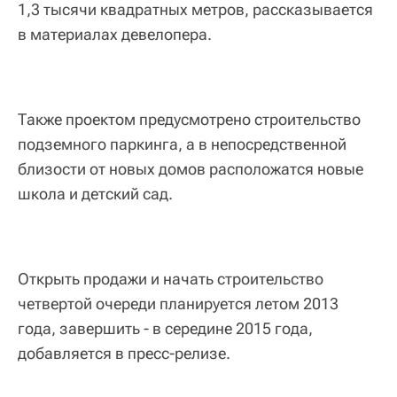
1,3 тысячи квадратных метров, рассказывается
в материалах девелопера.
Также проектом предусмотрено строительство
подземного паркинга, а в непосредственной
близости от новых домов расположатся новые
школа и детский сад.
Открыть продажи и начать строительство
четвертой очереди планируется летом 2013
года, завершить - в середине 2015 года,
добавляется в пресс-релизе.