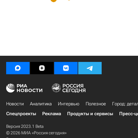
Новости
Аналитика
Интервью
Полезное
Город: дета
Спецпроекты
Реклама
Продукты и сервисы
Пресс-ц
Версия 2023.1 Beta
© 2026 МИА «Россия сегодня»