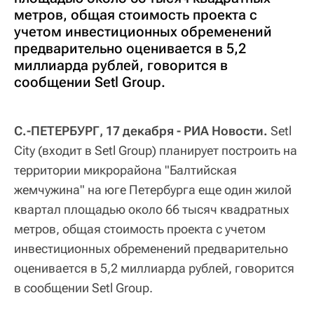
метров, общая стоимость проекта с
учетом инвестиционных обременений
предварительно оценивается в 5,2
миллиарда рублей, говорится в
сообщении Setl Group.
С.-ПЕТЕРБУРГ, 17 декабря - РИА Новости.
Setl
City (входит в Setl Group) планирует построить на
территории микрорайона "Балтийская
жемчужина" на юге Петербурга еще один жилой
квартал площадью около 66 тысяч квадратных
метров, общая стоимость проекта с учетом
инвестиционных обременений предварительно
оценивается в 5,2 миллиарда рублей, говорится
в сообщении Setl Group.