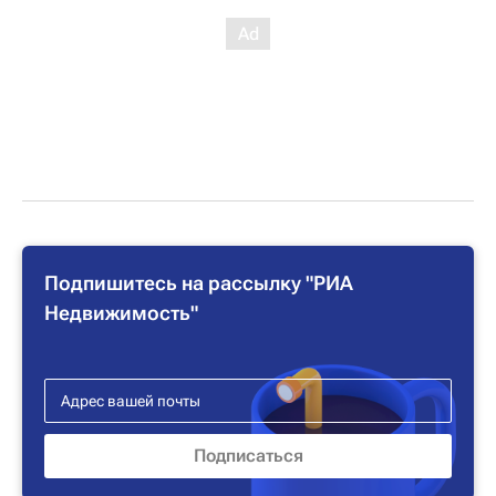
Подпишитесь на рассылку "РИА
Недвижимость"