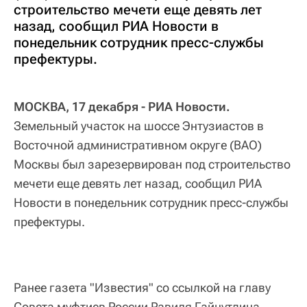
строительство мечети еще девять лет
назад, сообщил РИА Новости в
понедельник сотрудник пресс-службы
префектуры.
МОСКВА, 17 декабря - РИА Новости.
Земельный участок на шоссе Энтузиастов в
Восточной административном округе (ВАО)
Москвы был зарезервирован под строительство
мечети еще девять лет назад, сообщил РИА
Новости в понедельник сотрудник пресс-службы
префектуры.
Ранее газета "Известия" со ссылкой на главу
Совета муфтиев России Равиля Гайнутдина