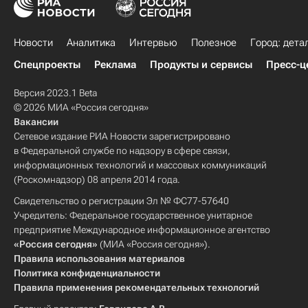
Новости
Аналитика
Интервью
Полезное
Город: дета
Спецпроекты
Реклама
Продукты и сервисы
Пресс-ц
Версия 2023.1 Beta
© 2026 МИА «Россия сегодня»
Вакансии
Сетевое издание РИА Новости зарегистрировано
в Федеральной службе по надзору в сфере связи,
информационных технологий и массовых коммуникаций
(Роскомнадзор) 08 апреля 2014 года.
Свидетельство о регистрации Эл № ФС77-57640
Учредитель: Федеральное государственное унитарное
предприятие Международное информационное агентство
«Россия сегодня»
(МИА «Россия сегодня»).
Правила использования материалов
Политика конфиденциальности
Правила применения рекомендательных технологий