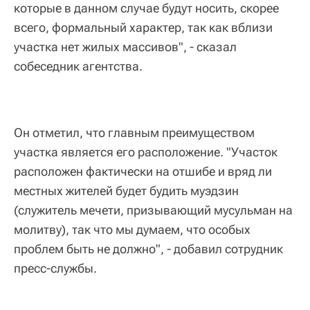
которые в данном случае будут носить, скорее
всего, формальный характер, так как вблизи
участка нет жилых массивов", - сказал
собеседник агентства.
Он отметил, что главным преимуществом
участка является его расположение. "Участок
расположен фактически на отшибе и вряд ли
местных жителей будет будить муэдзин
(служитель мечети, призывающий мусульман на
молитву), так что мы думаем, что особых
проблем быть не должно", - добавил сотрудник
пресс-службы.