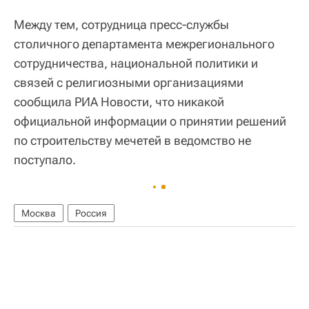
Между тем, сотрудница пресс-службы
столичного департамента межрегионального
сотрудничества, национальной политики и
связей с религиозными организациями
сообщила РИА Новости, что никакой
официальной информации о принятии решений
по строительству мечетей в ведомство не
поступало.
Москва
Россия