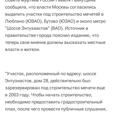
сообщила, что власти Москвы согласились
выделить участки под строительство мечетей в
Люблино (ЮВАО), Бутово (ЮЗАО) и около метро
"Шоссе Энтузиастов" (ВАО). Источник в
правительстве города пояснил изданию, что
теперь свое мнение должны высказать местные
власти и жители.
"Участок, расположенный по адресу: шоссе
Энтузиастов, дом 28, действительно был
зарезервирован под строительство мечети еще
в 2003 году. Чтобы начать строительство,
необходимо предоставить градостроительный
план, после чего провести публичные слушания,