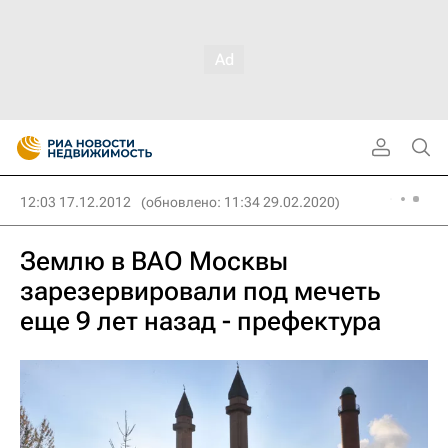
12:03 17.12.2012
(обновлено: 11:34 29.02.2020)
Землю в ВАО Москвы
зарезервировали под мечеть
еще 9 лет назад - префектура