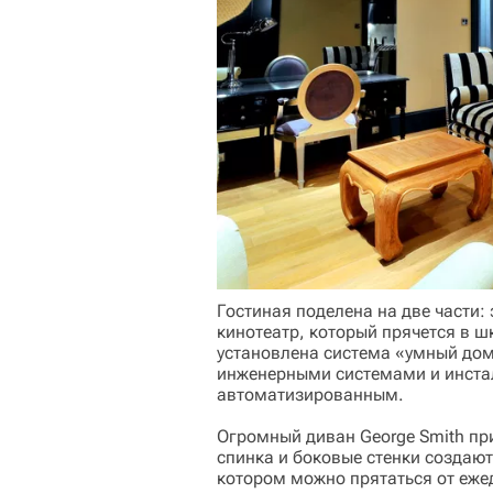
Гостиная поделена на две части
кинотеатр, который прячется в ш
установлена система «умный дом
инженерными системами и инста
автоматизированным.
Огромный диван George Smith пр
спинка и боковые стенки создаю
котором можно прятаться от еже