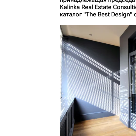
Kalinka Real Estate Consu
каталог "The Best Design" 