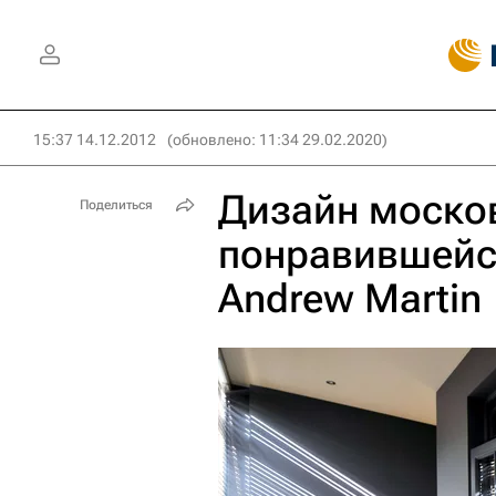
15:37 14.12.2012
(обновлено: 11:34 29.02.2020)
Дизайн моско
Поделиться
понравившейс
Andrew Martin