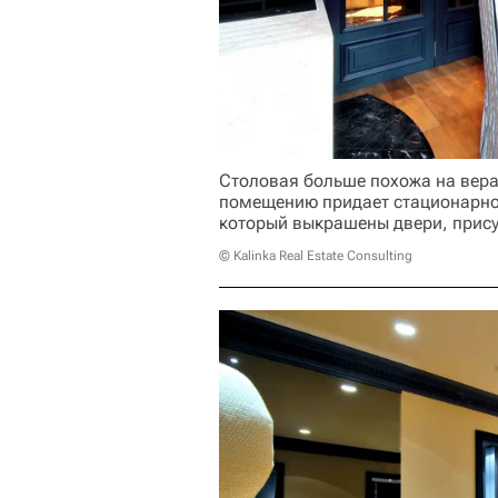
Столовая больше похожа на вера
помещению придает стационарное
который выкрашены двери, прису
© Kalinka Real Estate Consulting