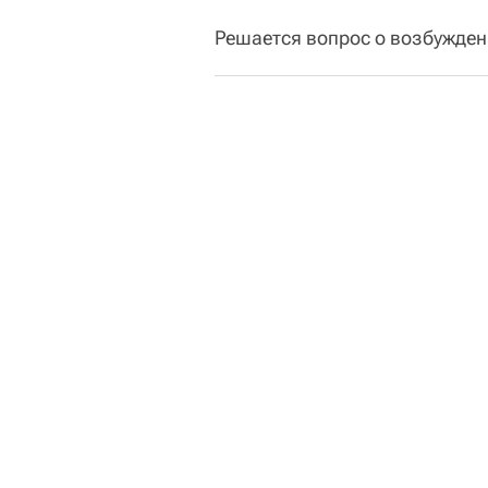
Решается вопрос о возбужден