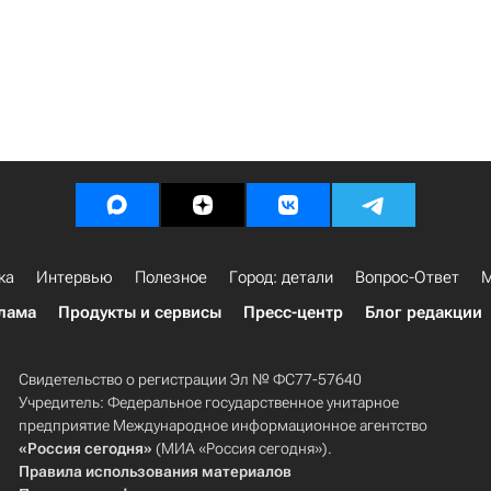
ка
Интервью
Полезное
Город: детали
Вопрос-Ответ
М
лама
Продукты и сервисы
Пресс-центр
Блог редакции
Свидетельство о регистрации Эл № ФС77-57640
Учредитель: Федеральное государственное унитарное
предприятие Международное информационное агентство
«Россия сегодня»
(МИА «Россия сегодня»).
Правила использования материалов