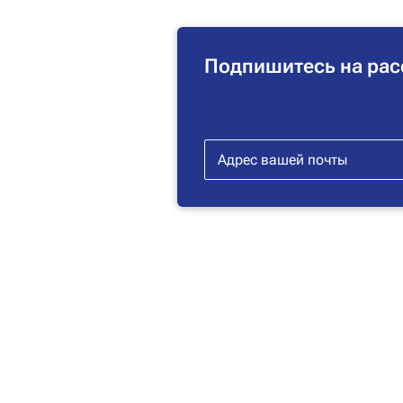
Подпишитесь на рас