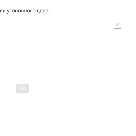
ии уголовного дела.