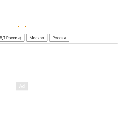
ВД России)
Москва
Россия