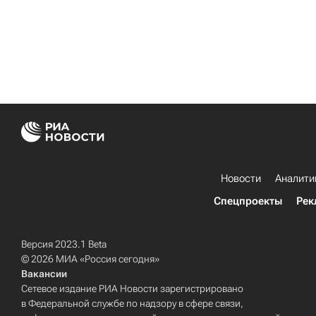
Новости
Аналити
Спецпроекты
Рек
Версия 2023.1 Beta
© 2026 МИА «Россия сегодня»
Вакансии
Сетевое издание РИА Новости зарегистрировано
в Федеральной службе по надзору в сфере связи,