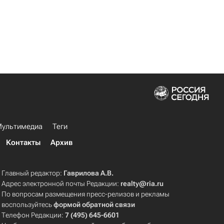
ультимедиа
Теги
Контакты
Архив
Главный редактор:
Гаврилова А.В.
Адрес электронной почты Редакции:
realty@ria.ru
По вопросам размещения пресс-релизов и рекламы
воспользуйтесь
формой обратной связи
Телефон Редакции:
7 (495) 645-6601