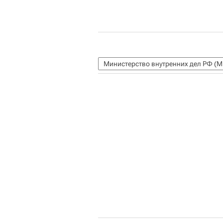
Министерство внутренних дел РФ (М