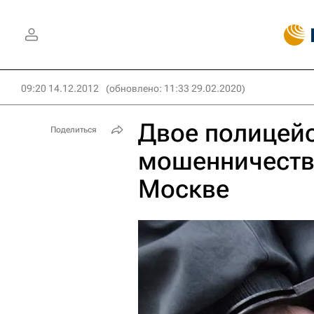
09:20 14.12.2012
(обновлено: 11:33 29.02.2020)
Двое полицей
Поделиться
мошенничестве
Москве