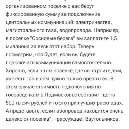
организованном поселке с вас берут
фиксированную сумму за подключение
центральных коммуникаций: электричества,
магистрального газа, водопровода. Например,
в поселке "Сосновые берега" вы заплатите 1,5
миллиона за весь этот набор. Теперь
посмотрим, что будет, если вы будете
подключать коммуникации самостоятельно.
Хорошо, если в том поселке, где вы строите дом,
уже есть газ и вам нужно только врезаться. В
этом случае стоимость подключения по
госрасценкам в Подмосковье составит где-то
500 тысяч рублей и то это при лучших раскладах.
А представьте, если газопровод находится очень
далеко от поселка", - рассуждает Заугольников.