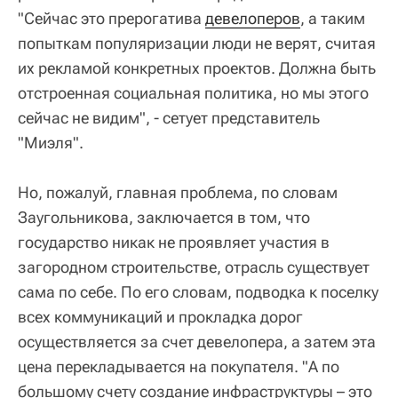
"Сейчас это прерогатива
девелоперов
, а таким
попыткам популяризации люди не верят, считая
их рекламой конкретных проектов. Должна быть
отстроенная социальная политика, но мы этого
сейчас не видим", - сетует представитель
"Миэля".
Но, пожалуй, главная проблема, по словам
Заугольникова, заключается в том, что
государство никак не проявляет участия в
загородном строительстве, отрасль существует
сама по себе. По его словам, подводка к поселку
всех коммуникаций и прокладка дорог
осуществляется за счет девелопера, а затем эта
цена перекладывается на покупателя. "А по
большому счету создание инфраструктуры – это