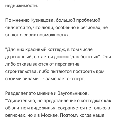
недвижимости.
По мнению Кузнецова, большой проблемой
является то, что люди, особенно в регионах, не
знают о своих возможностях.
"Для них красивый коттедж, в том числе
деревянный, остается домом "для богатых". Они
либо отказываются от перспектив
строительства, либо пытаются построить дом
своими силами", - замечает эксперт.
Разделяет это мнение и Заугольников.
"Удивительно, но представление о коттеджах как
об элитном виде жилья, сохраняется не только в
регионах, но и в Москве. Поэтому когда наша