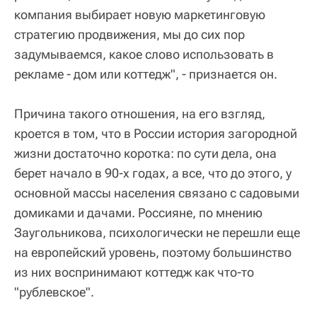
компания выбирает новую маркетинговую
стратегию продвижения, мы до сих пор
задумываемся, какое слово использовать в
рекламе - дом или коттедж", - признается он.
Причина такого отношения, на его взгляд,
кроется в том, что в России история загородной
жизни достаточно коротка: по сути дела, она
берет начало в 90-х годах, а все, что до этого, у
основной массы населения связано с садовыми
домиками и дачами. Россияне, по мнению
Заугольникова, психологически не перешли еще
на европейский уровень, поэтому большинство
из них воспринимают коттедж как что-то
"рублевское".