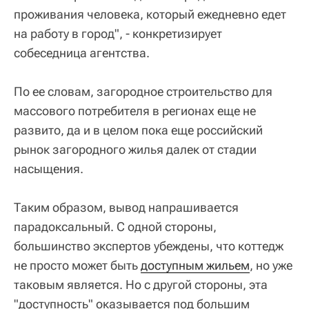
проживания человека, который ежедневно едет
на работу в город", - конкретизирует
собеседница агентства.
По ее словам, загородное строительство для
массового потребителя в регионах еще не
развито, да и в целом пока еще российский
рынок загородного жилья далек от стадии
насыщения.
Таким образом, вывод напрашивается
парадоксальный. С одной стороны,
большинство экспертов убеждены, что коттедж
не просто может быть
доступным жильем
, но уже
таковым является. Но с другой стороны, эта
"доступность" оказывается под большим