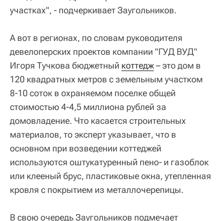
участках", - подчеркивает Заугольников.
А вот в регионах, по словам руководителя
девелоперских проектов компании "ГУД ВУД"
Игоря Тучкова бюджетный
коттедж
– это дом в
120 квадратных метров с земельным участком
8-10 соток в охраняемом поселке общей
стоимостью 4-4,5 миллиона рублей за
домовладение. Что касается строительных
материалов, то эксперт указывает, что в
основном при возведении коттеджей
используются оштукатуренный пено- и газоблок
или клееный брус, пластиковые окна, утепленная
кровля с покрытием из металлочерепицы.
В свою очередь Заугольников подмечает