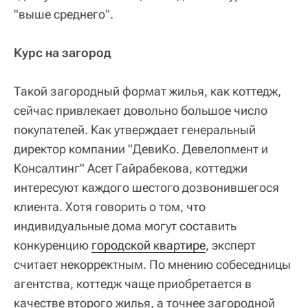
"выше среднего".
Курс на загород
Такой загородный формат жилья, как коттедж,
сейчас привлекает довольно большое число
покупателей. Как утверждает генеральный
директор компании "ДевиКо. Девелопмент и
Консалтинг" Асет Гайрабекова, коттеджи
интересуют каждого шестого дозвонившегося
клиента. Хотя говорить о том, что
индивидуальные дома могут составить
конкуренцию
городской квартире
, эксперт
считает некорректным. По мнению собеседницы
агентства, коттедж чаще приобретается в
качестве второго жилья, а точнее загородной