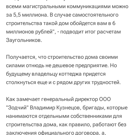
всеми магистральными коммуникациями можно
за 5,5 миллиона. В случае самостоятельного
строительства такой дом обойдется вам в 6
миллионов рублей", - подводит итог расчетам
Заугольников.
Получается, что строительство дома своими
силами отнюдь не дешевое предприятие. Но
будущему владельцу коттеджа придется
столкнуться еще и с рядом других трудностей.
Как замечает генеральный директор ООО
"Зодчий" Владимир Кузнецов, бригады, которые
нанимаются отдельными собственниками для
строительства дома, как правило, работают без
заключения официального договора, а,