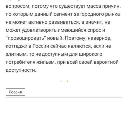
вопросом, потому что существует масса причин,
по которым данный сегмент загородного рынка
не может активно развиваться, а значит, не
может удовлетворять имеющийся спрос и
"провоцировать" новый. Поэтому, наверное,
коттеджи в России сейчас являются, если не
элитным, то не доступным для широкого
потребителя жильем, при всей своей вероятной
доступности.
Россия