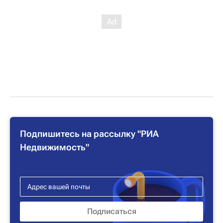
Подпишитесь на рассылку "РИА
Недвижимость"