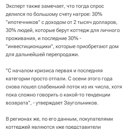
Эксперт также замечает, что тогда спрос
делился по большому счету натрое: 30%
"ипотечников" с доходом от 2 тысяч долларов,
30% людей, которые берут коттедж для личного
проживания, и последние 30% -
"инвестиционщики", которые приобретают дом
для дальнейшей перепродажи.
"С началом кризиса первая и последняя
категории просто отпали. С осени этого года
снова пошел слабенький поток из их числа, хотя
пока сложно говорить о какой-то тенденции
возврата", - утверждает Заугольников.
В регионах же, по его данным, покупателями
коттеджей являются уже представители