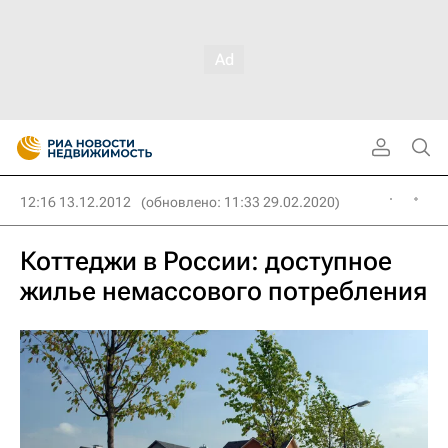
12:16 13.12.2012
(обновлено: 11:33 29.02.2020)
Коттеджи в России: доступное
жилье немассового потребления