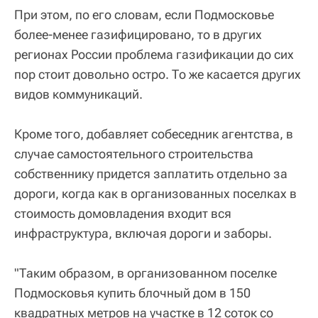
При этом, по его словам, если Подмосковье
более-менее газифицировано, то в других
регионах России проблема газификации до сих
пор стоит довольно остро. То же касается других
видов коммуникаций.
Кроме того, добавляет собеседник агентства, в
случае самостоятельного строительства
собственнику придется заплатить отдельно за
дороги, когда как в организованных поселках в
стоимость домовладения входит вся
инфраструктура, включая дороги и заборы.
"Таким образом, в организованном поселке
Подмосковья купить блочный дом в 150
квадратных метров на участке в 12 соток со