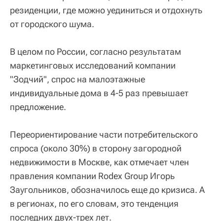
резиденции, где можно уединиться и отдохнуть
от городского шума.
В целом по России, согласно результатам
маркетинговых исследований компании
"Зодчий", спрос на малоэтажные
индивидуальные дома в 4-5 раз превышает
предложение.
Переориентирование части потребительского
спроса (около 30%) в сторону загородной
недвижимости в Москве, как отмечает член
правления компании Rodex Group Игорь
Заугольников, обозначилось еще до кризиса. А
в регионах, по его словам, это тенденция
последних двух-трех лет.