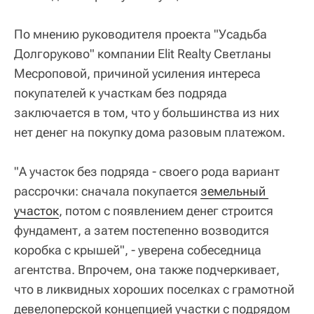
По мнению руководителя проекта "Усадьба
Долгоруково" компании Elit Realty Светланы
Месроповой, причиной усиления интереса
покупателей к участкам без подряда
заключается в том, что у большинства из них
нет денег на покупку дома разовым платежом.
"А участок без подряда - своего рода вариант
рассрочки: сначала покупается
земельный 
участок
, потом с появлением денег строится
фундамент, а затем постепенно возводится
коробка с крышей", - уверена собеседница
агентства. Впрочем, она также подчеркивает,
что в ликвидных хороших поселках с грамотной
девелоперской концепцией участки с подрядом