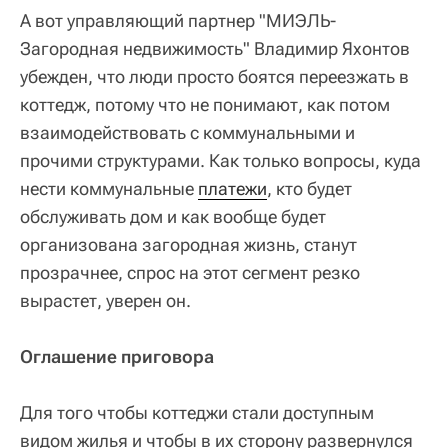
А вот управляющий партнер "МИЭЛЬ-
Загородная недвижимость" Владимир Яхонтов
убежден, что люди просто боятся переезжать в
коттедж, потому что не понимают, как потом
взаимодействовать с коммунальными и
прочими структурами. Как только вопросы, куда
нести коммунальные
платежи
, кто будет
обслуживать дом и как вообще будет
организована загородная жизнь, станут
прозрачнее, спрос на этот сегмент резко
вырастет, уверен он.
Оглашение приговора
Для того чтобы коттеджи стали доступным
видом жилья и чтобы в их сторону развернулся