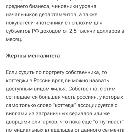
среднего бизнеса, чиновники уровня
начальников департаментов, а также
покупатели-ипотечники с неплохим для
субъектов РФ доходом от 2,5 тысячи долларов в
месяц.
Жертвы менталитета
Если судить по портрету собственника, то
коттеджи в России вряд ли можно назвать
доступным видом жилья. Собственно, с этим
соглашается большая часть россиян, у которых
само только слово "коттедж" ассоциируется с
виллами из заграничных сериалов или же
дворцами олигархов, что пока еще "отпугивает"
потенциальных владельцев от данного сегмента