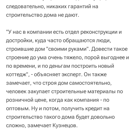
следовательно, никаких гарантий на
строительство дома не дают.
"У нас в компании есть отдел реконструкции и
достройки, куда часто обращаются люди,
строившие дом "своими руками". Довести такое
строение до ума очень тяжело, порой выгоднее и
по времени, и по деньгам построить новый
коттедж", - объясняет эксперт. Он также
замечает, что строя дом самостоятельно,
человек закупает строительные материалы по
розничной цене, когда как компания - по
оптовым. Ну и потом, получить кредит на
строительство такого дома будет довольно
сложно, замечает Кузнецов.