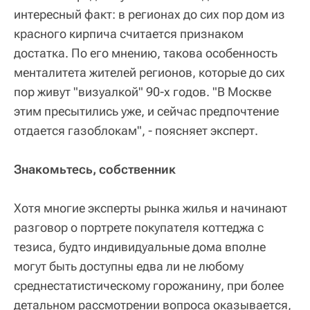
интересный факт: в регионах до сих пор дом из
красного кирпича считается признаком
достатка. По его мнению, такова особенность
менталитета жителей регионов, которые до сих
пор живут "визуалкой" 90-х годов. "В Москве
этим пресытились уже, и сейчас предпочтение
отдается газоблокам", - поясняет эксперт.
Знакомьтесь, собственник
Хотя многие эксперты рынка жилья и начинают
разговор о портрете покупателя коттеджа с
тезиса, будто индивидуальные дома вполне
могут быть доступны едва ли не любому
среднестатистическому горожанину, при более
детальном рассмотрении вопроса оказывается,