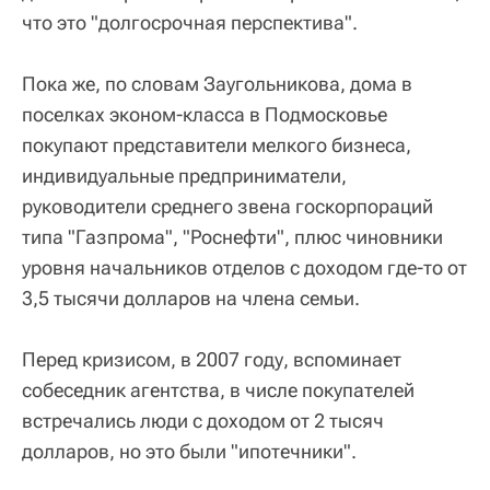
что это "долгосрочная перспектива".
Пока же, по словам Заугольникова, дома в
поселках эконом-класса в Подмосковье
покупают представители мелкого бизнеса,
индивидуальные предприниматели,
руководители среднего звена госкорпораций
типа "Газпрома", "Роснефти", плюс чиновники
уровня начальников отделов с доходом где-то от
3,5 тысячи долларов на члена семьи.
Перед кризисом, в 2007 году, вспоминает
собеседник агентства, в числе покупателей
встречались люди с доходом от 2 тысяч
долларов, но это были "ипотечники".