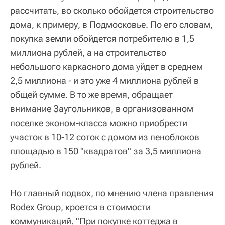
рассчитать, во сколько обойдется строительство
дома, к примеру, в Подмосковье. По его словам,
покупка
земли
обойдется потребителю в 1,5
миллиона рублей, а на строительство
небольшого каркасного дома уйдет в среднем
2,5 миллиона - и это уже 4 миллиона рублей в
общей сумме. В то же время, обращает
внимание Заугольников, в организованном
поселке эконом-класса можно приобрести
участок в 10-12 соток с домом из пеноблоков
площадью в 150 "квадратов" за 3,5 миллиона
рублей.
Но главный подвох, по мнению члена правления
Rodex Group, кроется в стоимости
коммуникаций. "При покупке коттеджа в