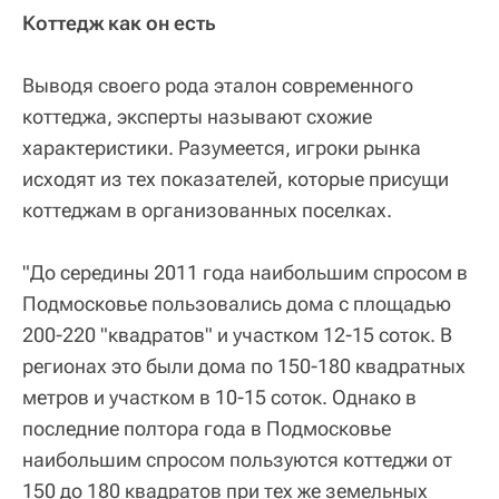
Коттедж как он есть
Выводя своего рода эталон современного
коттеджа, эксперты называют схожие
характеристики. Разумеется, игроки рынка
исходят из тех показателей, которые присущи
коттеджам в организованных поселках.
"До середины 2011 года наибольшим спросом в
Подмосковье пользовались дома с площадью
200-220 "квадратов" и участком 12-15 соток. В
регионах это были дома по 150-180 квадратных
метров и участком в 10-15 соток. Однако в
последние полтора года в Подмосковье
наибольшим спросом пользуются коттеджи от
150 до 180 квадратов при тех же земельных