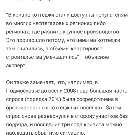
"В кризис коттеджи стали доступны покупателям
во многих нефтегазовых регионах либо
регионах, где развито крупное производство.
Это произошло потому, что цены на коттеджи
там снизились, а объемы квартирного
строительства уменьшились", - объясняет
эксперт.
Он также замечает, что, например, в
Подмосковье до осени 2008 года большая часть
спроса (порядка 70%) была сосредоточена в
организованных коттеджных поселках. Затем
спрос снова развернулся в сторону участков без
подряда, и последние три года кризиса можно
наблюдать обратную ситуацию.