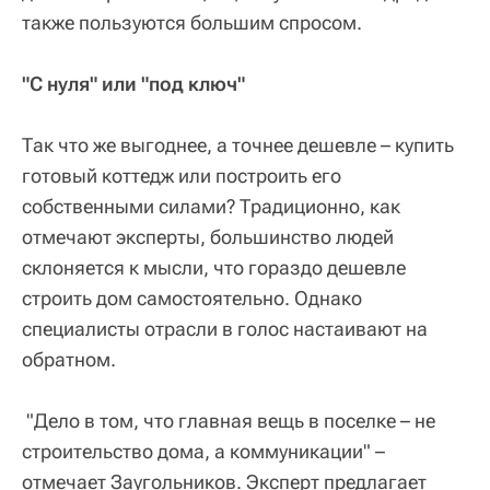
также пользуются большим спросом.
"С нуля" или "под ключ"
Так что же выгоднее, а точнее дешевле – купить
готовый коттедж или построить его
собственными силами? Традиционно, как
отмечают эксперты, большинство людей
склоняется к мысли, что гораздо дешевле
строить дом самостоятельно. Однако
специалисты отрасли в голос настаивают на
обратном.
"Дело в том, что главная вещь в поселке – не
строительство дома, а коммуникации" –
отмечает Заугольников. Эксперт предлагает