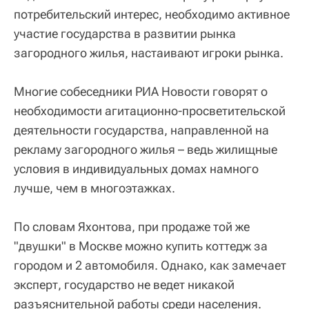
потребительский интерес, необходимо активное
участие государства в развитии рынка
загородного жилья, настаивают игроки рынка.
Многие собеседники РИА Новости говорят о
необходимости агитационно-просветительской
деятельности государства, направленной на
рекламу загородного жилья – ведь жилищные
условия в индивидуальных домах намного
лучше, чем в многоэтажках.
По словам Яхонтова, при продаже той же
"двушки" в Москве можно купить коттедж за
городом и 2 автомобиля. Однако, как замечает
эксперт, государство не ведет никакой
разъяснительной работы среди населения.