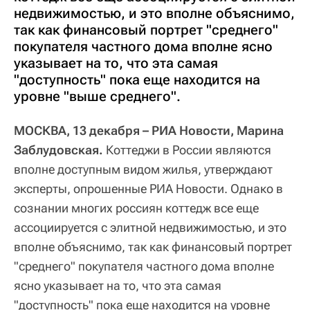
недвижимостью, и это вполне объяснимо,
так как финансовый портрет "среднего"
покупателя частного дома вполне ясно
указывает на то, что эта самая
"доступность" пока еще находится на
уровне "выше среднего".
МОСКВА, 13 декабря – РИА Новости, Марина
Заблудовская.
Коттеджи в России являются
вполне доступным видом жилья, утверждают
эксперты, опрошенные РИА Новости. Однако в
сознании многих россиян коттедж все еще
ассоциируется с элитной недвижимостью, и это
вполне объяснимо, так как финансовый портрет
"среднего" покупателя частного дома вполне
ясно указывает на то, что эта самая
"доступность" пока еще находится на уровне