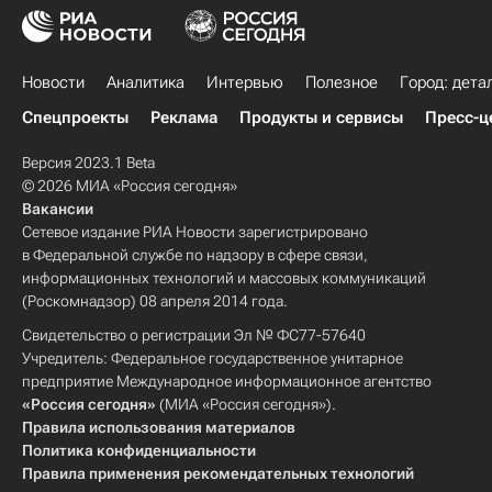
Новости
Аналитика
Интервью
Полезное
Город: дета
Спецпроекты
Реклама
Продукты и сервисы
Пресс-ц
Версия 2023.1 Beta
© 2026 МИА «Россия сегодня»
Вакансии
Сетевое издание РИА Новости зарегистрировано
в Федеральной службе по надзору в сфере связи,
информационных технологий и массовых коммуникаций
(Роскомнадзор) 08 апреля 2014 года.
Свидетельство о регистрации Эл № ФС77-57640
Учредитель: Федеральное государственное унитарное
предприятие Международное информационное агентство
«Россия сегодня»
(МИА «Россия сегодня»).
Правила использования материалов
Политика конфиденциальности
Правила применения рекомендательных технологий