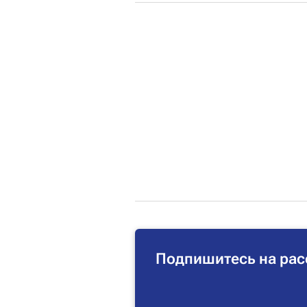
Подпишитесь на рас