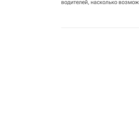
водителей, насколько возможн