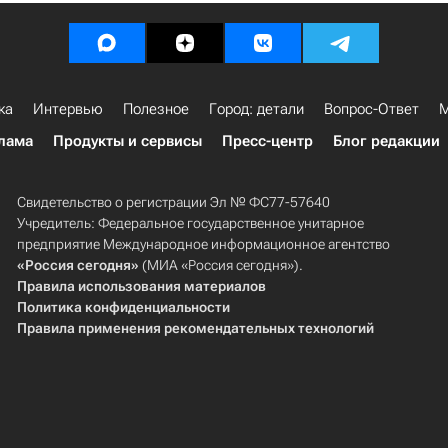
ка
Интервью
Полезное
Город: детали
Вопрос-Ответ
М
лама
Продукты и сервисы
Пресс-центр
Блог редакции
Свидетельство о регистрации Эл № ФС77-57640
Учредитель: Федеральное государственное унитарное
предприятие Международное информационное агентство
«Россия сегодня»
(МИА «Россия сегодня»).
Правила использования материалов
Политика конфиденциальности
Правила применения рекомендательных технологий