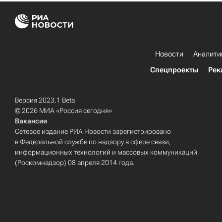
Новости
Аналити
Спецпроекты
Рек
Версия 2023.1 Beta
© 2026 МИА «Россия сегодня»
Вакансии
Сетевое издание РИА Новости зарегистрировано
в Федеральной службе по надзору в сфере связи,
информационных технологий и массовых коммуникаций
(Роскомнадзор) 08 апреля 2014 года.