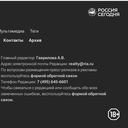
ультимедиа
Теги
Контакты
Архив
Главный редактор:
Гаврилова А.В.
Адрес электронной почты Редакции:
realty@ria.ru
По вопросам размещения пресс-релизов и рекламы
воспользуйтесь
формой обратной связи
Телефон Редакции:
7 (495) 645-6601
Чтобы связаться с редакцией или сообщить обо всех
замеченных ошибках, воспользуйтесь
формой обратной
связи
.