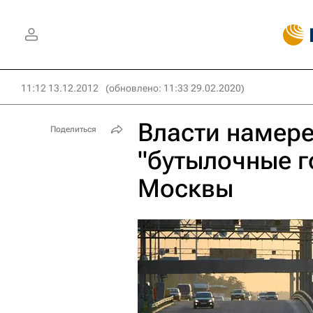
11:12 13.12.2012
(обновлено: 11:33 29.02.2020)
Власти намере
Поделиться
"бутылочные г
Москвы