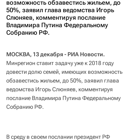
возможность обзавестись жильем, до
50%, заявил глава ведомства Игорь
Слюняев, комментируя послание
Владимира Путина Федеральному
Собранию РФ.
МОСКВА, 13 декабря - РИА Новости.
Минрегион ставит задачу уже к 2018 году
довести долю семей, имеющих возможность
обзавестись жильем, до 50%, заявил глава
ведомства Игорь Слюняев, комментируя
послание Владимира Путина Федеральному
Собранию РФ.
В среду в своем послании президент РФ