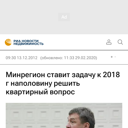
09:30 13.12.2012
(обновлено: 11:33 29.02.2020)
Минрегион ставит задачу к 2018
г наполовину решить
квартирный вопрос