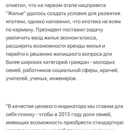
отметил, что на первом этапе нацпроекта
"Жилье" удалось создать условия для развития
ипотеки, однако напомнил, что ипотека не всем
по карману. Президент поставил задачу
увеличить ввод жилья эконом-класса,
расширить возможности аренды жилья и
перейти к решению жилищного вопроса для
более широких категорий граждан - молодых
семей, работников социальной сферы, врачей,
учителей, ученых, инженеров.
"В качестве целевого индикатора мы ставим для
себя планку - чтобы в 2015 году доля семей,
имеющих возможность приобрести стандартную