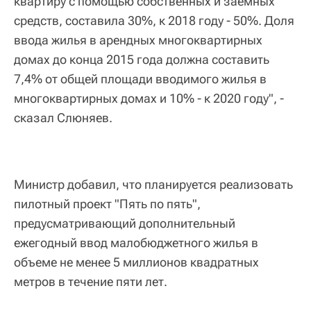
квартиру с помощью собственных и заемных
средств, составила 30%, к 2018 году - 50%. Доля
ввода жилья в арендных многоквартирных
домах до конца 2015 года должна составить
7,4% от общей площади вводимого жилья в
многоквартирных домах и 10% - к 2020 году", -
сказал Слюняев.
Министр добавил, что планируется реализовать
пилотный проект "Пять по пять",
предусматривающий дополнительный
ежегодный ввод малобюджетного жилья в
объеме не менее 5 миллионов квадратных
метров в течение пяти лет.