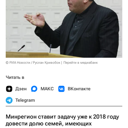
© РИА Новости / Руслан Кривобок
Перейти в медиабанк
Читать в
Дзен
МАКС
ВКонтакте
Telegram
Минрегион ставит задачу уже к 2018 году
довести долю семей, имеющих