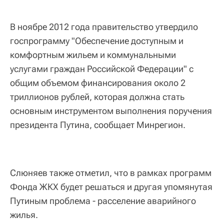
В ноябре 2012 года правительство утвердило
госпрограмму "Обеспечение доступным и
комфортным жильем и коммунальными
услугами граждан Российской Федерации" с
общим объемом финансирования около 2
триллионов рублей, которая должна стать
основным инструментом выполнения поручения
президента Путина, сообщает Минрегион.
Слюняев также отметил, что в рамках программ
Фонда ЖКХ будет решаться и другая упомянутая
Путиным проблема - расселение аварийного
жилья.