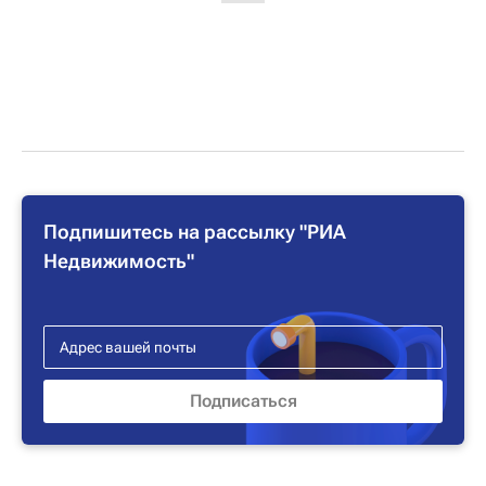
Подпишитесь на рассылку "РИА
Недвижимость"