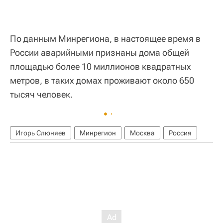
По данным Минрегиона, в настоящее время в
России аварийными признаны дома общей
площадью более 10 миллионов квадратных
метров, в таких домах проживают около 650
тысяч человек.
Игорь Слюняев
Минрегион
Москва
Россия