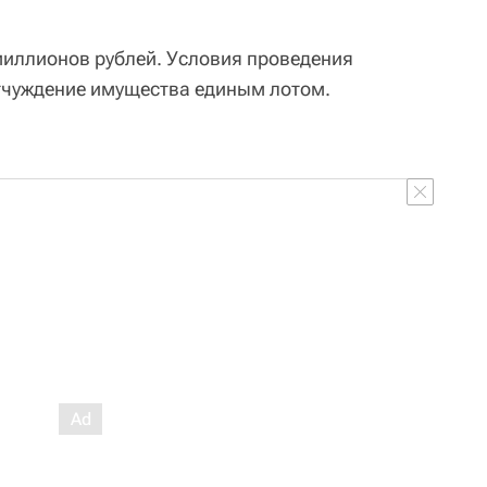
миллионов рублей. Условия проведения
тчуждение имущества единым лотом.