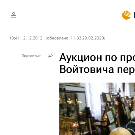
18:41 12.12.2012
(обновлено: 11:33 29.02.2020)
Аукцион по п
Поделиться
Войтовича пер