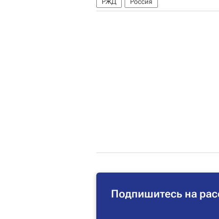
РЖД
Россия
Подпишитесь на рас