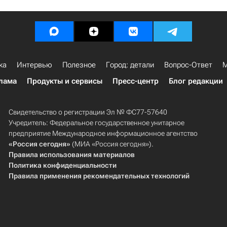
ка
Интервью
Полезное
Город: детали
Вопрос-Ответ
М
лама
Продукты и сервисы
Пресс-центр
Блог редакции
Свидетельство о регистрации Эл № ФС77-57640
Учредитель: Федеральное государственное унитарное
предприятие Международное информационное агентство
«Россия сегодня»
(МИА «Россия сегодня»).
Правила использования материалов
Политика конфиденциальности
Правила применения рекомендательных технологий