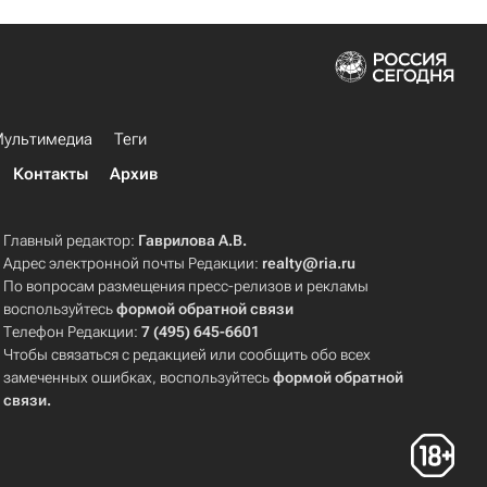
ультимедиа
Теги
Контакты
Архив
Главный редактор:
Гаврилова А.В.
Адрес электронной почты Редакции:
realty@ria.ru
По вопросам размещения пресс-релизов и рекламы
воспользуйтесь
формой обратной связи
Телефон Редакции:
7 (495) 645-6601
Чтобы связаться с редакцией или сообщить обо всех
замеченных ошибках, воспользуйтесь
формой обратной
связи
.