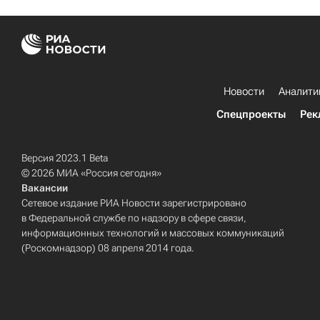
Новости
Аналити
Спецпроекты
Рек
Версия 2023.1 Beta
© 2026 МИА «Россия сегодня»
Вакансии
Сетевое издание РИА Новости зарегистрировано
в Федеральной службе по надзору в сфере связи,
информационных технологий и массовых коммуникаций
(Роскомнадзор) 08 апреля 2014 года.