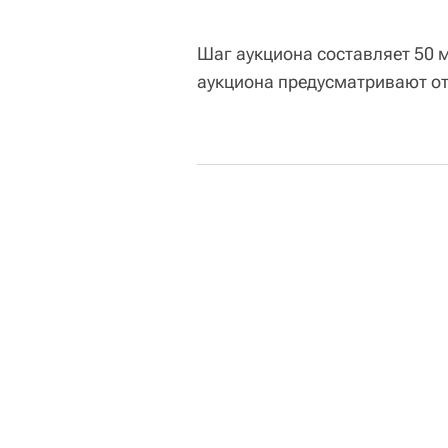
Шаг аукциона составляет 50 
аукциона предусматривают о