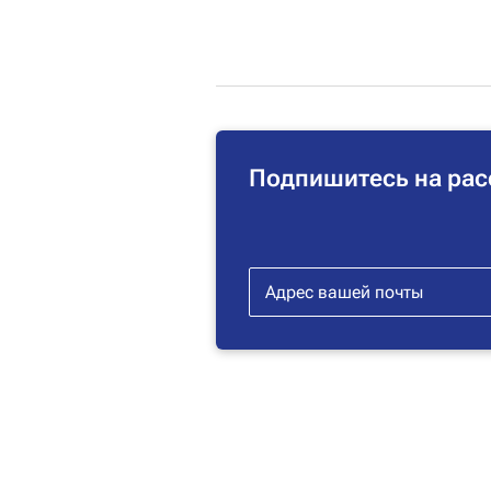
Подпишитесь на рас