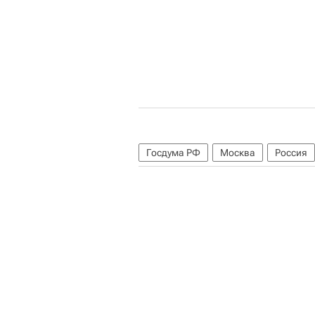
Госдума РФ
Москва
Россия