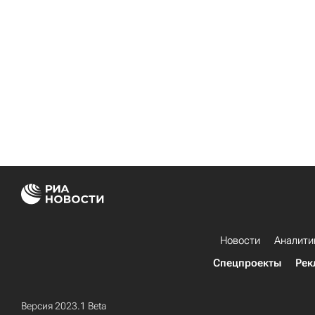
Новости
Аналити
Спецпроекты
Рек
Версия 2023.1 Beta