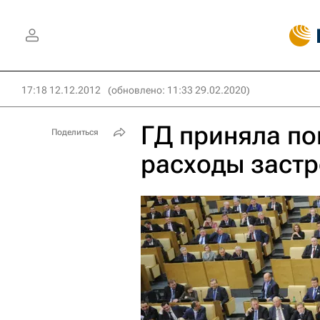
17:18 12.12.2012
(обновлено: 11:33 29.02.2020)
ГД приняла п
Поделиться
расходы заст