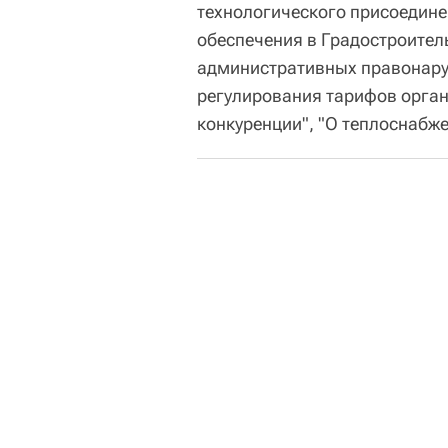
технологического присоедине
обеспечения в Градостроител
административных правонару
регулирования тарифов орган
конкуренции", "О теплоснабже