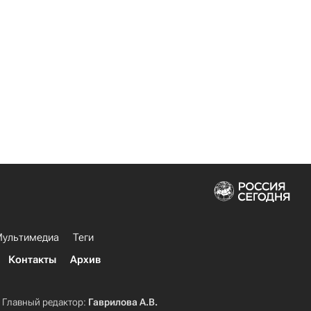
ультимедиа
Теги
Контакты
Архив
Главный редактор:
Гаврилова А.В.