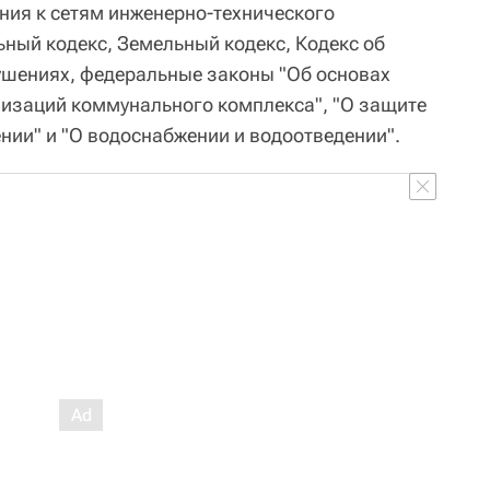
ния к сетям инженерно-технического
ьный кодекс, Земельный кодекс, Кодекс об
шениях, федеральные законы "Об основах
изаций коммунального комплекса", "О защите
нии" и "О водоснабжении и водоотведении".