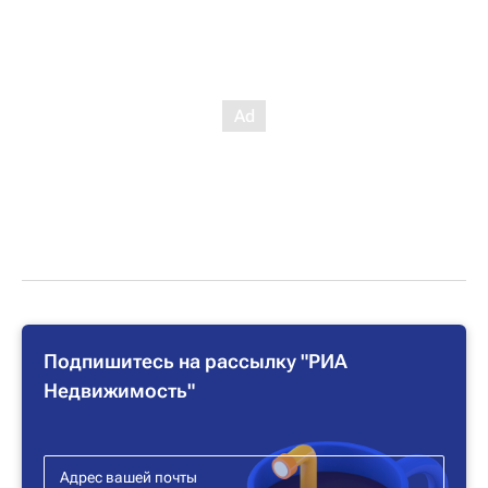
Подпишитесь на рассылку "РИА
Недвижимость"