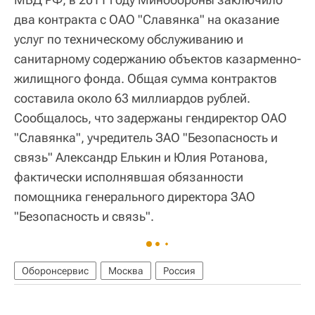
два контракта с ОАО "Славянка" на оказание
услуг по техническому обслуживанию и
санитарному содержанию объектов казарменно-
жилищного фонда. Общая сумма контрактов
составила около 63 миллиардов рублей.
Сообщалось, что задержаны гендиректор ОАО
"Славянка", учредитель ЗАО "Безопасность и
связь" Александр Елькин и Юлия Ротанова,
фактически исполнявшая обязанности
помощника генерального директора ЗАО
"Безопасность и связь".
Оборонсервис
Москва
Россия