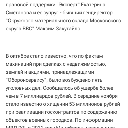
правовой поддержки "Эксперт" Екатерина
Сметанова и ее супруг - бывший гендиректор
"Окружного материального склада Московского
округа ВВС" Максим Закутайло.
В октябре стало известно, что по фактам
махинаций при сделках с недвижимостью,
землей и акциями, принадлежащими
"Оборонсервису", было возбуждено пять
уголовных дел. Сообщалось об ущербе более
чем в 7 миллиардов рублей. В середине ноября
стало известно о хищении 53 миллионов рублей
при реализации госконтрактов по содержанию
объектов военных городков. По информации
МВД РФ, в 2011 году Минобороны заключило