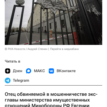
© РИА Новости / Андрей Стенин
Перейти в медиабанк
Читать в
Дзен
МАКС
ВКонтакте
Telegram
Отец обвиняемой в мошенничестве экс-
главы министерства имущественных
отношений Минобороны РФ Евгении