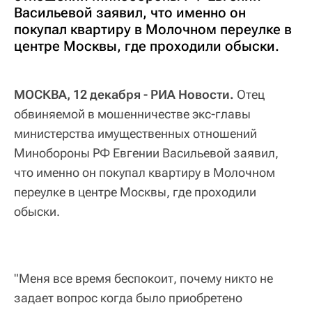
Васильевой заявил, что именно он
покупал квартиру в Молочном переулке в
центре Москвы, где проходили обыски.
МОСКВА, 12 декабря - РИА Новости.
Отец
обвиняемой в мошенничестве экс-главы
министерства имущественных отношений
Минобороны РФ Евгении Васильевой заявил,
что именно он покупал квартиру в Молочном
переулке в центре Москвы, где проходили
обыски.
"Меня все время беспокоит, почему никто не
задает вопрос когда было приобретено