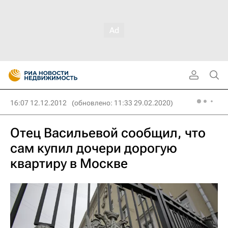
16:07 12.12.2012
(обновлено: 11:33 29.02.2020)
Отец Васильевой сообщил, что
сам купил дочери дорогую
квартиру в Москве