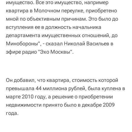
имущество. Все это имущество, например
квартира в Молочном переулке, приобретено
мной по объективным причинам. Это было до
вступления ее в должность начальника
департамента имущественных отношений, до
Минобороны", - сказал Николай Васильев в
эфире радио "Эхо Москвы".
Он добавил, что квартира, стоимость которой
превышала 44 миллиона рублей, была куплена в
марте 2010 году, а решение о приобретении
недвижимости принято было в декабре 2009
года.