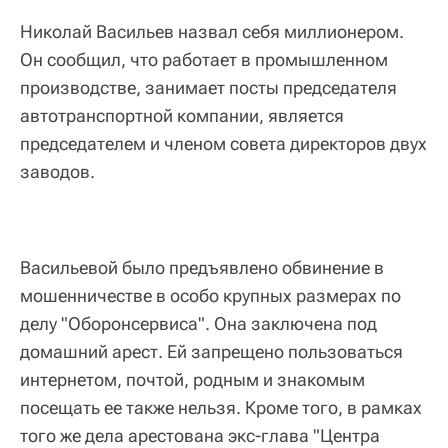
Николай Васильев назвал себя миллионером.
Он сообщил, что работает в промышленном
производстве, занимает посты председателя
автотранспортной компании, является
председателем и членом совета директоров двух
заводов.
Васильевой было предъявлено обвинение в
мошенничестве в особо крупных размерах по
делу "Оборонсервиса". Она заключена под
домашний арест. Ей запрещено пользоваться
интернетом, почтой, родным и знакомым
посещать ее также нельзя. Кроме того, в рамках
того же дела арестована экс-глава "Центра