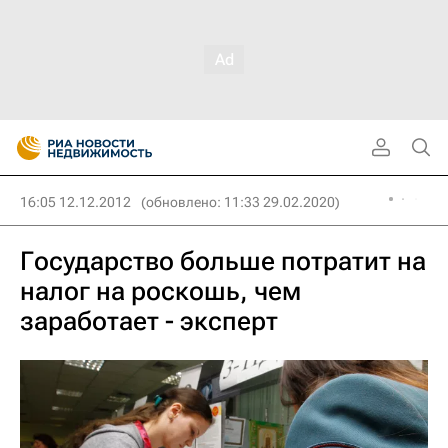
16:05 12.12.2012
(обновлено: 11:33 29.02.2020)
Государство больше потратит на
налог на роскошь, чем
заработает - эксперт