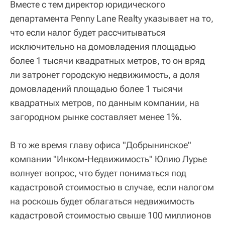
Вместе с тем директор юридического
департамента Penny Lane Realty указывает на то,
что если налог будет рассчитываться
исключительно на домовладения площадью
более 1 тысячи квадратных метров, то он вряд
ли затронет городскую недвижимость, а доля
домовладений площадью более 1 тысячи
квадратных метров, по данным компании, на
загородном рынке составляет менее 1%.
В то же время главу офиса "Добрынинское"
компании "Инком-Недвижимость" Юлию Лурье
волнует вопрос, что будет пониматься под
кадастровой стоимостью в случае, если налогом
на роскошь будет облагаться недвижимость
кадастровой стоимостью свыше 100 миллионов