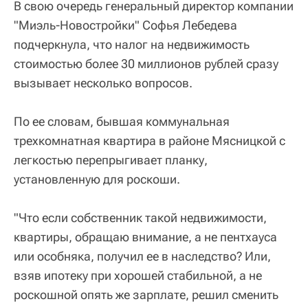
В свою очередь генеральный директор компании
"Миэль-Новостройки" Софья Лебедева
подчеркнула, что налог на недвижимость
стоимостью более 30 миллионов рублей сразу
вызывает несколько вопросов.
По ее словам, бывшая коммунальная
трехкомнатная квартира в районе Мясницкой с
легкостью перепрыгивает планку,
установленную для роскоши.
"Что если собственник такой недвижимости,
квартиры, обращаю внимание, а не пентхауса
или особняка, получил ее в наследство? Или,
взяв ипотеку при хорошей стабильной, а не
роскошной опять же зарплате, решил сменить