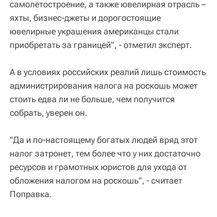
самолетостроение, а также ювелирная отрасль –
яхты, бизнес-джеты и дорогостоящие
ювелирные украшения американцы стали
приобретать за границей", - отметил эксперт.
А в условиях российских реалий лишь стоимость
администрирования налога на роскошь может
стоить едва ли не больше, чем получится
собрать, уверен он.
"Да и по-настоящему богатых людей вряд этот
налог затронет, тем более что у них достаточно
ресурсов и грамотных юристов для ухода от
обложения налогом на роскошь", - считает
Поправка.