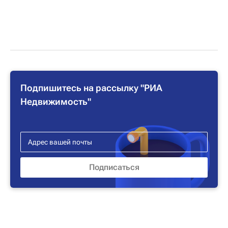
Подпишитесь на рассылку "РИА
Недвижимость"