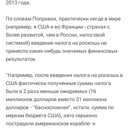
2013 года.
По словам Поправки, практически нигде в мире
(например, в США и во Франции - странах с
более развитой, чем в России, налоговой
системой) введение налога на роскошь не
принесло каких-нибудь значимых финансовых
результатов.
"Например, после введения налога на роскошь в
США фактически полученные суммы налога
были в 2 раза меньше ожидаемых (16
миллионов долларов вместо 31 миллиона
долларов - "баснословная", кстати, сумма по
меркам бюджета США), зато серьезно
пострадали американское корабле- и