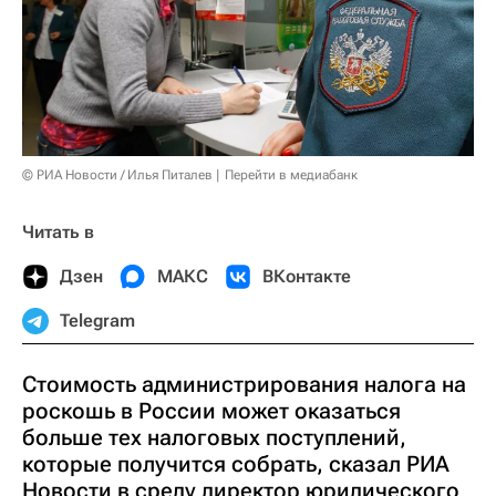
© РИА Новости / Илья Питалев
Перейти в медиабанк
Читать в
Дзен
МАКС
ВКонтакте
Telegram
Стоимость администрирования налога на
роскошь в России может оказаться
больше тех налоговых поступлений,
которые получится собрать, сказал РИА
Новости в среду директор юридического