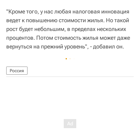
"Кроме того, у нас любая налоговая инновация
ведет к повышению стоимости жилья. Но такой
рост будет небольшим, в пределах нескольких
процентов. Потом стоимость жилья может даже
вернуться на прежний уровень", - добавил он.
Россия