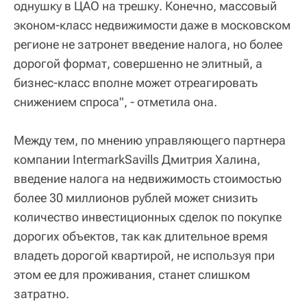
однушку в ЦАО на трешку. Конечно, массовый
эконом-класс недвижимости даже в московском
регионе не затронет введение налога, но более
дорогой формат, совершенно не элитный, а
бизнес-класс вполне может отреагировать
снижением спроса", - отметила она.
Между тем, по мнению управляющего партнера
компании IntermarkSavills Дмитрия Халина,
введение налога на недвижимость стоимостью
более 30 миллионов рублей может снизить
количество инвестиционных сделок по покупке
дорогих объектов, так как длительное время
владеть дорогой квартирой, не используя при
этом ее для проживания, станет слишком
затратно.