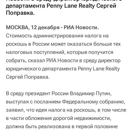
департамента Penny Lane Realty Сергей
Поправка.
МОСКВА, 12 декабря - РИА Новости.
Стоимость администрирования налога на
роскошь в России может оказаться больше тех
налоговых поступлений, которые получится
собрать, сказал РИА Новости в среду директор
юридического департамента Penny Lane Realty
Сергей Поправка.
В среду президент России Владимир Путин,
выступая с посланием Федеральному собранию,
заявил, что идея налога на роскошь, в том числе
в части обложения дорогой недвижимости,
должна быть реализована в первой половине