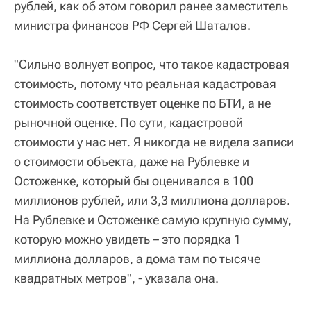
рублей, как об этом говорил ранее заместитель
министра финансов РФ Сергей Шаталов.
"Сильно волнует вопрос, что такое кадастровая
стоимость, потому что реальная кадастровая
стоимость соответствует оценке по БТИ, а не
рыночной оценке. По сути, кадастровой
стоимости у нас нет. Я никогда не видела записи
о стоимости объекта, даже на Рублевке и
Остоженке, который бы оценивался в 100
миллионов рублей, или 3,3 миллиона долларов.
На Рублевке и Остоженке самую крупную сумму,
которую можно увидеть – это порядка 1
миллиона долларов, а дома там по тысяче
квадратных метров", - указала она.