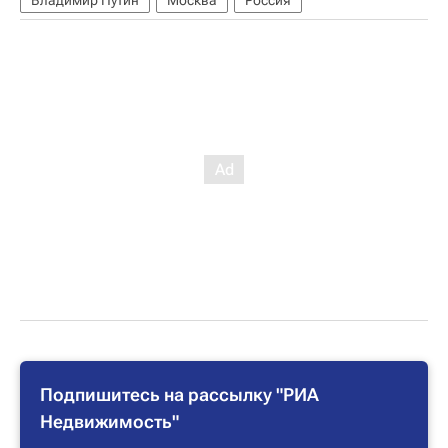
Подпишитесь на рассылку "РИА
Недвижимость"