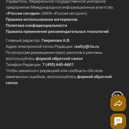
Учредитель: Федеральное государственное унитарное
предприятие Международное информационное агентство
«Россия сегодня»
(МИА «Россия сегодня»).
Правила использования материалов
Политика конфиденциальности
Правила применения рекомендательных технологий
Главный редактор:
Гаврилова А.В.
Адрес электронной почты Редакции:
realty@ria.ru
По вопросам размещения пресс-релизов и рекламы
воспользуйтесь
формой обратной связи
Телефон Редакции:
7 (495) 645-6601
Чтобы связаться с редакцией или сообщить обо всех
замеченных ошибках, воспользуйтесь
формой обратной
связи
.