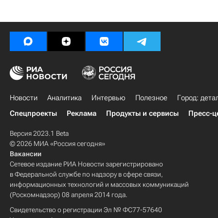
Новости
Аналитика
Интервью
Полезное
Город: дета
Спецпроекты
Реклама
Продукты и сервисы
Пресс-ц
Версия 2023.1 Beta
© 2026 МИА «Россия сегодня»
Вакансии
Сетевое издание РИА Новости зарегистрировано
в Федеральной службе по надзору в сфере связи,
информационных технологий и массовых коммуникаций
(Роскомнадзор) 08 апреля 2014 года.
Свидетельство о регистрации Эл № ФС77-57640