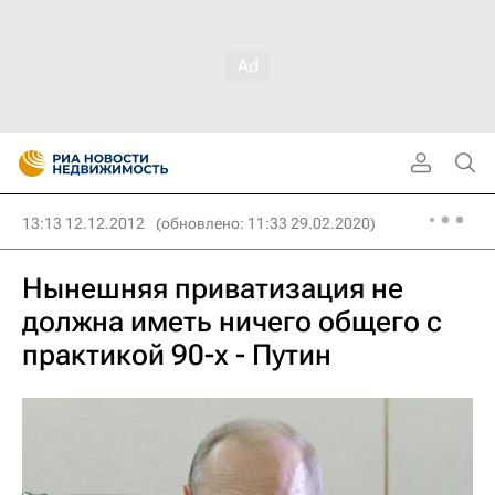
13:13 12.12.2012
(обновлено: 11:33 29.02.2020)
Нынешняя приватизация не
должна иметь ничего общего с
практикой 90-х - Путин