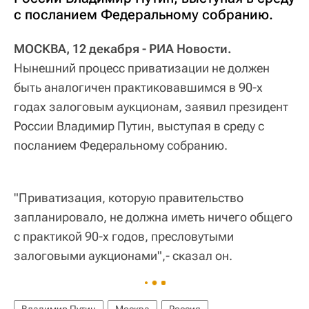
с посланием Федеральному собранию.
МОСКВА, 12 декабря - РИА Новости.
Нынешний процесс приватизации не должен
быть аналогичен практиковавшимся в 90-х
годах залоговым аукционам, заявил президент
России Владимир Путин, выступая в среду с
посланием Федеральному собранию.
"Приватизация, которую правительство
запланировало, не должна иметь ничего общего
с практикой 90-х годов, пресловутыми
залоговыми аукционами",- сказал он.
Владимир Путин
Москва
Россия