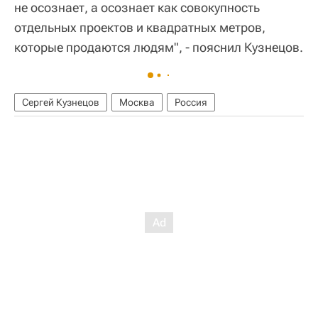
не осознает, а осознает как совокупность
отдельных проектов и квадратных метров,
которые продаются людям", - пояснил Кузнецов.
Сергей Кузнецов
Москва
Россия