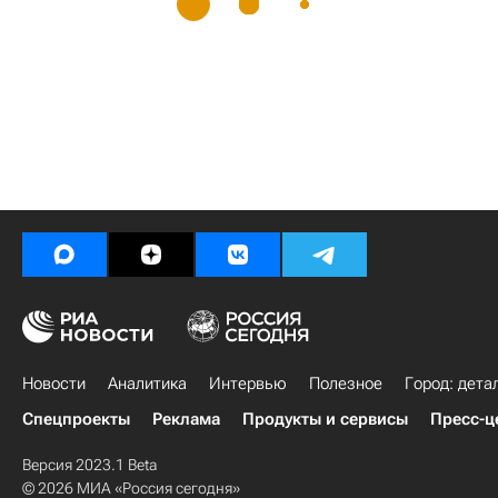
Новости
Аналитика
Интервью
Полезное
Город: дета
Спецпроекты
Реклама
Продукты и сервисы
Пресс-ц
Версия 2023.1 Beta
© 2026 МИА «Россия сегодня»