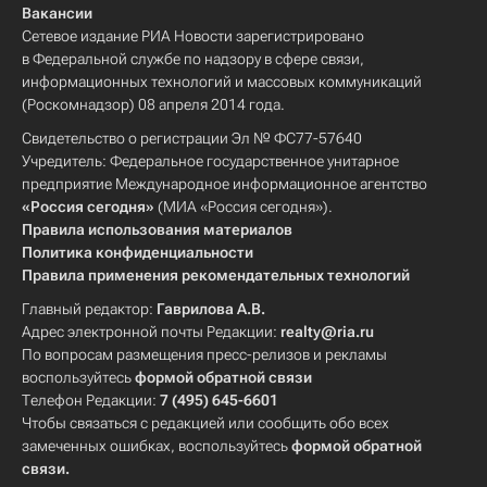
Вакансии
Сетевое издание РИА Новости зарегистрировано
в Федеральной службе по надзору в сфере связи,
информационных технологий и массовых коммуникаций
(Роскомнадзор) 08 апреля 2014 года.
Свидетельство о регистрации Эл № ФС77-57640
Учредитель: Федеральное государственное унитарное
предприятие Международное информационное агентство
«Россия сегодня»
(МИА «Россия сегодня»).
Правила использования материалов
Политика конфиденциальности
Правила применения рекомендательных технологий
Главный редактор:
Гаврилова А.В.
Адрес электронной почты Редакции:
realty@ria.ru
По вопросам размещения пресс-релизов и рекламы
воспользуйтесь
формой обратной связи
Телефон Редакции:
7 (495) 645-6601
Чтобы связаться с редакцией или сообщить обо всех
замеченных ошибках, воспользуйтесь
формой обратной
связи
.