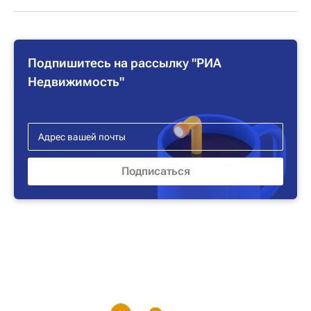
Подпишитесь на рассылку "РИА
Недвижимость"