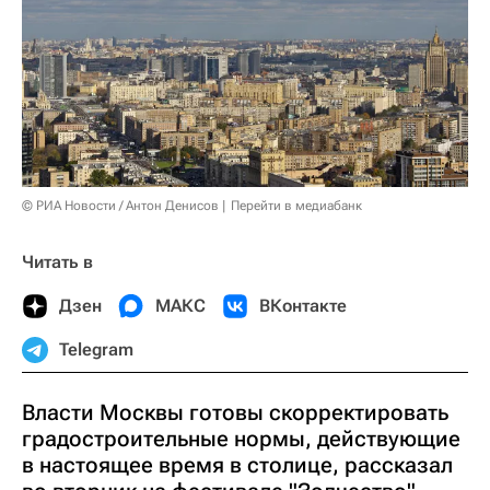
© РИА Новости / Антон Денисов
Перейти в медиабанк
Читать в
Дзен
МАКС
ВКонтакте
Telegram
Власти Москвы готовы скорректировать
градостроительные нормы, действующие
в настоящее время в столице, рассказал