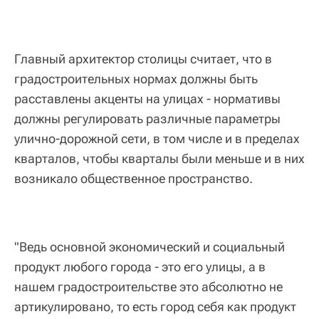
Главный архитектор столицы считает, что в
градостроительных нормах должны быть
расставлены акценты на улицах - нормативы
должны регулировать различные параметры
улично-дорожной сети, в том числе и в пределах
кварталов, чтобы кварталы были меньше и в них
возникало общественное пространство.
"Ведь основной экономический и социальный
продукт любого города - это его улицы, а в
нашем градостроительстве это абсолютно не
артикулировано, то есть город себя как продукт