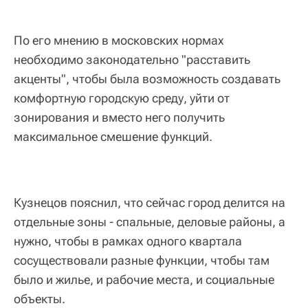
По его мнению в московских нормах
необходимо законодательно "расставить
акценты", чтобы была возможность создавать
комфортную городскую среду, уйти от
зонирования и вместо него получить
максимальное смешение функций.
Кузнецов пояснил, что сейчас город делится на
отдельные зоны - спальные, деловые районы, а
нужно, чтобы в рамках одного квартала
сосуществовали разные функции, чтобы там
было и жилье, и рабочие места, и социальные
объекты.