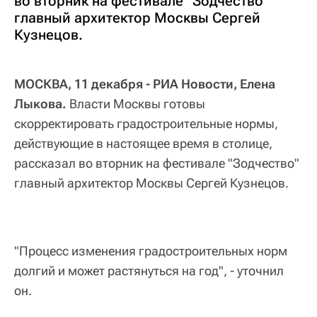
во вторник на фестивале "Зодчество"
главный архитектор Москвы Сергей
Кузнецов.
МОСКВА, 11 декабря - РИА Новости, Елена
Лыкова.
Власти Москвы готовы
скорректировать градостроительные нормы,
действующие в настоящее время в столице,
рассказал во вторник на фестивале "Зодчество"
главный архитектор Москвы Сергей Кузнецов.
"Процесс изменения градостроительных норм
долгий и может растянуться на год", - уточнил
он.