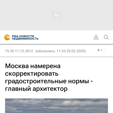
15:35 11.12.2012
(обновлено: 11:33 29.02.2020)
Москва намерена
скорректировать
градостроительные нормы -
главный архитектор