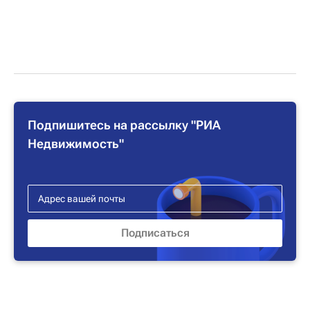
Подпишитесь на рассылку "РИА
Недвижимость"