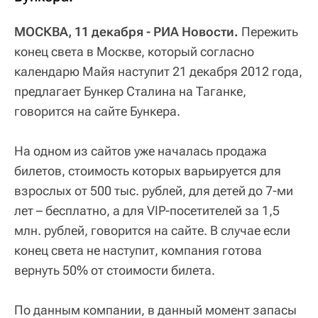
МОСКВА, 11 декабря - РИА Новости.
Пережить
конец света в Москве, который согласно
календарю Майя наступит 21 декабря 2012 года,
предлагает Бункер Сталина на Таганке,
говорится на сайте Бункера.
На одном из сайтов уже началась продажа
билетов, стоимость которых варьируется для
взрослых от 500 тыс. рублей, для детей до 7-ми
лет – бесплатно, а для VIP-посетителей за 1,5
млн. рублей, говорится на сайте. В случае если
конец света не наступит, компания готова
вернуть 50% от стоимости билета.
По данным компании, в данный момент запасы