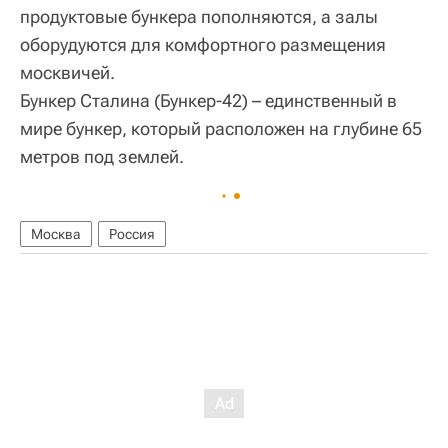
продуктовые бункера пополняются, а залы
оборудуются для комфортного размещения
москвичей.
Бункер Сталина (Бункер-42) – единственный в
мире бункер, который расположен на глубине 65
метров под землей.
Москва
Россия