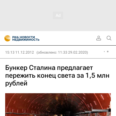
15:13 11.12.2012
(обновлено: 11:33 29.02.2020)
Бункер Сталина предлагает
пережить конец света за 1,5 млн
рублей