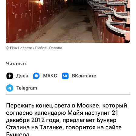
© РИА Новости / Любовь Орлова
Читать в
Дзен
МАКС
ВКонтакте
Telegram
Пережить конец света в Москве, который
согласно календарю Майя наступит 21
декабря 2012 года, предлагает Бункер
Сталина на Таганке, говорится на сайте
Бункера.