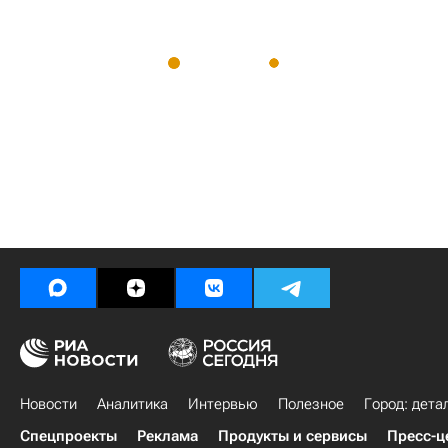
Новости
Аналитика
Интервью
Полезное
Город: дета
Спецпроекты
Реклама
Продукты и сервисы
Пресс-ц