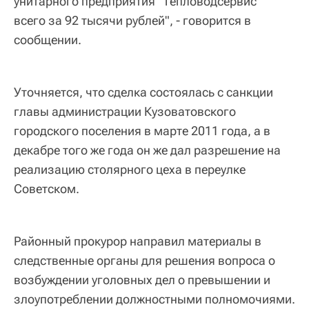
унитарного предприятия "Тепловодсервис"
всего за 92 тысячи рублей", - говорится в
сообщении.
Уточняется, что сделка состоялась с санкции
главы администрации Кузоватовского
городского поселения в марте 2011 года, а в
декабре того же года он же дал разрешение на
реализацию столярного цеха в переулке
Советском.
Районный прокурор направил материалы в
следственные органы для решения вопроса о
возбуждении уголовных дел о превышении и
злоупотреблении должностными полномочиями.