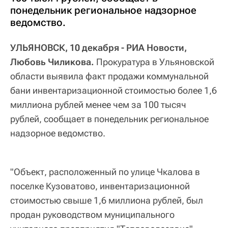
понедельник региональное надзорное
ведомство.
УЛЬЯНОВСК, 10 декабря - РИА Новости,
Любовь Чиликова.
Прокуратура в Ульяновской
области выявила факт продажи коммунальной
бани инвентаризационной стоимостью более 1,6
миллиона рублей менее чем за 100 тысяч
рублей, сообщает в понедельник региональное
надзорное ведомство.
"Объект, расположенный по улице Чкалова в
поселке Кузоватово, инвентаризационной
стоимостью свыше 1,6 миллиона рублей, был
продан руководством муниципального