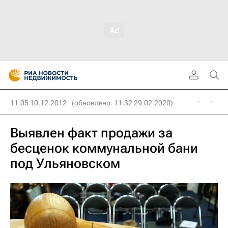
11:05 10.12.2012
(обновлено: 11:32 29.02.2020)
Выявлен факт продажи за
бесценок коммунальной бани
под Ульяновском