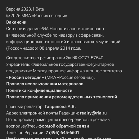
Версия 2023.1 Beta
© 2026 МИА «Россия сегодня»
Вакансии
Сетевое издание РИА Новости зарегистрировано
в Федеральной службе по надзору в сфере связи,
информационных технологий и массовых коммуникаций
(Роскомнадзор) 08 апреля 2014 года.
Свидетельство о регистрации Эл № ФС77-57640
Учредитель: Федеральное государственное унитарное
предприятие Международное информационное агентство
«Россия сегодня»
(МИА «Россия сегодня»).
Правила использования материалов
Политика конфиденциальности
Правила применения рекомендательных технологий
Главный редактор:
Гаврилова А.В.
Адрес электронной почты Редакции:
realty@ria.ru
По вопросам размещения пресс-релизов и рекламы
воспользуйтесь
формой обратной связи
Телефон Редакции:
7 (495) 645-6601