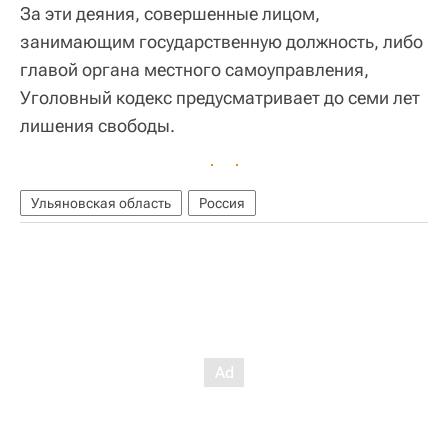
За эти деяния, совершенные лицом,
занимающим государственную должность, либо
главой органа местного самоуправления,
Уголовный кодекс предусматривает до семи лет
лишения свободы.
Ульяновская область
Россия