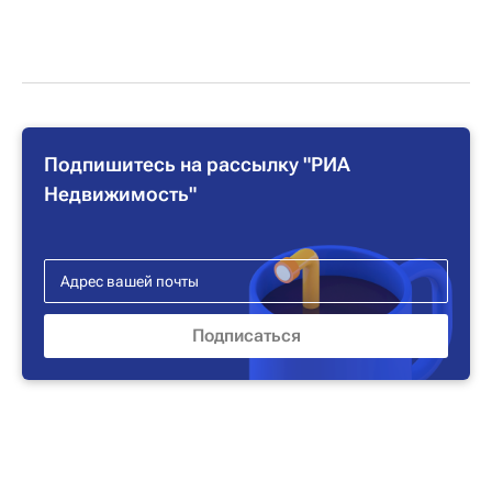
Подпишитесь на рассылку "РИА
Недвижимость"