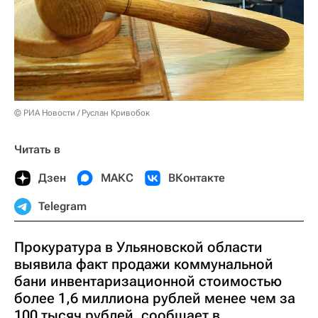
© РИА Новости / Руслан Кривобок
Читать в
Дзен
МАКС
ВКонтакте
Telegram
Прокуратура в Ульяновской области
выявила факт продажи коммунальной
бани инвентаризационной стоимостью
более 1,6 миллиона рублей менее чем за
100 тысяч рублей, сообщает в