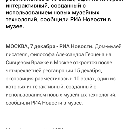
интерактивный, созданный с
использованием новых музейных
технологий, сообщили РИА Новости в
музее.
МОСКВА, 7 декабря - РИА Новости.
Дом-музей
писателя, философа Александра Герцена на
Сивцевом Вражке в Москве откроется после
четырехлетней реставрации 15 декабря,
экспозиция разместилась в 10 залах, один из
которых интерактивный, созданный с
использованием новых музейных технологий,
сообщили РИА Новости в музее.