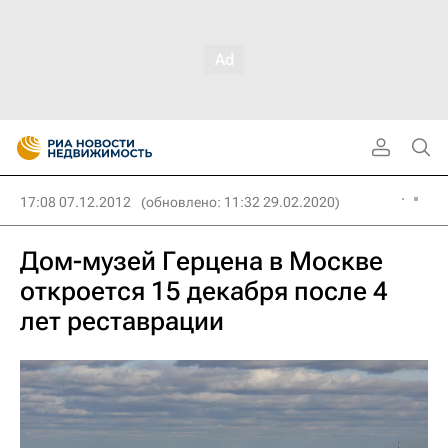
17:08 07.12.2012
(обновлено: 11:32 29.02.2020)
Дом-музей Герцена в Москве
откроется 15 декабря после 4
лет реставрации