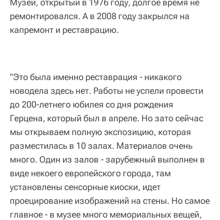
Музей, открытый в 1976 году, долгое время не
ремонтировался. А в 2008 году закрылся на
капремонт и реставрацию.
"Это была именно реставрация - никакого
новодела здесь нет. Работы не успели провести
до 200-летнего юбилея со дня рождения
Герцена, который был в апреле. Но зато сейчас
мы открываем полную экспозицию, которая
разместилась в 10 залах. Материалов очень
много. Один из залов - зарубежный выполнен в
виде некоего европейского города, там
установлены сенсорные киоски, идет
проецирование изображений на стены. Но самое
главное - в музее много мемориальных вещей,