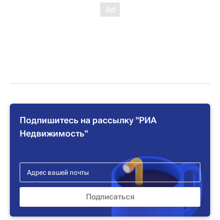
Подпишитесь на рассылку "РИА
Недвижимость"