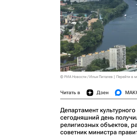
© РИА Новости / Илья Питалев
Перейти в 
Читать в
Дзен
МАК
Департамент культурного
сегодняшний день получи
религиозных объектов, р
советник министра прави