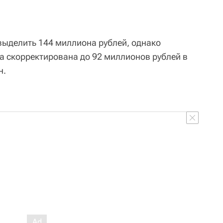
ыделить 144 миллиона рублей, однако
 скорректирована до 92 миллионов рублей в
н.