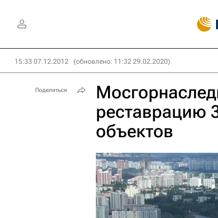
15:33 07.12.2012
(обновлено: 11:32 29.02.2020)
Мосгорнаследи
Поделиться
реставрацию 
объектов