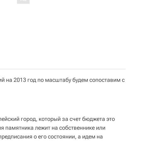
ий на 2013 год по масштабу будем сопоставим с
ейский город, который за счет бюджета это
ия памятника лежит на собственнике или
редписания о его состоянии, а идем на