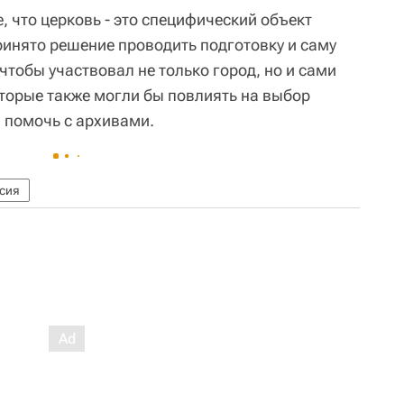
 что церковь - это специфический объект
ринято решение проводить подготовку и саму
тобы участвовал не только город, но и сами
торые также могли бы повлиять на выбор
 помочь с архивами.
сия