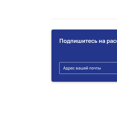
Подпишитесь на рас