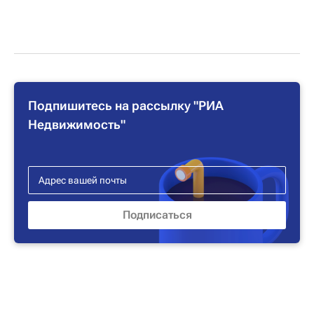
Подпишитесь на рассылку "РИА
Недвижимость"