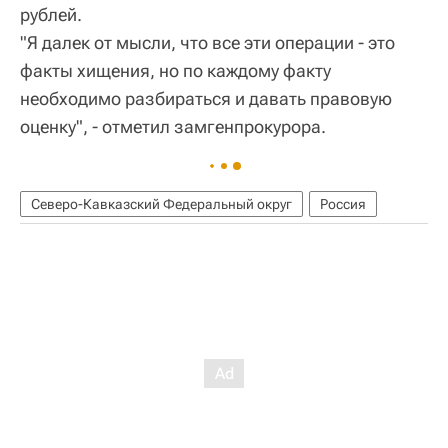
рублей.
"Я далек от мысли, что все эти операции - это
факты хищения, но по каждому факту
необходимо разбираться и давать правовую
оценку", - отметил замгенпрокурора.
Северо-Кавказский Федеральный округ
Россия