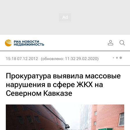
15:18 07.12.2012
(обновлено: 11:32 29.02.2020)
Прокуратура выявила массовые
нарушения в сфере ЖКХ на
Северном Кавказе