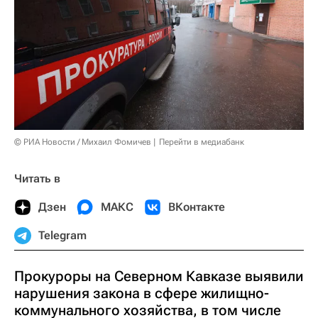
© РИА Новости / Михаил Фомичев
Перейти в медиабанк
Читать в
Дзен
МАКС
ВКонтакте
Telegram
Прокуроры на Северном Кавказе выявили
нарушения закона в сфере жилищно-
коммунального хозяйства, в том числе