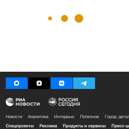
Новости
Аналитика
Интервью
Полезное
Город: дета
Спецпроекты
Реклама
Продукты и сервисы
Пресс-ц