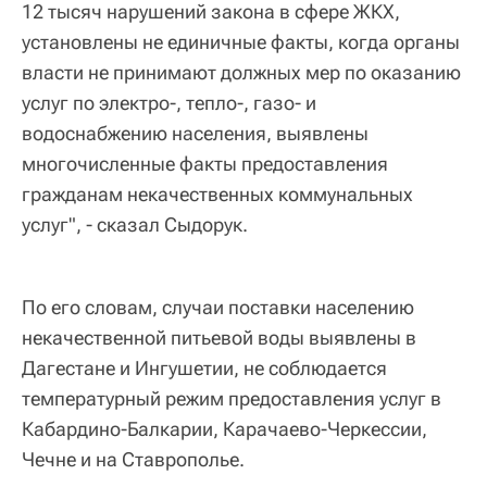
12 тысяч нарушений закона в сфере ЖКХ,
установлены не единичные факты, когда органы
власти не принимают должных мер по оказанию
услуг по электро-, тепло-, газо- и
водоснабжению населения, выявлены
многочисленные факты предоставления
гражданам некачественных коммунальных
услуг", - сказал Сыдорук.
По его словам, случаи поставки населению
некачественной питьевой воды выявлены в
Дагестане и Ингушетии, не соблюдается
температурный режим предоставления услуг в
Кабардино-Балкарии, Карачаево-Черкессии,
Чечне и на Ставрополье.