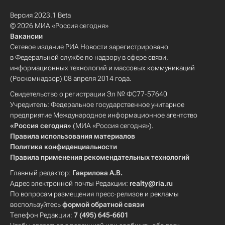
Версия 2023.1 Beta
© 2026 МИА «Россия сегодня»
Вакансии
Сетевое издание РИА Новости зарегистрировано
в Федеральной службе по надзору в сфере связи,
информационных технологий и массовых коммуникаций
(Роскомнадзор) 08 апреля 2014 года.
Свидетельство о регистрации Эл № ФС77-57640
Учредитель: Федеральное государственное унитарное
предприятие Международное информационное агентство
«Россия сегодня»
(МИА «Россия сегодня»).
Правила использования материалов
Политика конфиденциальности
Правила применения рекомендательных технологий
Главный редактор:
Гаврилова А.В.
Адрес электронной почты Редакции:
realty@ria.ru
По вопросам размещения пресс-релизов и рекламы
воспользуйтесь
формой обратной связи
Телефон Редакции:
7 (495) 645-6601