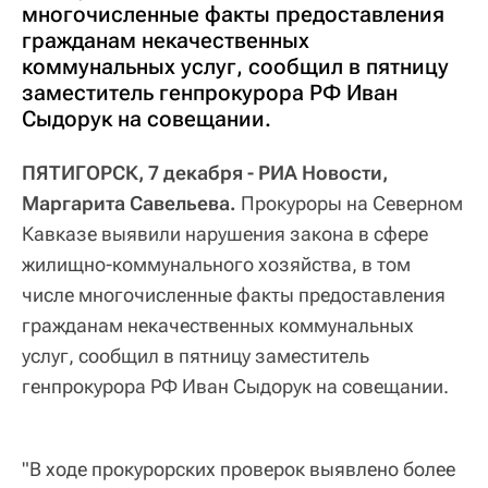
многочисленные факты предоставления
гражданам некачественных
коммунальных услуг, сообщил в пятницу
заместитель генпрокурора РФ Иван
Сыдорук на совещании.
ПЯТИГОРСК, 7 декабря - РИА Новости,
Маргарита Савельева.
Прокуроры на Северном
Кавказе выявили нарушения закона в сфере
жилищно-коммунального хозяйства, в том
числе многочисленные факты предоставления
гражданам некачественных коммунальных
услуг, сообщил в пятницу заместитель
генпрокурора РФ Иван Сыдорук на совещании.
"В ходе прокурорских проверок выявлено более