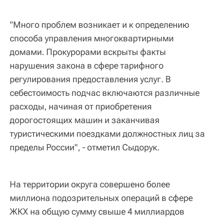
"Много проблем возникает и к определению
способа управления многоквартирными
домами. Прокурорами вскрыты факты
нарушения закона в сфере тарифного
регулирования предоставления услуг. В
себестоимость подчас включаются различные
расходы, начиная от приобретения
дорогостоящих машин и заканчивая
туристическими поездками должностных лиц за
пределы России", - отметил Сыдорук.
На территории округа совершено более
миллиона подозрительных операций в сфере
ЖКХ на общую сумму свыше 4 миллиардов