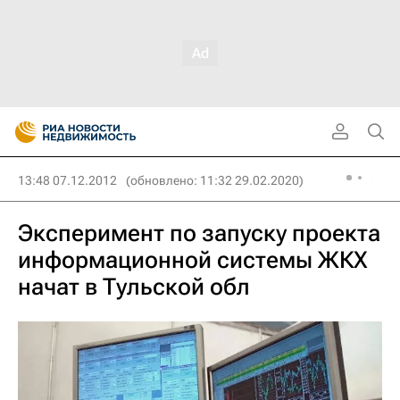
13:48 07.12.2012
(обновлено: 11:32 29.02.2020)
Эксперимент по запуску проекта
информационной системы ЖКХ
начат в Тульской обл