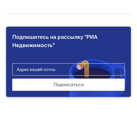
Подпишитесь на рассылку "РИА
Недвижимость"