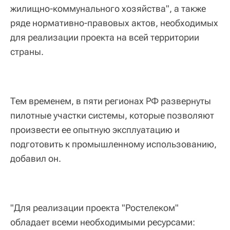
жилищно-коммунального хозяйства", а также
ряде нормативно-правовых актов, необходимых
для реализации проекта на всей территории
страны.
Тем временем, в пяти регионах РФ развернуты
пилотные участки системы, которые позволяют
произвести ее опытную эксплуатацию и
подготовить к промышленному использованию,
добавил он.
"Для реализации проекта "Ростелеком"
обладает всеми необходимыми ресурсами: