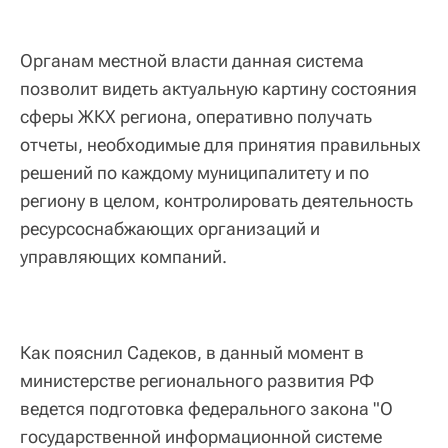
Органам местной власти данная система
позволит видеть актуальную картину состояния
сферы ЖКХ региона, оперативно получать
отчеты, необходимые для принятия правильных
решений по каждому муниципалитету и по
региону в целом, контролировать деятельность
ресурсоснабжающих организаций и
управляющих компаний.
Как пояснил Садеков, в данный момент в
министерстве регионального развития РФ
ведется подготовка федерального закона "О
государственной информационной системе