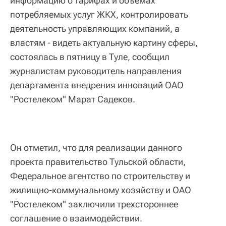
информацию о тарифах и объемах
потребляемых услуг ЖКХ, контролировать
деятельность управляющих компаний, а
властям - видеть актуальную картину сферы,
состоялась в пятницу в Туле, сообщил
журналистам руководитель направления
департамента внедрения инноваций ОАО
"Ростелеком" Марат Садеков.
Он отметил, что для реализации данного
проекта правительство Тульской области,
Федеральное агентство по строительству и
жилищно-коммунальному хозяйству и ОАО
"Ростелеком" заключили трехстороннее
соглашение о взаимодействии.