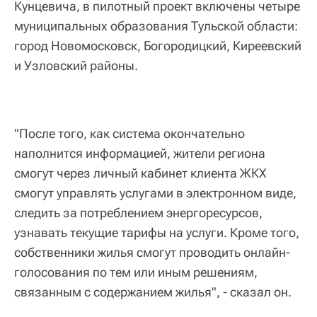
Кунцевича, в пилотный проект включены четыре
муниципальных образования Тульской области:
город Новомосковск, Богородицкий, Киреевский
и Узловский районы.
"После того, как система окончательно
наполнится информацией, жители региона
смогут через личный кабинет клиента ЖКХ
смогут управлять услугами в электронном виде,
следить за потреблением энергоресурсов,
узнавать текущие тарифы на услуги. Кроме того,
собственники жилья смогут проводить онлайн-
голосования по тем или иным решениям,
связанным с содержанием жилья", - сказал он.