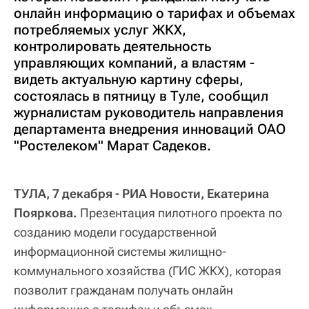
онлайн информацию о тарифах и объемах
потребляемых услуг ЖКХ,
контролировать деятельность
управляющих компаний, а властям -
видеть актуальную картину сферы,
состоялась в пятницу в Туле, сообщил
журналистам руководитель направления
департамента внедрения инноваций ОАО
"Ростелеком" Марат Садеков.
ТУЛА, 7 декабря - РИА Новости, Екатерина
Пояркова.
Презентация пилотного проекта по
созданию модели государственной
информационной системы жилищно-
коммунального хозяйства (ГИС ЖКХ), которая
позволит гражданам получать онлайн