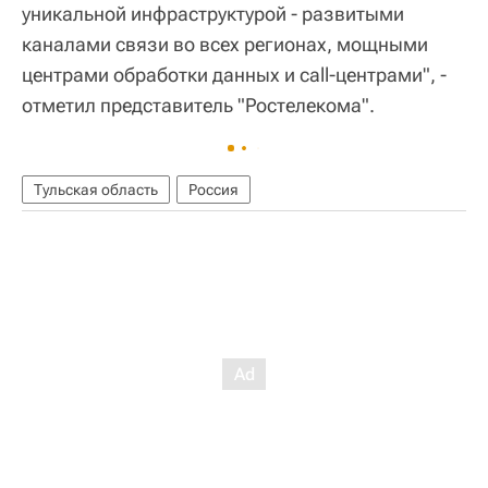
уникальной инфраструктурой - развитыми
каналами связи во всех регионах, мощными
центрами обработки данных и call-центрами", -
отметил представитель "Ростелекома".
Тульская область
Россия