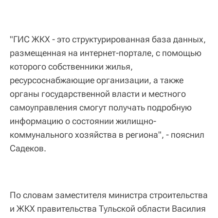
"ГИС ЖКХ - это структурированная база данных,
размещенная на интернет-портале, с помощью
которого собственники жилья,
ресурсоснабжающие организации, а также
органы государственной власти и местного
самоуправления смогут получать подробную
информацию о состоянии жилищно-
коммунального хозяйства в региона", - пояснил
Садеков.
По словам заместителя министра строительства
и ЖКХ правительства Тульской области Василия