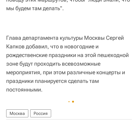
мы будем там делать".
Глава департамента культуры Москвы Сергей
Капков добавил, что в новогодние и
рождественские праздники на этой пешеходной
зоне будут проходить всевозможные
мероприятия, при этом различные концерты и
праздники планируется сделать там
постоянными.
Москва
Россия