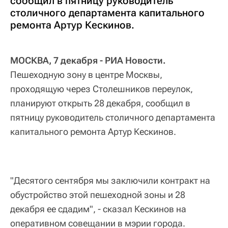
сообщил в пятницу руководитель
столичного департамента капитального
ремонта Артур Кескинов.
МОСКВА, 7 декабря - РИА Новости.
Пешеходную зону в центре Москвы,
проходящую через Столешников переулок,
планируют открыть 28 декабря, сообщил в
пятницу руководитель столичного департамента
капитального ремонта Артур Кескинов.
"Десятого сентября мы заключили контракт на
обустройство этой пешеходной зоны и 28
декабря ее сдадим", - сказал Кескинов на
оперативном совещании в мэрии города.