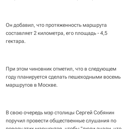
Он добавил, что протяженность маршрута
составляет 2 километра, его площадь - 4,5
гектара.
При этом чиновник отметил, что в следующем
году планируется сделать пешеходными восемь
маршрутов в Москве.
В свою очередь мэр столицы Сергей Собянин
поручил провести общественные слушания по
поводу этих маршрутов, чтобы "люди знали, что