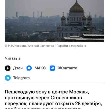
© РИА Новости / Алексей Филиппов
Перейти в медиабанк
Читать в
Дзен
МАКС
ВКонтакте
Telegram
Пешеходную зону в центре Москвы,
проходящую через Столешников
переулок, планируют открыть 28 декабря,