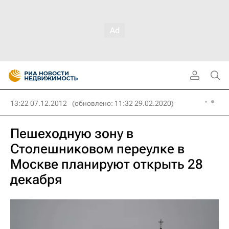
13:22 07.12.2012
(обновлено: 11:32 29.02.2020)
Пешеходную зону в
Столешниковом переулке в
Москве планируют открыть 28
декабря