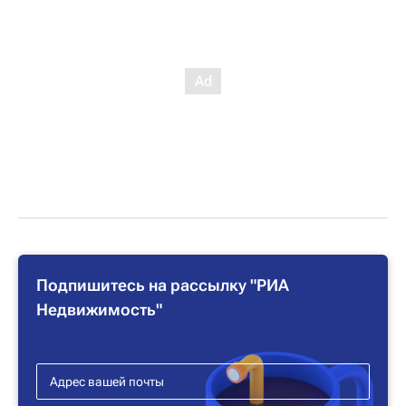
Подпишитесь на рассылку "РИА
Недвижимость"