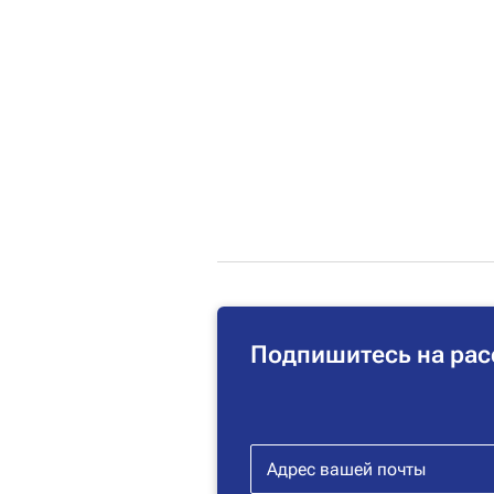
Подпишитесь на рас