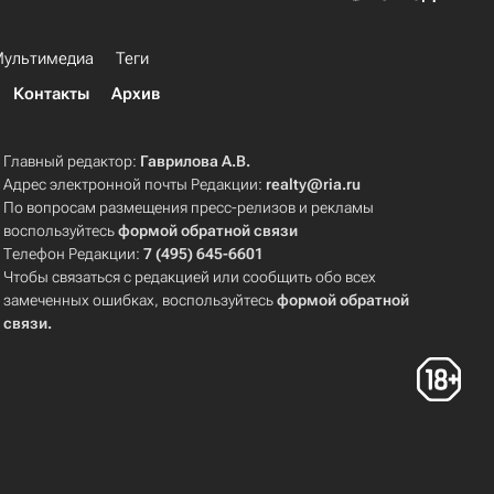
ультимедиа
Теги
Контакты
Архив
Главный редактор:
Гаврилова А.В.
Адрес электронной почты Редакции:
realty@ria.ru
По вопросам размещения пресс-релизов и рекламы
воспользуйтесь
формой обратной связи
Телефон Редакции:
7 (495) 645-6601
Чтобы связаться с редакцией или сообщить обо всех
замеченных ошибках, воспользуйтесь
формой обратной
связи
.