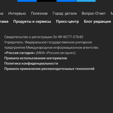
ка
Интервью
Полезное
Город: детали
Вопрос-Ответ
М
лама
Продукты и сервисы
Пресс-центр
Блог редакции
Свидетельство о регистрации Эл № ФС77-57640
Учредитель: Федеральное государственное унитарное
предприятие Международное информационное агентство
«Россия сегодня»
(МИА «Россия сегодня»).
Правила использования материалов
Политика конфиденциальности
Правила применения рекомендательных технологий