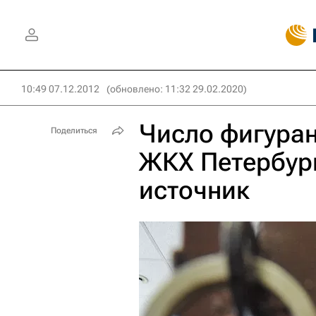
10:49 07.12.2012
(обновлено: 11:32 29.02.2020)
Число фигуран
Поделиться
ЖКХ Петербург
источник