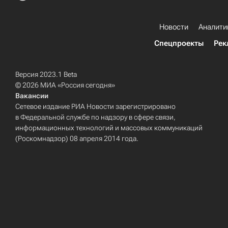
Новости
Аналити
Спецпроекты
Рек
Версия 2023.1 Beta
© 2026 МИА «Россия сегодня»
Вакансии
Сетевое издание РИА Новости зарегистрировано
в Федеральной службе по надзору в сфере связи,
информационных технологий и массовых коммуникаций
(Роскомнадзор) 08 апреля 2014 года.