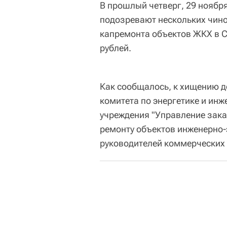
В прошлый четверг, 29 ноября
подозревают нескольких чино
капремонта объектов ЖКХ в С
рублей.
Как сообщалось, к хищению д
комитета по энергетике и ин
учреждения "Управление зака
ремонту объектов инженерно-
руководителей коммерческих