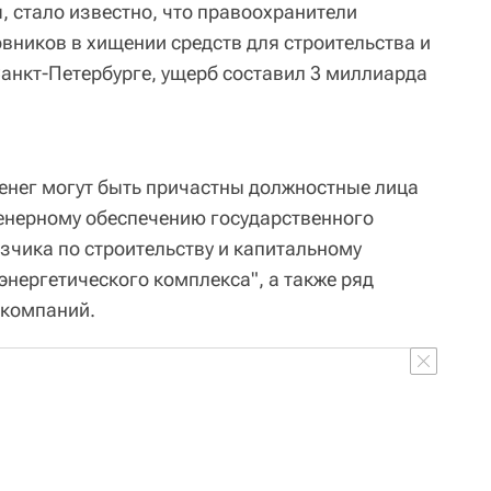
, стало известно, что правоохранители
вников в хищении средств для строительства и
анкт-Петербурге, ущерб составил 3 миллиарда
енег могут быть причастны должностные лица
женерному обеспечению государственного
зчика по строительству и капитальному
энергетического комплекса", а также ряд
 компаний.