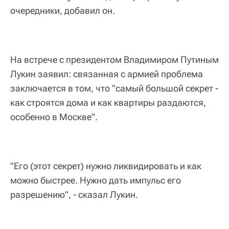
очередники, добавил он.
На встрече с президентом Владимиром Путиным
Лукин заявил: связанная с армией проблема
заключается в том, что "самый большой секрет -
как строятся дома и как квартиры раздаются,
особенно в Москве".
"Его (этот секрет) нужно ликвидировать и как
можно быстрее. Нужно дать импульс его
разрешению", - сказал Лукин.