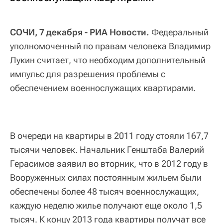
СОЧИ, 7 декабря - РИА Новости.
Федеральный
уполномоченный по правам человека Владимир
Лукин считает, что необходим дополнительный
импульс для разрешения проблемы с
обеспечением военнослужащих квартирами.
В очереди на квартиры в 2011 году стояли 167,7
тысячи человек. Начальник Генштаба Валерий
Герасимов заявил во вторник, что в 2012 году в
Вооруженных силах постоянным жильем были
обеспечены более 48 тысяч военнослужащих,
каждую неделю жилье получают еще около 1,5
тысяч. К концу 2013 года квартиры получат все