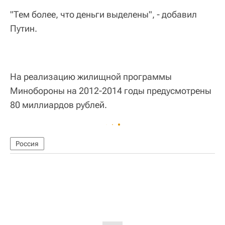
"Тем более, что деньги выделены", - добавил
Путин.
На реализацию жилищной программы
Минобороны на 2012-2014 годы предусмотрены
80 миллиардов рублей.
Россия