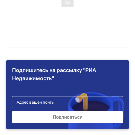
Подпишитесь на рассылку "РИА
Недвижимость"