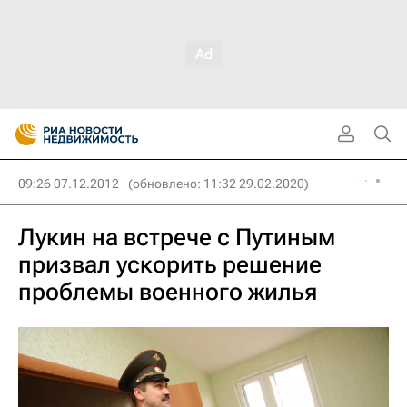
09:26 07.12.2012
(обновлено: 11:32 29.02.2020)
Лукин на встрече с Путиным
призвал ускорить решение
проблемы военного жилья