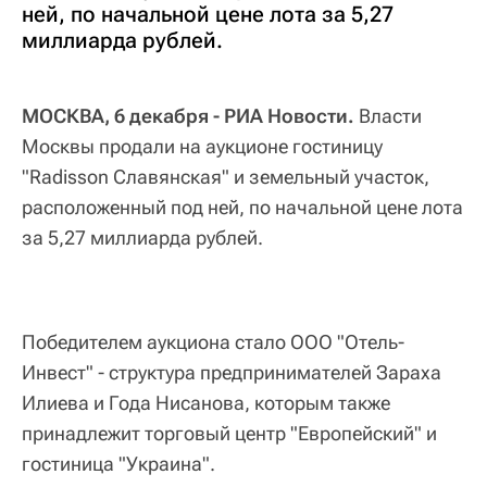
ней, по начальной цене лота за 5,27
миллиарда рублей.
МОСКВА, 6 декабря - РИА Новости.
Власти
Москвы продали на аукционе гостиницу
"Radisson Славянская" и земельный участок,
расположенный под ней, по начальной цене лота
за 5,27 миллиарда рублей.
Победителем аукциона стало ООО "Отель-
Инвест" - структура предпринимателей Зараха
Илиева и Года Нисанова, которым также
принадлежит торговый центр "Европейский" и
гостиница "Украина".