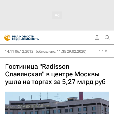
14:11 06.12.2012
(обновлено: 11:35 29.02.2020)
Гостиница "Radisson
Славянская" в центре Москвы
ушла на торгах за 5,27 млрд руб