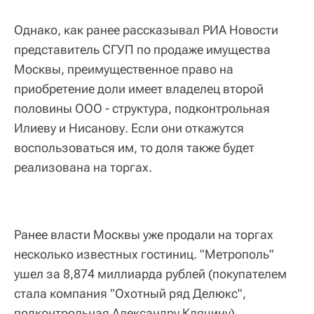
Однако, как ранее рассказывал РИА Новости
представитель СГУП по продаже имущества
Москвы, преимущественное право на
приобретение доли имеет владелец второй
половины ООО - структура, подконтрольная
Илиеву и Нисанову. Если они откажутся
воспользоваться им, то доля также будет
реализована на торгах.
Ранее власти Москвы уже продали на торгах
несколько известных гостиниц. "Метрополь"
ушел за 8,874 миллиарда рублей (покупателем
стала компания "Охотный ряд Делюкс",
подконтрольная Александру Клячину),