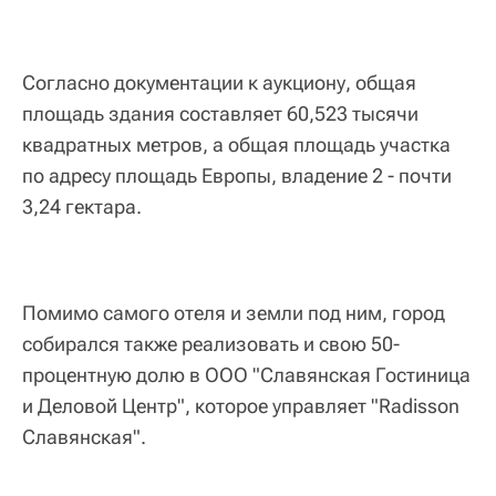
Согласно документации к аукциону, общая
площадь здания составляет 60,523 тысячи
квадратных метров, а общая площадь участка
по адресу площадь Европы, владение 2 - почти
3,24 гектара.
Помимо самого отеля и земли под ним, город
собирался также реализовать и свою 50-
процентную долю в ООО "Славянская Гостиница
и Деловой Центр", которое управляет "Radisson
Славянская".