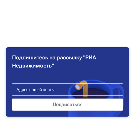
Подпишитесь на рассылку "РИА
Недвижимость"