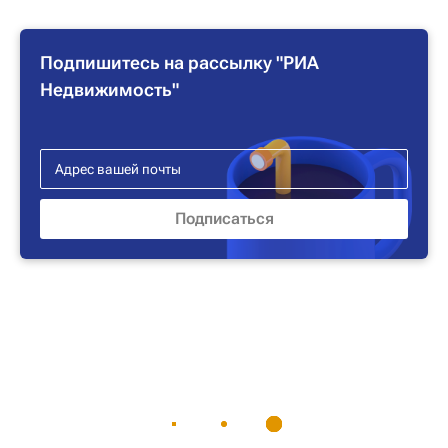
Подпишитесь на рассылку "РИА
Недвижимость"