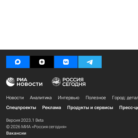
Новости
Аналитика
Интервью
Полезное
Город: дета
Спецпроекты
Реклама
Продукты и сервисы
Пресс-ц
Версия 2023.1 Beta
© 2026 МИА «Россия сегодня»
Вакансии