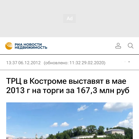
13:37 06.12.2012
(обновлено: 11:32 29.02.2020)
ТРЦ в Костроме выставят в мае
2013 г на торги за 167,3 млн руб