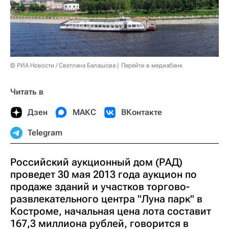
© РИА Новости / Светлана Балашова
Перейти в медиабанк
Читать в
Дзен
МАКС
ВКонтакте
Telegram
Российский аукционный дом (РАД)
проведет 30 мая 2013 года аукцион по
продаже зданий и участков торгово-
развлекательного центра "Луна парк" в
Костроме, начальная цена лота составит
167,3 миллиона рублей, говорится в