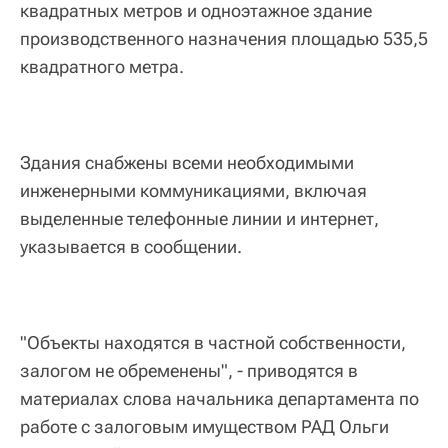
квадратных метров и одноэтажное здание
производственного назначения площадью 535,5
квадратного метра.
Здания снабжены всеми необходимыми
инженерными коммуникациями, включая
выделенные телефонные линии и интернет,
указывается в сообщении.
"Объекты находятся в частной собственности,
залогом не обременены", - приводятся в
материалах слова начальника департамента по
работе с залоговым имуществом РАД Ольги