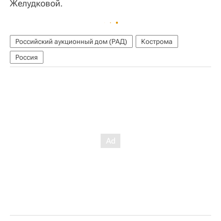
Желудковой.
Российский аукционный дом (РАД)
Кострома
Россия