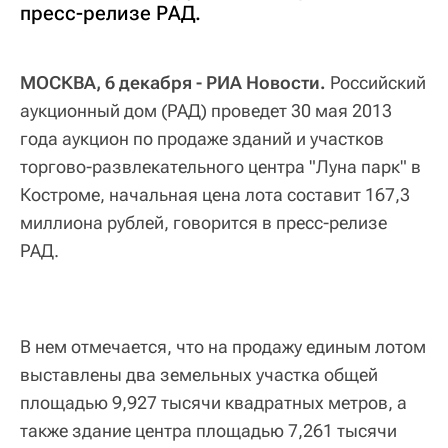
пресс-релизе РАД.
МОСКВА, 6 декабря - РИА Новости.
Российский
аукционный дом (РАД) проведет 30 мая 2013
года аукцион по продаже зданий и участков
торгово-развлекательного центра "Луна парк" в
Костроме, начальная цена лота составит 167,3
миллиона рублей, говорится в пресс-релизе
РАД.
В нем отмечается, что на продажу единым лотом
выставлены два земельных участка общей
площадью 9,927 тысячи квадратных метров, а
также здание центра площадью 7,261 тысячи