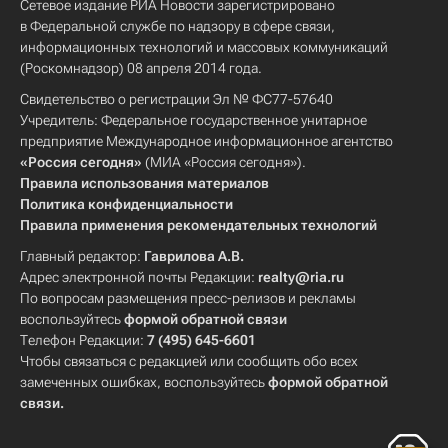
Сетевое издание РИА Новости зарегистрировано
в Федеральной службе по надзору в сфере связи,
информационных технологий и массовых коммуникаций
(Роскомнадзор) 08 апреля 2014 года.
Свидетельство о регистрации Эл № ФС77-57640
Учредитель: Федеральное государственное унитарное
предприятие Международное информационное агентство
«Россия сегодня»
(МИА «Россия сегодня»).
Правила использования материалов
Политика конфиденциальности
Правила применения рекомендательных технологий
Главный редактор:
Гаврилова А.В.
Адрес электронной почты Редакции:
realty@ria.ru
По вопросам размещения пресс-релизов и рекламы
воспользуйтесь
формой обратной связи
Телефон Редакции:
7 (495) 645-6601
Чтобы связаться с редакцией или сообщить обо всех
замеченных ошибках, воспользуйтесь
формой обратной
связи
.