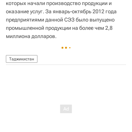
которых начали производство продукции и
оказание услуг. За январь-октябрь 2012 года
предприятиями данной СЭЗ было выпущено
промышленной продукции на более чем 2,8
миллиона долларов.
Таджикистан