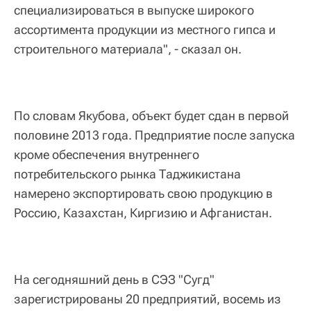
специализироваться в выпуске широкого
ассортимента продукции из местного гипса и
строительного материала", - сказал он.
По словам Якубова, объект будет сдан в первой
половине 2013 года. Предприятие после запуска
кроме обеспечения внутреннего
потребительского рынка Таджикистана
намерено экспортировать свою продукцию в
Россию, Казахстан, Киргизию и Афганистан.
На сегодняшний день в СЭЗ "Сугд"
зарегистрированы 20 предприятий, восемь из