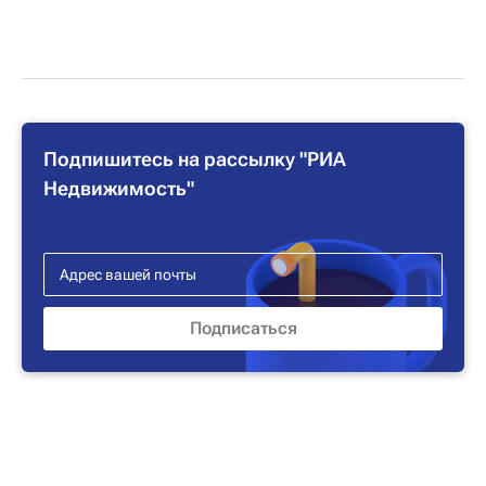
Подпишитесь на рассылку "РИА
Недвижимость"