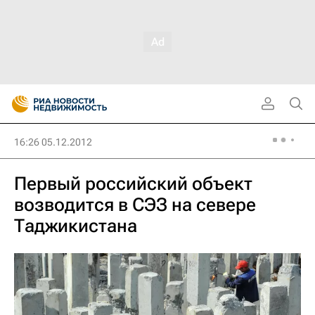
16:26 05.12.2012
Первый российский объект
возводится в СЭЗ на севере
Таджикистана