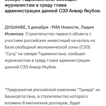
журналистам в среду глава
администрации данной СЭЗ Анвар Якубов.
ДУШАНБЕ, 5 декабря - РИА Новости, Лидия
Исамова.
Строительство первого объекта с
участием российских инвестиций началось на
базе свободной экономической зоны (СЭЗ)
"Сугд" на севере Таджикистана, сообщил
журналистам в среду глава администрации
данной СЭЗ Анвар Якубов.
"Предприятие российской компании "Триада" из
Башкортостана, в строительство которого
вложено 8 миллионов долларов, будет