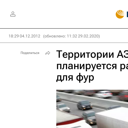
18:29 04.12.2012
(обновлено: 11:32 29.02.2020)
Территории А
Поделиться
планируется р
для фур