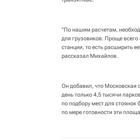
"По нашим расчетам, необход
для грузовиков. Проще всего 
станции, то есть расширить е
рассказал Михайлов.
Он добавил, что Московская 
день только 4,5 тысячи парко
по подбору мест для стоянок 
по мере готовности эти площа