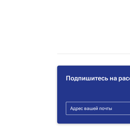
Подпишитесь на рас