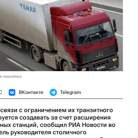
 в медиабанк
С
ВКонтакте
Telegram
 связи с ограничением их транзитного
уется создавать за счет расширения
ных станций, сообщил РИА Новости во
ель руководителя столичного