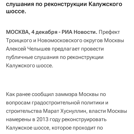
слушания по реконструкции Калужского
шоссе.
МОСКВА, 4 декабря - РИА Новости.
Префект
Троицкого и Новомосковского округов Москвы
Алексей Челышев предлагает провести
публичные слушания по реконструкции
Калужского шоссе.
Как ранее сообщил заммэра Москвы по
вопросам градостроительной политики и
строительства Марат Хуснуллин, власти Москвы
намерены в 2013 году реконструировать
Калужское шоссе, которое проходит по