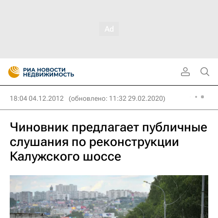
18:04 04.12.2012
(обновлено: 11:32 29.02.2020)
Чиновник предлагает публичные
слушания по реконструкции
Калужского шоссе