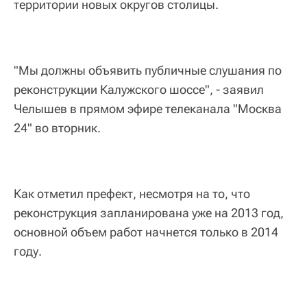
территории новых округов столицы.
"Мы должны объявить публичные слушания по
реконструкции Калужского шоссе", - заявил
Челышев в прямом эфире телеканала "Москва
24" во вторник.
Как отметил префект, несмотря на то, что
реконструкция запланирована уже на 2013 год,
основной объем работ начнется только в 2014
году.