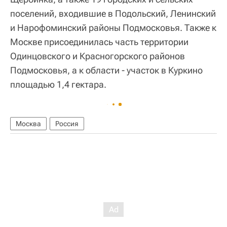
поселений, входившие в Подольский, Ленинский
и Нарофоминский районы Подмосковья. Также к
Москве присоединилась часть территории
Одинцовского и Красногорского районов
Подмосковья, а к области - участок в Куркино
площадью 1,4 гектара.
Москва
Россия