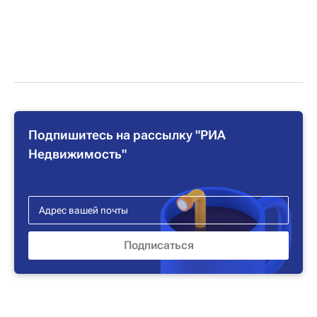
Подпишитесь на рассылку "РИА
Недвижимость"