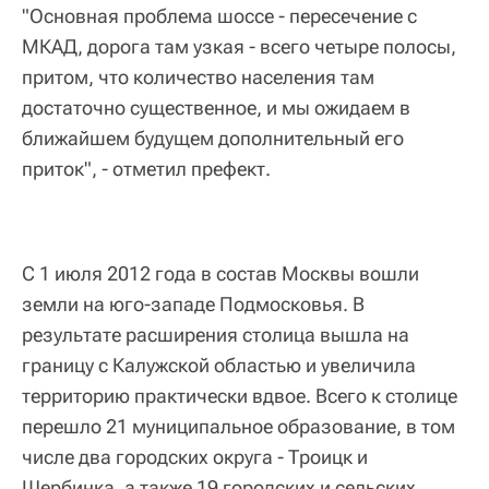
"Основная проблема шоссе - пересечение с
МКАД, дорога там узкая - всего четыре полосы,
притом, что количество населения там
достаточно существенное, и мы ожидаем в
ближайшем будущем дополнительный его
приток", - отметил префект.
С 1 июля 2012 года в состав Москвы вошли
земли на юго-западе Подмосковья. В
результате расширения столица вышла на
границу с Калужской областью и увеличила
территорию практически вдвое. Всего к столице
перешло 21 муниципальное образование, в том
числе два городских округа - Троицк и
Щербинка, а также 19 городских и сельских