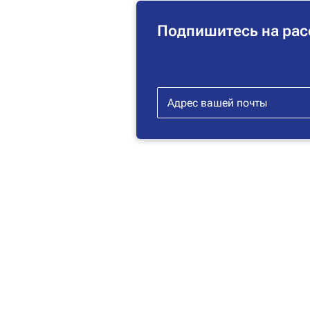
Подпишитесь на рас