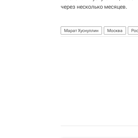
через несколько месяцев.
Марат Хуснуллин
Москва
Ро