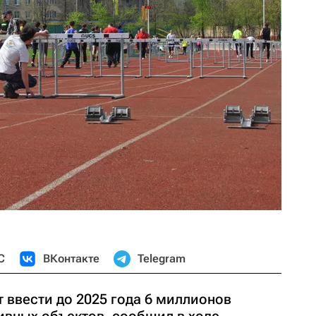
С
ВКонтакте
Telegram
 ввести до 2025 года 6 миллионов