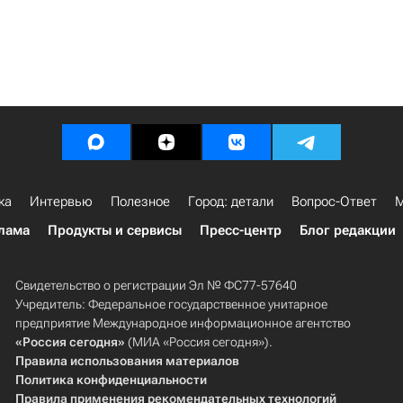
ка
Интервью
Полезное
Город: детали
Вопрос-Ответ
М
лама
Продукты и сервисы
Пресс-центр
Блог редакции
Свидетельство о регистрации Эл № ФС77-57640
Учредитель: Федеральное государственное унитарное
предприятие Международное информационное агентство
«Россия сегодня»
(МИА «Россия сегодня»).
Правила использования материалов
Политика конфиденциальности
Правила применения рекомендательных технологий