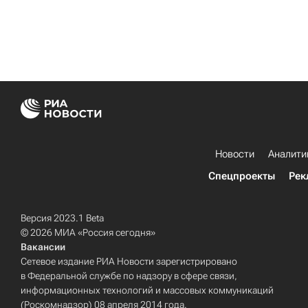
Новости
Аналити
Спецпроекты
Рек
Версия 2023.1 Beta
© 2026 МИА «Россия сегодня»
Вакансии
Сетевое издание РИА Новости зарегистрировано
в Федеральной службе по надзору в сфере связи,
информационных технологий и массовых коммуникаций
(Роскомнадзор) 08 апреля 2014 года.