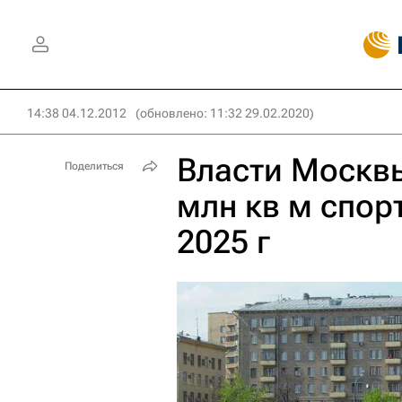
14:38 04.12.2012
(обновлено: 11:32 29.02.2020)
Власти Москвы
Поделиться
млн кв м спор
2025 г