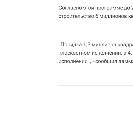
Согласно этой программе до 
строительство 6 миллионов к
"Порядка 1,3 миллиона квадр
плоскостном исполнении, а 4
исполнении", - сообщил замм