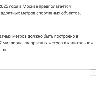
2025 года в Москве предполагается
вадратных метров спортивных объектов.
атных метров должно быть построено в
,7 миллиона квадратных метров в капитальном
эра.