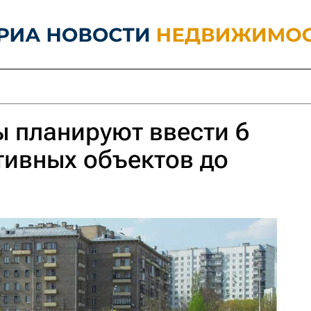
 планируют ввести 6
тивных объектов до