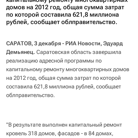
домов на 2012 год, общая сумма затрат
по которой составила 621,8 миллиона
рублей, сообщает облправительство.
САРАТОВ, 3 декабря - РИА Новости, Эдуард
Демьянец.
Саратовская область завершила
реализацию адресной программы по
капитальному ремонту многоквартирных домов
на 2012 год, общая сумма затрат по которой
составила 621,8 миллиона рублей, сообщает
облправительство.
"В результате выполнен капитальный ремонт
кровель 318 домов, фасадов - в 84 домах,