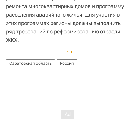
ремонта многоквартирных домов и программу
расселения аварийного жилья. Для участия в
этих программах регионы должны выполнить
ряд требований по реформированию отрасли
ЖКХ.
Саратовская область
Россия