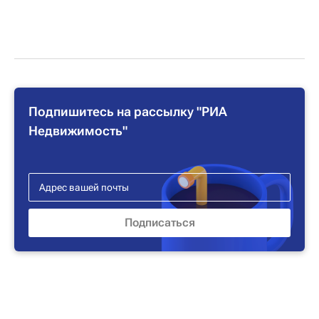
Подпишитесь на рассылку "РИА
Недвижимость"