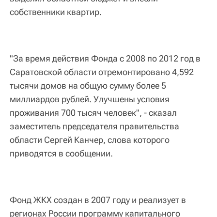
собственники квартир.
"За время действия Фонда с 2008 по 2012 год в
Саратовской области отремонтировано 4,592
тысячи домов на общую сумму более 5
миллиардов рублей. Улучшены условия
проживания 700 тысяч человек", - сказал
заместитель председателя правительства
области Сергей Канчер, слова которого
приводятся в сообщении.
Фонд ЖКХ создан в 2007 году и реализует в
регионах России программу капитального