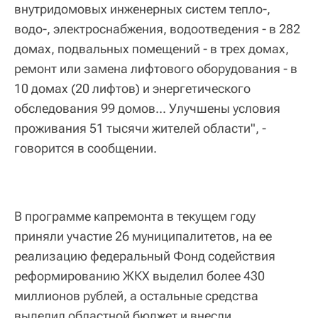
внутридомовых инженерных систем тепло-,
водо-, электроснабжения, водоотведения - в 282
домах, подвальных помещений - в трех домах,
ремонт или замена лифтового оборудования - в
10 домах (20 лифтов) и энергетического
обследования 99 домов... Улучшены условия
проживания 51 тысячи жителей области", -
говорится в сообщении.
В программе капремонта в текущем году
приняли участие 26 муниципалитетов, на ее
реализацию федеральный Фонд содействия
реформированию ЖКХ выделил более 430
миллионов рублей, а остальные средства
выделил областной бюджет и внесли