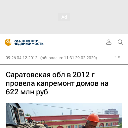
09:26 04.12.2012
(обновлено: 11:31 29.02.2020)
Саратовская обл в 2012 г
провела капремонт домов на
622 млн руб