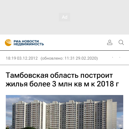
18:19 03.12.2012
(обновлено: 11:31 29.02.2020)
Тамбовская область построит
жилья более 3 млн кв м к 2018 г