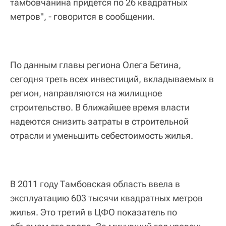
тамбовчанина придется по 26 квадратных
метров", - говорится в сообщении.
По данным главы региона Олега Бетина,
сегодня треть всех инвестиций, вкладываемых в
регион, направляются на жилищное
строительство. В ближайшее время власти
надеются снизить затраты в строительной
отрасли и уменьшить себестоимость жилья.
В 2011 году Тамбовская область ввела в
эксплуатацию 603 тысячи квадратных метров
жилья. Это третий в ЦФО показатель по