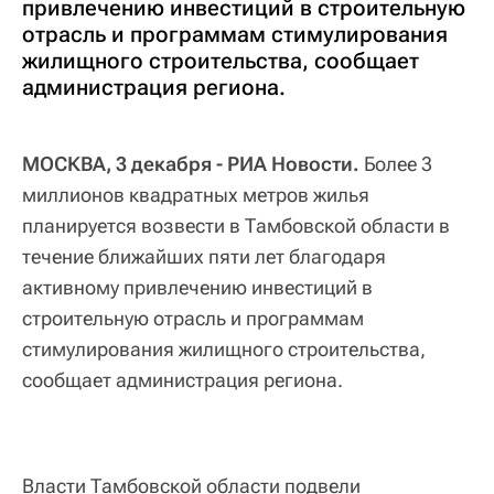
привлечению инвестиций в строительную
отрасль и программам стимулирования
жилищного строительства, сообщает
администрация региона.
МОСКВА, 3 декабря - РИА Новости.
Более 3
миллионов квадратных метров жилья
планируется возвести в Тамбовской области в
течение ближайших пяти лет благодаря
активному привлечению инвестиций в
строительную отрасль и программам
стимулирования жилищного строительства,
сообщает администрация региона.
Власти Тамбовской области подвели