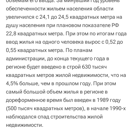
объемам его ввода. За минувший год уровень
обеспеченности жильем населения области
увеличился с 24,1 до 24,5 квадратных метра на
душу населения при плановом показателе РФ
22,8 квадратных метра. При этом по итогам года
ввод жилья на одного человека вырос с 0,52 до
0,55 квадратных метра. По планам
администрации, до конца текущего года в
регионе будет введено в строй 630 тысяч
квадратных метров жилой недвижимости, что на
4,5% больше, чем в прошлом году. При этом
самый большой объем жилья в регионе в
дореформенное время был введен в 1989 году
(500 тысяч квадратных метров), в начале 1990-х
наблюдался спад строительства жилой
недвижимости.