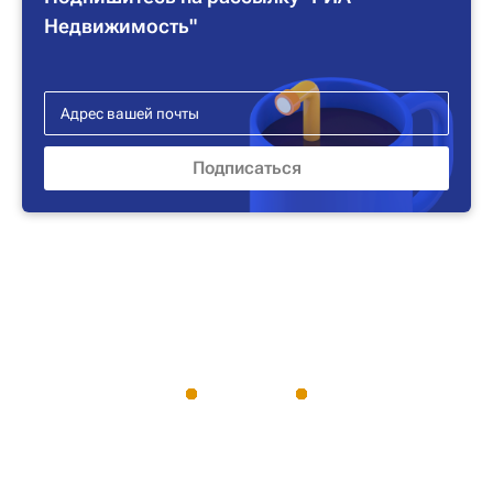
Недвижимость"