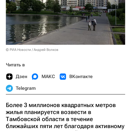
© РИА Новости / Андрей Волков
Читать в
Дзен
МАКС
ВКонтакте
Telegram
Более 3 миллионов квадратных метров
жилья планируется возвести в
Тамбовской области в течение
ближайших пяти лет благодаря активному