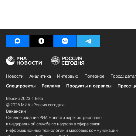
Новости
Аналитика
Интервью
Полезное
Город: дета
Спецпроекты
Реклама
Продукты и сервисы
Пресс-ц
Версия 2023.1 Beta
© 2026 МИА «Россия сегодня»
Вакансии
Сетевое издание РИА Новости зарегистрировано
в Федеральной службе по надзору в сфере связи,
информационных технологий и массовых коммуникаций