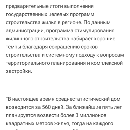
предварительные итоги выполнения
государственных целевых программ
строительства жилья в регионе. По данным
администрации, программа стимулирования
жилищного строительства набирает хорошие
темпы благодаря сокращению сроков
строительства и системному подходу к вопросам
территориального планирования и комплексной
застройки.
"В настоящее время среднестатистический дом
возводится за 560 дней. За ближайшие пять лет
планируется возвести более 3 миллионов
квадратных метров жилья, тогда на каждого