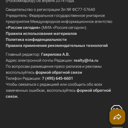
(Роскомнадзор) 08 апреля 2014 года.
Свидетельство о регистрации Эл № ФС77-57640
Учредитель: Федеральное государственное унитарное
предприятие Международное информационное агентство
«Россия сегодня»
(МИА «Россия сегодня»).
Правила использования материалов
Политика конфиденциальности
Правила применения рекомендательных технологий
Главный редактор:
Гаврилова А.В.
Адрес электронной почты Редакции:
realty@ria.ru
По вопросам размещения пресс-релизов и рекламы
воспользуйтесь
формой обратной связи
Телефон Редакции:
7 (495) 645-6601
Чтобы связаться с редакцией или сообщить обо всех
замеченных ошибках, воспользуйтесь
формой обратной
связи
.