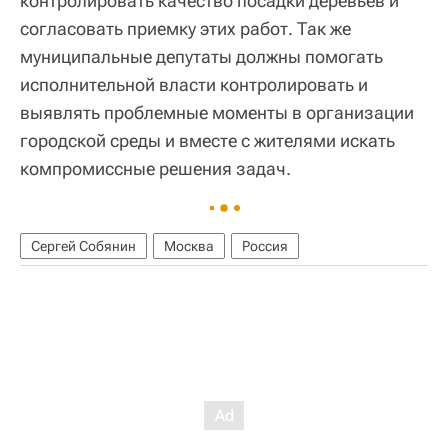
контролировать качество посадки деревьев и
согласовать приемку этих работ. Так же
муниципальные депутаты должны помогать
исполнительной власти контролировать и
выявлять проблемные моменты в организации
городской среды и вместе с жителями искать
компромиссные решения задач.
Сергей Собянин
Москва
Россия