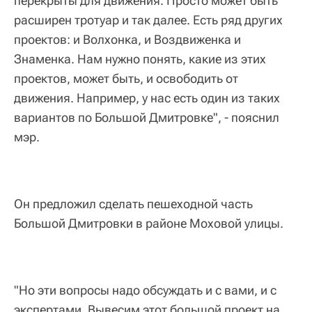
перекрыты для движения. Просто может быть
расширен тротуар и так далее. Есть ряд других
проектов: и Волхонка, и Воздвиженка и
Знаменка. Нам нужно понять, какие из этих
проектов, может быть, и освободить от
движения. Например, у нас есть один из таких
вариантов по Большой Дмитровке", - пояснил
мэр.
Он предложил сделать пешеходной часть
Большой Дмитровки в районе Моховой улицы.
"Но эти вопросы надо обсуждать и с вами, и с
экспертами. Вывесим этот большой проект на