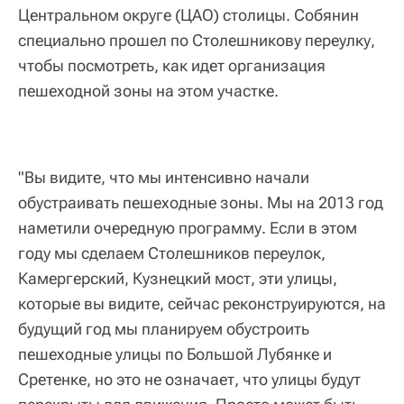
Центральном округе (ЦАО) столицы. Собянин
специально прошел по Столешникову переулку,
чтобы посмотреть, как идет организация
пешеходной зоны на этом участке.
"Вы видите, что мы интенсивно начали
обустраивать пешеходные зоны. Мы на 2013 год
наметили очередную программу. Если в этом
году мы сделаем Столешников переулок,
Камергерский, Кузнецкий мост, эти улицы,
которые вы видите, сейчас реконструируются, на
будущий год мы планируем обустроить
пешеходные улицы по Большой Лубянке и
Сретенке, но это не означает, что улицы будут