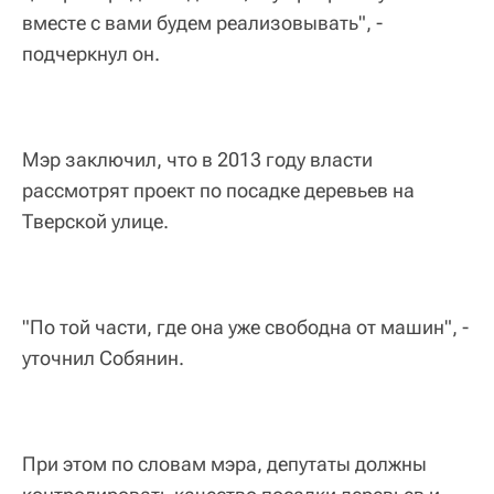
вместе с вами будем реализовывать", -
подчеркнул он.
Мэр заключил, что в 2013 году власти
рассмотрят проект по посадке деревьев на
Тверской улице.
"По той части, где она уже свободна от машин", -
уточнил Собянин.
При этом по словам мэра, депутаты должны