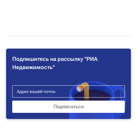
Подпишитесь на рассылку "РИА
Недвижимость"