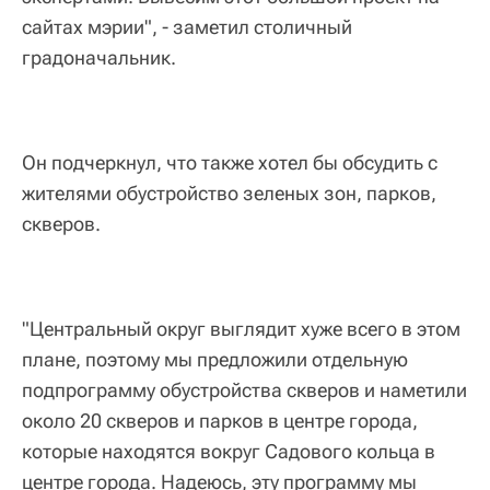
сайтах мэрии", - заметил столичный
градоначальник.
Он подчеркнул, что также хотел бы обсудить с
жителями обустройство зеленых зон, парков,
скверов.
"Центральный округ выглядит хуже всего в этом
плане, поэтому мы предложили отдельную
подпрограмму обустройства скверов и наметили
около 20 скверов и парков в центре города,
которые находятся вокруг Садового кольца в
центре города. Надеюсь, эту программу мы