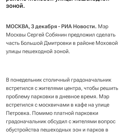
зоной.
МОСКВА, 3 декабря - РИА Новости.
Мэр
Москвы Сергей Собянин предложил сделать
часть Большой Дмитровки в районе Моховой
улицы пешеходной зоной.
В понедельник столичный градоначальник
встретился с жителями центра, чтобы решить
проблему парковки в дневное время. Мэр
встретился с москвичами в кафе на улице
Петровка. Помимо платной парковки
градоначальник обсудил с жителями вопрос
обустройства пешеходных зон и парков в