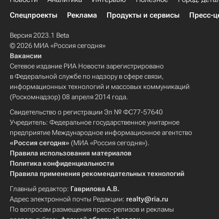
Спецпроекты
Реклама
Продукты и сервисы
Пресс-ц
Версия 2023.1 Beta
© 2026 МИА «Россия сегодня»
Вакансии
Сетевое издание РИА Новости зарегистрировано
в Федеральной службе по надзору в сфере связи,
информационных технологий и массовых коммуникаций
(Роскомнадзор) 08 апреля 2014 года.
Свидетельство о регистрации Эл № ФС77-57640
Учредитель: Федеральное государственное унитарное
предприятие Международное информационное агентство
«Россия сегодня»
(МИА «Россия сегодня»).
Правила использования материалов
Политика конфиденциальности
Правила применения рекомендательных технологий
Главный редактор:
Гаврилова А.В.
Адрес электронной почты Редакции:
realty@ria.ru
По вопросам размещения пресс-релизов и рекламы