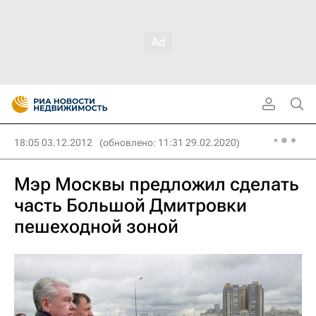
18:05 03.12.2012
(обновлено: 11:31 29.02.2020)
Мэр Москвы предложил сделать
часть Большой Дмитровки
пешеходной зоной