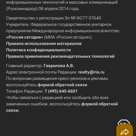
информационных технологий и массовых коммуникаций
(Роскомнадзор) 08 апреля 2014 года.
Свидетельство о регистрации Эл № ФС77-57640
Учредитель: Федеральное государственное унитарное
предприятие Международное информационное агентство
«Россия сегодня»
(МИА «Россия сегодня»).
Правила использования материалов
Политика конфиденциальности
Правила применения рекомендательных технологий
Главный редактор:
Гаврилова А.В.
Адрес электронной почты Редакции:
realty@ria.ru
По вопросам размещения пресс-релизов и рекламы
воспользуйтесь
формой обратной связи
Телефон Редакции:
7 (495) 645-6601
Чтобы связаться с редакцией или сообщить обо всех
замеченных ошибках, воспользуйтесь
формой обратной
связи
.