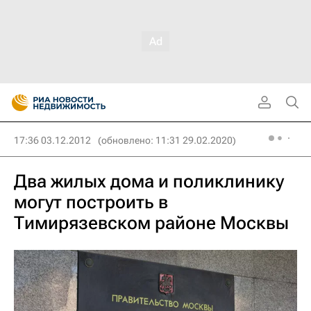
17:36 03.12.2012
(обновлено: 11:31 29.02.2020)
Два жилых дома и поликлинику
могут построить в
Тимирязевском районе Москвы