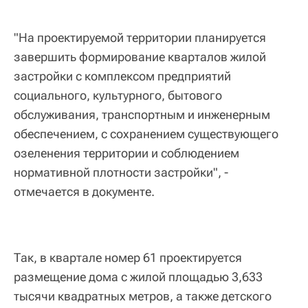
"На проектируемой территории планируется
завершить формирование кварталов жилой
застройки с комплексом предприятий
социального, культурного, бытового
обслуживания, транспортным и инженерным
обеспечением, с сохранением существующего
озеленения территории и соблюдением
нормативной плотности застройки", -
отмечается в документе.
Так, в квартале номер 61 проектируется
размещение дома с жилой площадью 3,633
тысячи квадратных метров, а также детского