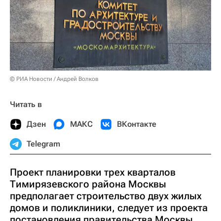
© РИА Новости / Андрей Волков
Читать в
Дзен
МАКС
ВКонтакте
Telegram
Проект планировки трех кварталов
Тимирязевского района Москвы
предполагает строительство двух жилых
домов и поликлиники, следует из проекта
постановления правительства Москвы,