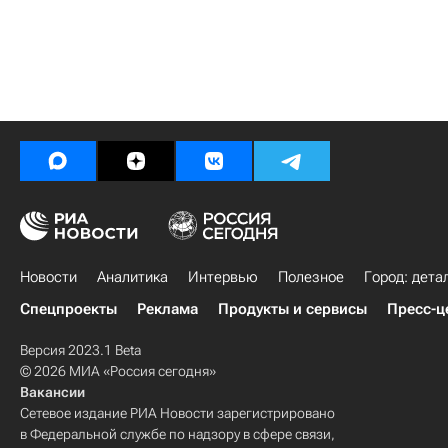
Новости
Аналитика
Интервью
Полезное
Город: дета
Спецпроекты
Реклама
Продукты и сервисы
Пресс-ц
Версия 2023.1 Beta
© 2026 МИА «Россия сегодня»
Вакансии
Сетевое издание РИА Новости зарегистрировано
в Федеральной службе по надзору в сфере связи,