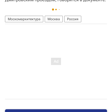
Москомархитектура
Москва
Россия