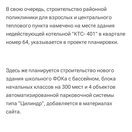
В свою очередь, строительство районной
поликлиники для взрослых и центрального
теплового пункта намечено на месте здания
недействующей котельной "КТС- 401" в квартале
номер 64, указывается в проекте планировки.
Здесь же планируется строительство нового
здания школьного ФОКа с бассейном, блока
начальных классов на 300 мест и 4 объектов
автоматизированной парковочной системы
типа "Цилиндр", добавляется в материалах
сайта.