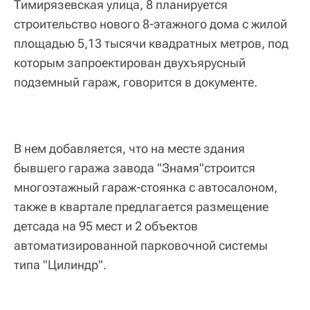
Тимирязевская улица, 8 планируется
строительство нового 8-этажного дома с жилой
площадью 5,13 тысячи квадратных метров, под
которым запроектирован двухъярусный
подземный гараж, говорится в документе.
В нем добавляется, что на месте здания
бывшего гаража завода "Знамя"строится
многоэтажный гараж-стоянка с автосалоном,
также в квартале предлагается размещение
детсада на 95 мест и 2 объектов
автоматизированной парковочной системы
типа "Цилиндр".