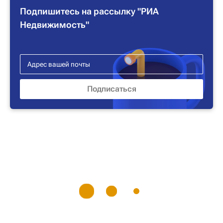
Подпишитесь на рассылку "РИА
Недвижимость"