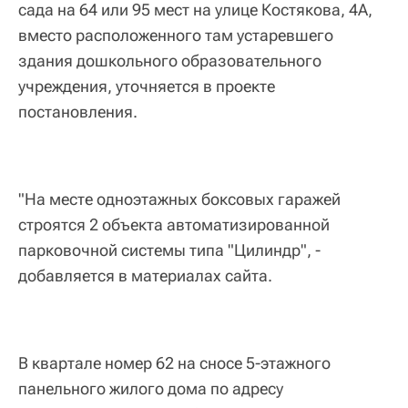
сада на 64 или 95 мест на улице Костякова, 4А,
вместо расположенного там устаревшего
здания дошкольного образовательного
учреждения, уточняется в проекте
постановления.
"На месте одноэтажных боксовых гаражей
строятся 2 объекта автоматизированной
парковочной системы типа "Цилиндр", -
добавляется в материалах сайта.
В квартале номер 62 на сносе 5-этажного
панельного жилого дома по адресу