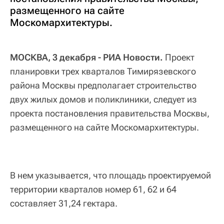
размещенного на сайте
Москомархитектуры.
МОСКВА, 3 декабря - РИА Новости.
Проект
планировки трех кварталов Тимирязевского
района Москвы предполагает строительство
двух жилых домов и поликлиники, следует из
проекта постановления правительства Москвы,
размещенного на сайте Москомархитектуры.
В нем указывается, что площадь проектируемой
территории кварталов номер 61, 62 и 64
составляет 31,24 гектара.