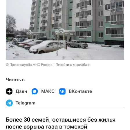
© Пресс-служба МЧС России
Перейти в медиабанк
Читать в
Дзен
МАКС
ВКонтакте
Telegram
Более 30 семей, оставшиеся без жилья
после взрыва газа в томской