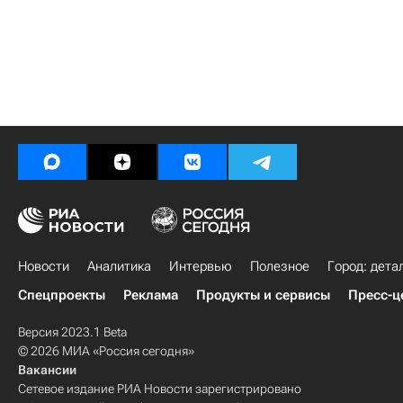
Новости
Аналитика
Интервью
Полезное
Город: дета
Спецпроекты
Реклама
Продукты и сервисы
Пресс-ц
Версия 2023.1 Beta
© 2026 МИА «Россия сегодня»
Вакансии
Сетевое издание РИА Новости зарегистрировано