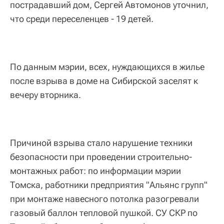
пострадавший дом, Сергей Автомонов уточнил,
что среди переселенцев - 19 детей.
По данным мэрии, всех, нуждающихся в жилье
после взрыва в доме на Сибирской заселят к
вечеру вторника.
Причиной взрыва стало нарушение техники
безопасности при проведении строительно-
монтажных работ: по информации мэрии
Томска, работники предприятия "Альянс групп"
при монтаже навесного потолка разогревали
газовый баллон тепловой пушкой. СУ СКР по