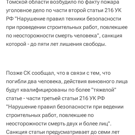
Томской области возбудило по факту пожара
уголовное дело по части второй статьи 216 УК
РФ "Нарушение правил техники безопасности
при проведении строительных работ, повлекшее
по неосторожности смерть человека", санкция
которой - до пяти лет лишения свободы.
Позже СК сообщал, что в связи с тем, что
погибли два человека, действия виновного лица
будут квалифицированы по более "тяжелой"
статье - части третьей статьи 216 УК РФ
"Нарушение правил безопасности при ведении
строительных работ, повлекшее по
неосторожности смерть двух и более лиц".
Санкция статьи предусматривает до семи лет