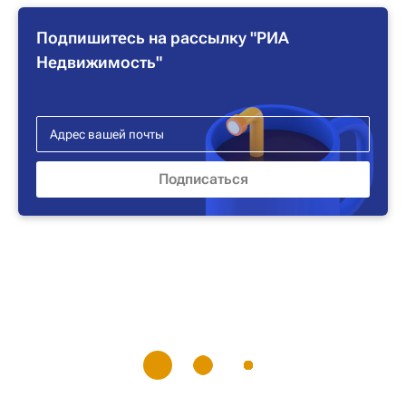
Подпишитесь на рассылку "РИА
Недвижимость"