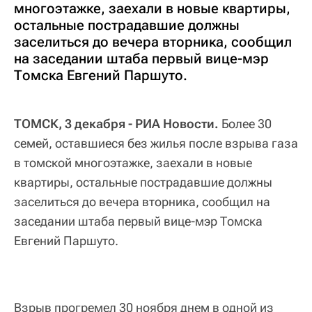
многоэтажке, заехали в новые квартиры,
остальные пострадавшие должны
заселиться до вечера вторника, сообщил
на заседании штаба первый вице-мэр
Томска Евгений Паршуто.
ТОМСК, 3 декабря - РИА Новости.
Более 30
семей, оставшиеся без жилья после взрыва газа
в томской многоэтажке, заехали в новые
квартиры, остальные пострадавшие должны
заселиться до вечера вторника, сообщил на
заседании штаба первый вице-мэр Томска
Евгений Паршуто.
Взрыв прогремел 30 ноября днем в одной из