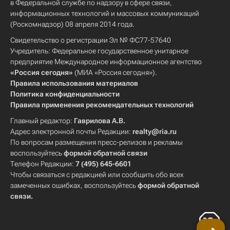
в Федеральной службе по надзору в сфере связи,
информационных технологий и массовых коммуникаций
(Роскомнадзор) 08 апреля 2014 года.
Свидетельство о регистрации Эл № ФС77-57640
Учредитель: Федеральное государственное унитарное
предприятие Международное информационное агентство
«Россия сегодня»
(МИА «Россия сегодня»).
Правила использования материалов
Политика конфиденциальности
Правила применения рекомендательных технологий
Главный редактор:
Гаврилова А.В.
Адрес электронной почты Редакции:
realty@ria.ru
По вопросам размещения пресс-релизов и рекламы
воспользуйтесь
формой обратной связи
Телефон Редакции:
7 (495) 645-6601
Чтобы связаться с редакцией или сообщить обо всех
замеченных ошибках, воспользуйтесь
формой обратной
связи
.