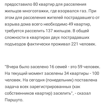
предоставило 80 квартир для расселения
жильцов многоэтажки, где взорвался газ. При
этом для расселения жителей пострадавшего от
взрыва дома всего необходимо 49 квартир,
требуется расселить 137 жильцов. В общей
сложности в квартирах двух пострадавших
подъездов фактически проживал 221 человек.
"Вчера было заселено 16 семей - это 59 человек.
На текущий момент заселены 34 квартиры - 100
человек. На сегодня (понедельник) поставлена
задача всех зарегистрированных (как
собственников квартир) заселить", - сказал
Паршуто.