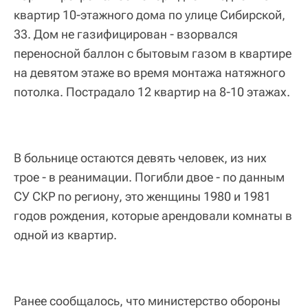
квартир 10-этажного дома по улице Сибирской,
33. Дом не газифицирован - взорвался
переносной баллон с бытовым газом в квартире
на девятом этаже во время монтажа натяжного
потолка. Пострадало 12 квартир на 8-10 этажах.
В больнице остаются девять человек, из них
трое - в реанимации. Погибли двое - по данным
СУ СКР по региону, это женщины 1980 и 1981
годов рождения, которые арендовали комнаты в
одной из квартир.
Ранее сообщалось, что министерство обороны