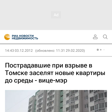
14:43 03.12.2012
(обновлено: 11:31 29.02.2020)
Пострадавшие при взрыве в
Томске заселят новые квартиры
до среды - вице-мэр