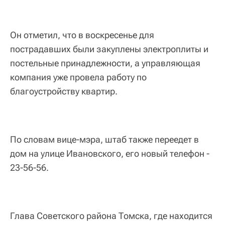
Он отметил, что в воскресенье для
пострадавших были закуплены электроплиты и
постельные принадлежности, а управляющая
компания уже провела работу по
благоустройству квартир.
По словам вице-мэра, штаб также переедет в
дом на улице Ивановского, его новый телефон -
23-56-56.
Глава Советского района Томска, где находится